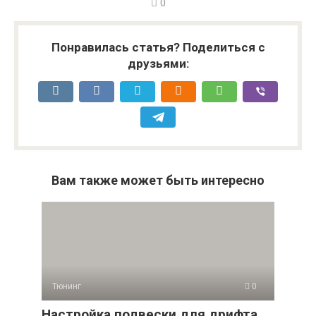
0
Понравилась статья? Поделиться с
друзьями:
Вам также может быть интересно
Тюнинг
0
Настройка подвески для дрифта