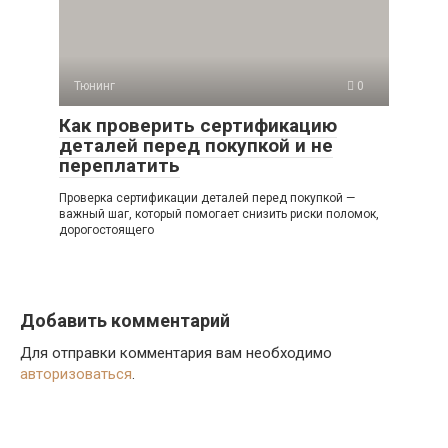
Тюнинг
0
Как проверить сертификацию
деталей перед покупкой и не
переплатить
Проверка сертификации деталей перед покупкой —
важный шаг, который помогает снизить риски поломок,
дорогостоящего
Добавить комментарий
Для отправки комментария вам необходимо
авторизоваться
.