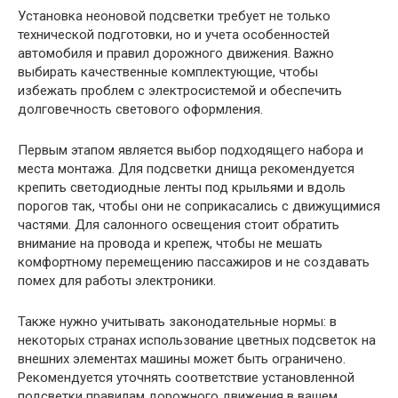
Установка неоновой подсветки требует не только
технической подготовки, но и учета особенностей
автомобиля и правил дорожного движения. Важно
выбирать качественные комплектующие, чтобы
избежать проблем с электросистемой и обеспечить
долговечность светового оформления.
Первым этапом является выбор подходящего набора и
места монтажа. Для подсветки днища рекомендуется
крепить светодиодные ленты под крыльями и вдоль
порогов так, чтобы они не соприкасались с движущимися
частями. Для салонного освещения стоит обратить
внимание на провода и крепеж, чтобы не мешать
комфортному перемещению пассажиров и не создавать
помех для работы электроники.
Также нужно учитывать законодательные нормы: в
некоторых странах использование цветных подсветок на
внешних элементах машины может быть ограничено.
Рекомендуется уточнять соответствие установленной
подсветки правилам дорожного движения в вашем