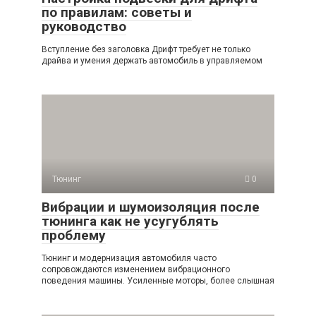
по правилам: советы и
руководство
Вступление без заголовка Дрифт требует не только
драйва и умения держать автомобиль в управляемом
Тюнинг
0
Вибрации и шумоизоляция после
тюнинга как не усугублять
проблему
Тюнинг и модернизация автомобиля часто
сопровождаются изменением вибрационного
поведения машины. Усиленные моторы, более слышная