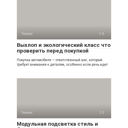
Тюнинг
0
Выхлоп и экологический класс что
проверить перед покупкой
Покупка автомобиля — ответственный шаг, который
требует внимания к деталям, особенно если речь идет
Тюнинг
0
Модульная подсветка стиль и