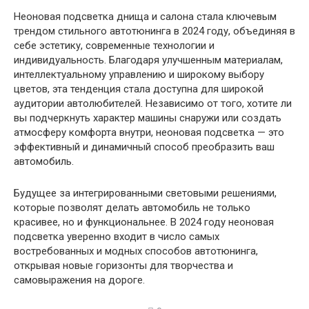
Неоновая подсветка днища и салона стала ключевым
трендом стильного автотюнинга в 2024 году, объединяя в
себе эстетику, современные технологии и
индивидуальность. Благодаря улучшенным материалам,
интеллектуальному управлению и широкому выбору
цветов, эта тенденция стала доступна для широкой
аудитории автолюбителей. Независимо от того, хотите ли
вы подчеркнуть характер машины снаружи или создать
атмосферу комфорта внутри, неоновая подсветка — это
эффективный и динамичный способ преобразить ваш
автомобиль.
Будущее за интегрированными световыми решениями,
которые позволят делать автомобиль не только
красивее, но и функциональнее. В 2024 году неоновая
подсветка уверенно входит в число самых
востребованных и модных способов автотюнинга,
открывая новые горизонты для творчества и
самовыражения на дороге.