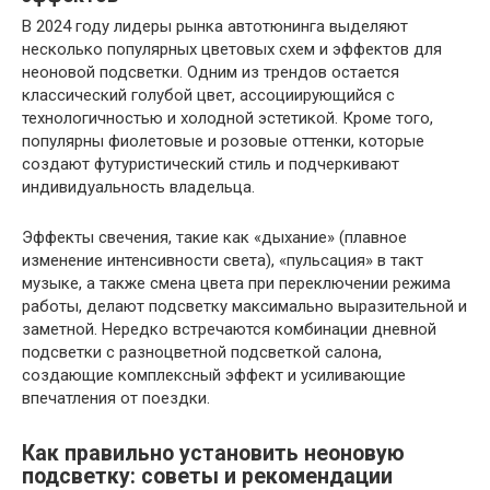
В 2024 году лидеры рынка автотюнинга выделяют
несколько популярных цветовых схем и эффектов для
неоновой подсветки. Одним из трендов остается
классический голубой цвет, ассоциирующийся с
технологичностью и холодной эстетикой. Кроме того,
популярны фиолетовые и розовые оттенки, которые
создают футуристический стиль и подчеркивают
индивидуальность владельца.
Эффекты свечения, такие как «дыхание» (плавное
изменение интенсивности света), «пульсация» в такт
музыке, а также смена цвета при переключении режима
работы, делают подсветку максимально выразительной и
заметной. Нередко встречаются комбинации дневной
подсветки с разноцветной подсветкой салона,
создающие комплексный эффект и усиливающие
впечатления от поездки.
Как правильно установить неоновую
подсветку: советы и рекомендации