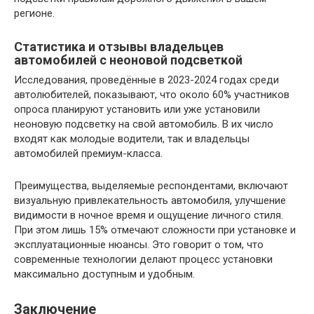
регионе.
Статистика и отзывы владельцев
автомобилей с неоновой подсветкой
Исследования, проведённые в 2023-2024 годах среди
автолюбителей, показывают, что около 60% участников
опроса планируют установить или уже установили
неоновую подсветку на свой автомобиль. В их число
входят как молодые водители, так и владельцы
автомобилей премиум-класса.
Преимущества, выделяемые респондентами, включают
визуальную привлекательность автомобиля, улучшение
видимости в ночное время и ощущение личного стиля.
При этом лишь 15% отмечают сложности при установке и
эксплуатационные нюансы. Это говорит о том, что
современные технологии делают процесс установки
максимально доступным и удобным.
Заключение