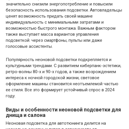
значительно снизили энергопотребление и повысили
безопасность использования подсветки. Автовладельцы
ценят возможность придать своей машине
индивидуальность с минимальными затратами и
возможностью быстрого монтажа. Важным фактором
также выступает масса вариантов управления
подсветкой: через смартфоны, пульты или даже
голосовые ассистенты.
Популярность неоновой подсветки подкрепляется и
культурными трендами. С развитием киберпанк-эстетики,
ретро-волны 80-х и 90-х годов, а также возрождением
интереса к ночной городской жизни, световое
оформление машины становится неотъемлемой частью
ее стиля. Все это формирует устойчивый спрос в 2024
году.
Виды и особенности неоновой подсветки для
днища и салона
Неоновая подсветка для автотюнинга делится на