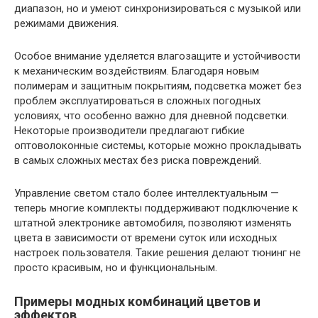
диапазон, но и умеют синхронизироваться с музыкой или
режимами движения.
Особое внимание уделяется влагозащите и устойчивости
к механическим воздействиям. Благодаря новым
полимерам и защитным покрытиям, подсветка может без
проблем эксплуатироваться в сложных погодных
условиях, что особенно важно для дневной подсветки.
Некоторые производители предлагают гибкие
оптоволоконные системы, которые можно прокладывать
в самых сложных местах без риска повреждений.
Управление светом стало более интеллектуальным —
теперь многие комплекты поддерживают подключение к
штатной электронике автомобиля, позволяют изменять
цвета в зависимости от времени суток или исходных
настроек пользователя. Такие решения делают тюнинг не
просто красивым, но и функциональным.
Примеры модных комбинаций цветов и
эффектов