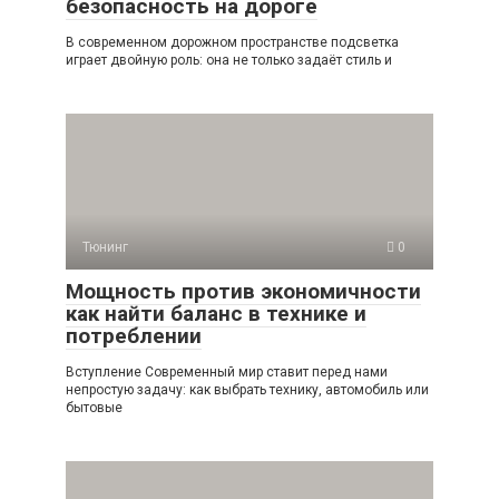
безопасность на дороге
В современном дорожном пространстве подсветка
играет двойную роль: она не только задаёт стиль и
Тюнинг
0
Мощность против экономичности
как найти баланс в технике и
потреблении
Вступление Современный мир ставит перед нами
непростую задачу: как выбрать технику, автомобиль или
бытовые