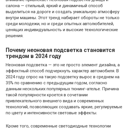
салона — стильный, яркий и динамичный способ
выделиться на дороге и создать уникальную атмосферу
внутри машины. Этот тренд набирает обороты не только
среди молодежи, но и среди опытных автолюбителей,
ценящих индивидуальность и высокие технологические
решения.
Почему неоновая подсветка становится
трендом в 2024 году
Неоновая подсветка — это не просто элемент дизайна, а
эффектный способ подчеркнуть характер автомобиля. В
2024 году спрос на такую подсветку вырос в среднем на
35% по сравнению с предыдущим годом, согласно
данным нескольких популярных тюнинг-ателье. Причина
такой популярности кроется в сочетании
привлекательного внешнего вида и современных
технологий, позволяющих создавать яркие, регулируемые
по цвету и интенсивности световые эффекты.
Кроме того, современные светодиодные технологии