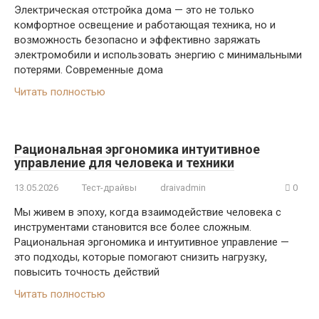
Электрическая отстройка дома — это не только
комфортное освещение и работающая техника, но и
возможность безопасно и эффективно заряжать
электромобили и использовать энергию с минимальными
потерями. Современные дома
Читать полностью
Рациональная эргономика интуитивное
управление для человека и техники
13.05.2026
Тест-драйвы
draivadmin
0
Мы живем в эпоху, когда взаимодействие человека с
инструментами становится все более сложным.
Рациональная эргономика и интуитивное управление —
это подходы, которые помогают снизить нагрузку,
повысить точность действий
Читать полностью