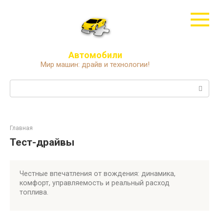
Перейти
к
контенту
Автомобили
Мир машин: драйв и технологии!
Поиск:
Главная
Тест-драйвы
Честные впечатления от вождения: динамика,
комфорт, управляемость и реальный расход
топлива.