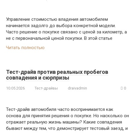
Управление стоимостью владения автомобилем
начинается задолго до выбора конкретной модели.
Часто решение о покупке связано с ценой за километр, а
не с первоначальной ценой покупки. В этой статье
Читать полностью
Тест-драйв против реальных пробегов
совпадения и сюрпризы
10.05.2026
Тест-драйвы
draivadmin
0
Тест-драйв автомобиля часто воспринимается как
основа для принятия решения о покупке. Но насколько он
отражает реальную жизнь машины? Какие совпадения
бывают между тем, что демонстрирует тестовый заезд, и