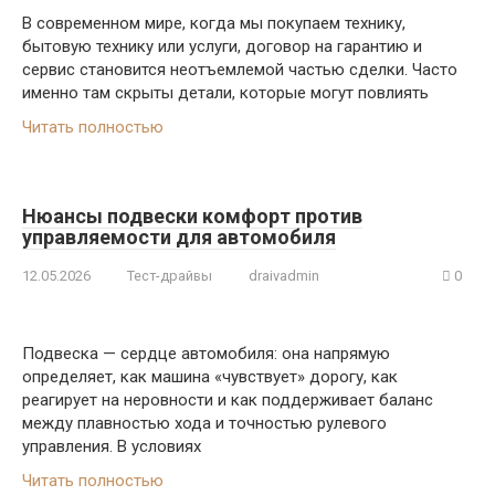
В современном мире, когда мы покупаем технику,
бытовую технику или услуги, договор на гарантию и
сервис становится неотъемлемой частью сделки. Часто
именно там скрыты детали, которые могут повлиять
Читать полностью
Нюансы подвески комфорт против
управляемости для автомобиля
12.05.2026
Тест-драйвы
draivadmin
0
Подвеска — сердце автомобиля: она напрямую
определяет, как машина «чувствует» дорогу, как
реагирует на неровности и как поддерживает баланс
между плавностью хода и точностью рулевого
управления. В условиях
Читать полностью