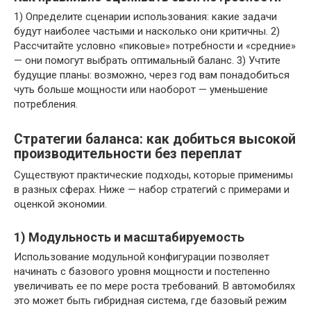
1) Определите сценарии использования: какие задачи
будут наиболее частыми и насколько они критичны. 2)
Рассчитайте условно «пиковые» потребности и «средние»
— они помогут выбрать оптимальный баланс. 3) Учтите
будущие планы: возможно, через год вам понадобиться
чуть больше мощности или наоборот — уменьшение
потребления.
Стратегии баланса: как добиться высокой
производительности без переплат
Существуют практические подходы, которые применимы
в разных сферах. Ниже — набор стратегий с примерами и
оценкой экономии.
1) Модульность и масштабируемость
Использование модульной конфигурации позволяет
начинать с базового уровня мощности и постепенно
увеличивать ее по мере роста требований. В автомобилях
это может быть гибридная система, где базовый режим