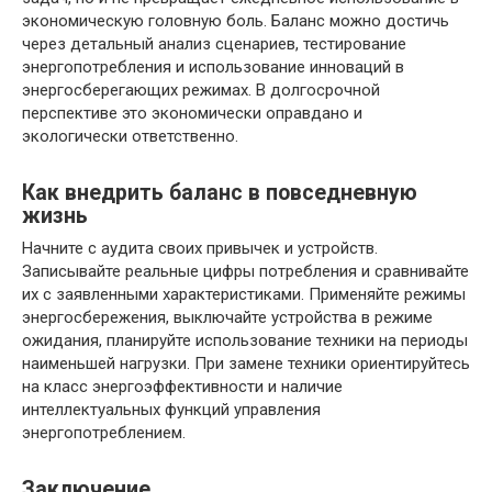
экономическую головную боль. Баланс можно достичь
через детальный анализ сценариев, тестирование
энергопотребления и использование инноваций в
энергосберегающих режимах. В долгосрочной
перспективе это экономически оправдано и
экологически ответственно.
Как внедрить баланс в повседневную
жизнь
Начните с аудита своих привычек и устройств.
Записывайте реальные цифры потребления и сравнивайте
их с заявленными характеристиками. Применяйте режимы
энергосбережения, выключайте устройства в режиме
ожидания, планируйте использование техники на периоды
наименьшей нагрузки. При замене техники ориентируйтесь
на класс энергоэффективности и наличие
интеллектуальных функций управления
энергопотреблением.
Заключение