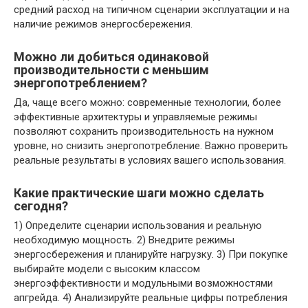
средний расход на типичном сценарии эксплуатации и на
наличие режимов энергосбережения.
Можно ли добиться одинаковой
производительности с меньшим
энергопотреблением?
Да, чаще всего можно: современные технологии, более
эффективные архитектуры и управляемые режимы
позволяют сохранить производительность на нужном
уровне, но снизить энергопотребление. Важно проверить
реальные результаты в условиях вашего использования.
Какие практические шаги можно сделать
сегодня?
1) Определите сценарии использования и реальную
необходимую мощность. 2) Внедрите режимы
энергосбережения и планируйте нагрузку. 3) При покупке
выбирайте модели с высоким классом
энергоэффективности и модульными возможностями
апгрейда. 4) Анализируйте реальные цифры потребления