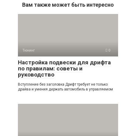
Вам также может быть интересно
Тюнинг
0
Настройка подвески для дрифта
по правилам: советы и
руководство
Вступление без заголовка Дрифт требует не только
драйва и умения держать автомобиль в управляемом