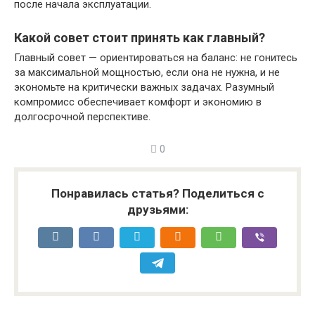
после начала эксплуатации.
Какой совет стоит принять как главный?
Главный совет — ориентироваться на баланс: не гонитесь
за максимальной мощностью, если она не нужна, и не
экономьте на критически важных задачах. Разумный
компромисс обеспечивает комфорт и экономию в
долгосрочной перспективе.
0
Понравилась статья? Поделиться с
друзьями: