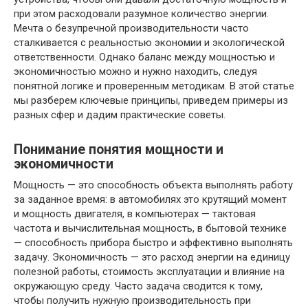
при этом расходовали разумное количество энергии.
Мечта о безупречной производительности часто
сталкивается с реальностью экономии и экологической
ответственности. Однако баланс между мощностью и
экономичностью можно и нужно находить, следуя
понятной логике и проверенным методикам. В этой статье
мы разберем ключевые принципы, приведем примеры из
разных сфер и дадим практические советы.
Понимание понятия мощности и
экономичности
Мощность — это способность объекта выполнять работу
за заданное время: в автомобилях это крутящий момент
и мощность двигателя, в компьютерах — тактовая
частота и вычислительная мощность, в бытовой технике
— способность прибора быстро и эффективно выполнять
задачу. Экономичность — это расход энергии на единицу
полезной работы, стоимость эксплуатации и влияние на
окружающую среду. Часто задача сводится к тому,
чтобы получить нужную производительность при