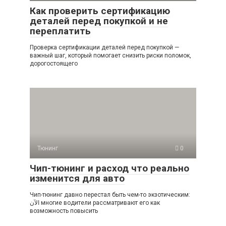
Как проверить сертификацию
деталей перед покупкой и не
переплатить
Проверка сертификации деталей перед покупкой —
важный шаг, который помогает снизить риски поломок,
дорогостоящего
Тюнинг
0
Чип-тюнинг и расход что реально
изменится для авто
Чип-тюнинг давно перестал быть чем-то экзотическим:
الآن многие водители рассматривают его как
возможность повысить