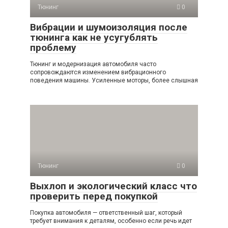
Тюнинг
0
Вибрации и шумоизоляция после
тюнинга как не усугублять
проблему
Тюнинг и модернизация автомобиля часто
сопровождаются изменением вибрационного
поведения машины. Усиленные моторы, более слышная
Тюнинг
0
Выхлоп и экологический класс что
проверить перед покупкой
Покупка автомобиля — ответственный шаг, который
требует внимания к деталям, особенно если речь идет