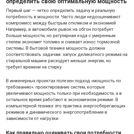
определить свою оптимальную мощность
Первый шаг — четко определить задачу и реальную
потребность в мощности. Часто люди недооценивают
компромисс между быстрым откликом и экономией.
Например, в автомобиле рывок на обгон потребует
больше мощности, но регулярная езда с умеренным
стилем экономит топливо и снижает износ тормозной
системы. В бытовой технике мощность должна
соответствовать задачам: запуск деликатного режима на
стиральной машине расходует меньше энергии, но
требует времени на стирку.
В инженерных проектах полезен подход «мощность по
требованию»: проектирование систем, которые
увеличивают мощность только при необходимости, а в
остальное время работают в экономичном режиме. В
компьютерной технике это практика энергосберегающих
режимов и динамического энергопотребления в
зависимости от нагрузки.
Как правильно оценивать свои потребности