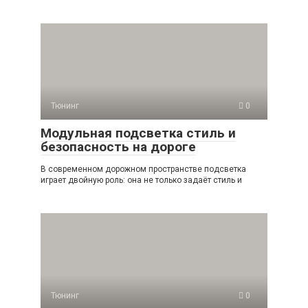
Тюнинг
0
Модульная подсветка стиль и
безопасность на дороге
В современном дорожном пространстве подсветка
играет двойную роль: она не только задаёт стиль и
Тюнинг
0