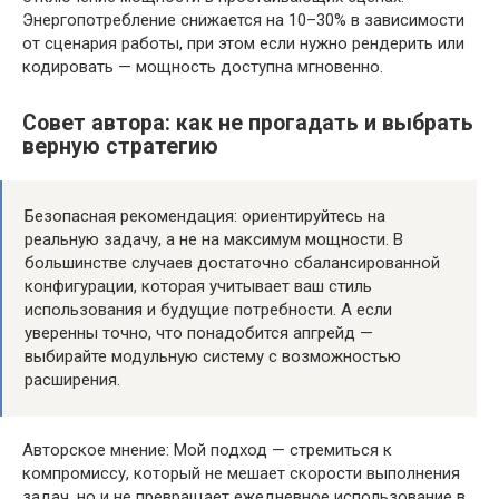
Энергопотребление снижается на 10–30% в зависимости
от сценария работы, при этом если нужно рендерить или
кодировать — мощность доступна мгновенно.
Совет автора: как не прогадать и выбрать
верную стратегию
Безопасная рекомендация: ориентируйтесь на
реальную задачу, а не на максимум мощности. В
большинстве случаев достаточно сбалансированной
конфигурации, которая учитывает ваш стиль
использования и будущие потребности. А если
уверенны точно, что понадобится апгрейд —
выбирайте модульную систему с возможностью
расширения.
Авторское мнение: Мой подход — стремиться к
компромиссу, который не мешает скорости выполнения
задач, но и не превращает ежедневное использование в