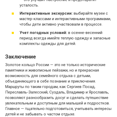
усталость.
Интерактивные экскурсии:
выбирайте музеи с
мастер-классами и интерактивными программами,
чтобы дети активно участвовали в процессе.
Учет погодных условий:
в осенне-весенний
период всегда имейте теплую одежду и запасные
комплекты одежды для детей.
Заключение
Золотое кольцо России — это не только исторические
памятники и живописные пейзажи, но и прекрасная
возможность для семейного отдыха с детьми,
объединяющего в себе познание и приключения.
Маршруты по таким городам, как Сергиев Посад,
Переславль-Залесский, Суздаль, Владимир и Ярославль,
позволяют разнообразить досуг и сделать путешествие
увлекательным и доступным для малышей и подростков.
Главное — тщательно подготовиться, учитывать интересы
детей и не забывать о частом отдыхе.