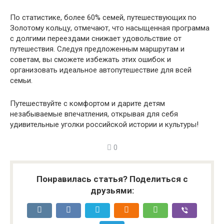
По статистике, более 60% семей, путешествующих по
Золотому кольцу, отмечают, что насыщенная программа
с долгими переездами снижает удовольствие от
путешествия. Следуя предложенным маршрутам и
советам, вы сможете избежать этих ошибок и
организовать идеальное автопутешествие для всей
семьи.
Путешествуйте с комфортом и дарите детям
незабываемые впечатления, открывая для себя
удивительные уголки российской истории и культуры!
0
Понравилась статья? Поделиться с
друзьями: