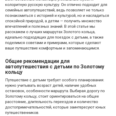
колоритную русскую культуру. Он отлично подходит для
семейных автопутешествий, ведь позволяет не только
познакомиться с историей и культурой, но и насладиться
спокойной природой, а детям — получить множество
впечатлений и полезных знаний. В этой статье мы
расскажем о лучших маршрутах Золотого кольца,
идеально подходящих для поездок с детьми, а также
поделимся советами и примерами, которые сделают
ваше путешествие комфортным и запоминающимся.
Общие рекомендации для
автопутешествия с детьми по Золотому
кольцу
Путешествие с детьми требует особого планирования:
нужно учитывать возраст детей, наличие удобных
остановок, особенности маршрута. Выбирая дорогу по
Золотому кольцу, стоит ориентироваться на общее
расстояние, длительность переездов и количество
достопримечательностей, которые заинтересуют юных
путешественников.