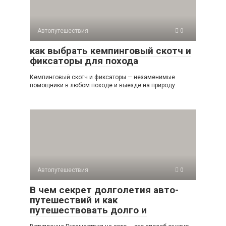
Автопутешествия
0
как выбрать кемпинговый скотч и
фиксаторы для похода
Кемпинговый скотч и фиксаторы — незаменимые
помощники в любом походе и выезде на природу.
Автопутешествия
0
В чем секрет долголетия авто-
путешествий и как
путешествовать долго и