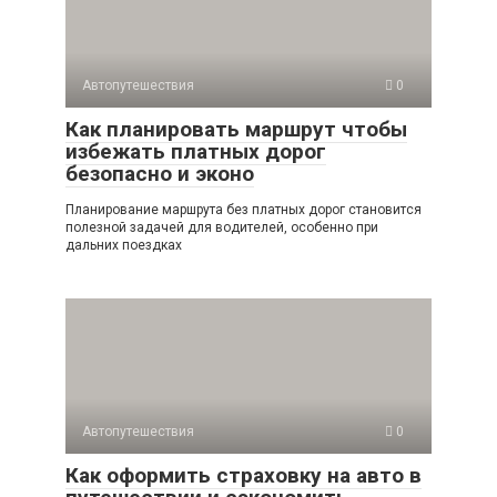
Автопутешествия
0
Как планировать маршрут чтобы
избежать платных дорог
безопасно и эконо
Планирование маршрута без платных дорог становится
полезной задачей для водителей, особенно при
дальних поездках
Автопутешествия
0
Как оформить страховку на авто в