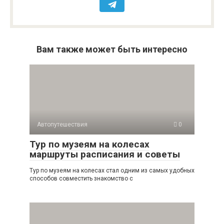
Вам также может быть интересно
Автопутешествия
0
Тур по музеям на колесах
маршруты расписания и советы
Тур по музеям на колесах стал одним из самых удобных
способов совместить знакомство с