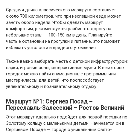
Средняя длина классического маршрута составляет
около 700 километров, что при неспешной езде может
занять около недели. Чтобы сделать маршрут
комфортным, рекомендуется разбивать дорогу на
небольшие этапы — 100-150 км в день. Планируйте
частые остановки на прогулки и питание, это поможет
избежать усталости и вредного утомления.
Также важно выбирать места с детской инфраструктурой:
парки, игровые зоны, интерактивные музеи. В некоторых
городах можно найти анимационные программы или
мастер-классы для детей, что поспособствует
увлекательному и познавательному отдыху.
Маршрут №1: Сергиев Посад –
Переславль-Залесский – Ростов Великий
Этот маршрут идеально подойдет для первой поездки по
Золотому кольцу с маленькими детьми. Начинается он в
Сергиевом Посаде — городе с уникальным Свято-