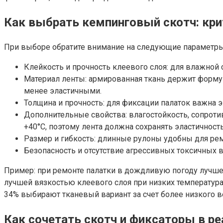
Как выбрать кемпинговый скотч: кри
При выборе обратите внимание на следующие параметры
Клейкость и прочность клеевого слоя: для влажной
Материал ленты: армированная ткань держит форму 
менее эластичными.
Толщина и прочность: для фиксации палаток важна 
Дополнительные свойства: влагостойкость, сопротив
+40°C, поэтому лента должна сохранять эластичность
Размер и гибкость: длинные рулоны удобны для рем
Безопасность и отсутствие агрессивных токсичных в
Пример: при ремонте палатки в дождливую погоду лучше 
лучшей вязкостью клеевого слоя при низких температура
34% выбирают тканевый вариант за счет более низкого 
Как сочетать скотч и фиксаторы в р