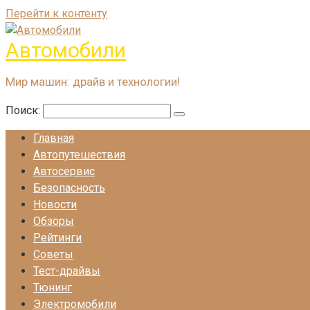
Перейти к контенту
Автомобили
Мир машин: драйв и технологии!
Поиск:
Главная
Автопутешествия
Автосервис
Безопасность
Новости
Обзоры
Рейтинги
Советы
Тест-драйвы
Тюнинг
Электромобили