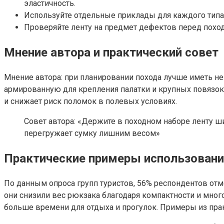
эластичность.
Используйте отдельные приклады для каждого типа
Проверяйте ленту на предмет дефектов перед поход
Мнение автора и практический совет
Мнение автора: при планировании похода лучше иметь не 
армированную для крепления палатки и крупных повязок
и снижает риск поломок в полевых условиях.
Совет автора: «Держите в походном наборе ленту ши
перегружает сумку лишним весом»
Практические примеры использовани
По данным опроса групп туристов, 56% респондентов отм
они снизили вес рюкзака благодаря компактности и мно
больше времени для отдыха и прогулок. Примеры из пра