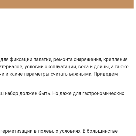
для фиксации палатки, ремонта снаряжения, крепления
ериалов, условий эксплуатации, веса и длины, а также
дачи и какие параметры считать важными. Приведём
аш набор должен быть. Но даже для гастрономических
.
 герметизации в полевых условиях. В большинстве