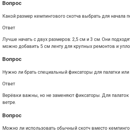
Вопрос
Какой размер кемпингового скотча выбрать для начала 
Ответ
Лучше начать с двух размеров: 2,5 см и 3 см. Они подход
можно добавить 5 см ленту для крупных ремонтов и упло
Вопрос
Нужно ли брать специальный фиксаторы для палатки или
Ответ
Верёвки важны, но не заменяют фиксаторы. Для палаток п
ветре.
Вопрос
Можно ли использовать обычный скотч вместо кемпинго