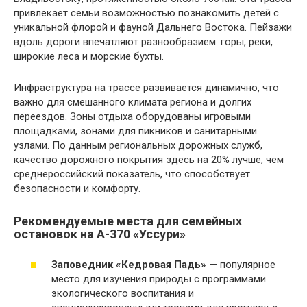
привлекает семьи возможностью познакомить детей с
уникальной флорой и фауной Дальнего Востока. Пейзажи
вдоль дороги впечатляют разнообразием: горы, реки,
широкие леса и морские бухты.
Инфраструктура на трассе развивается динамично, что
важно для смешанного климата региона и долгих
переездов. Зоны отдыха оборудованы игровыми
площадками, зонами для пикников и санитарными
узлами. По данным региональных дорожных служб,
качество дорожного покрытия здесь на 20% лучше, чем
среднероссийский показатель, что способствует
безопасности и комфорту.
Рекомендуемые места для семейных
остановок на А-370 «Уссури»
Заповедник «Кедровая Падь»
— популярное
место для изучения природы с программами
экологического воспитания и