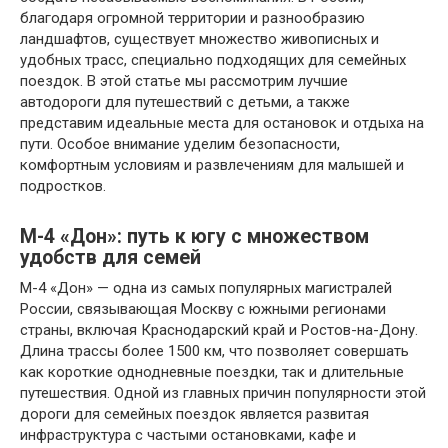
благодаря огромной территории и разнообразию
ландшафтов, существует множество живописных и
удобных трасс, специально подходящих для семейных
поездок. В этой статье мы рассмотрим лучшие
автодороги для путешествий с детьми, а также
представим идеальные места для остановок и отдыха на
пути. Особое внимание уделим безопасности,
комфортным условиям и развлечениям для малышей и
подростков.
М-4 «Дон»: путь к югу с множеством
удобств для семей
М-4 «Дон» — одна из самых популярных магистралей
России, связывающая Москву с южными регионами
страны, включая Краснодарский край и Ростов-на-Дону.
Длина трассы более 1500 км, что позволяет совершать
как короткие однодневные поездки, так и длительные
путешествия. Одной из главных причин популярности этой
дороги для семейных поездок является развитая
инфраструктура с частыми остановками, кафе и