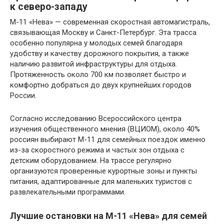
к северо-западу
М-11 «Нева» — современная скоростная автомагистраль,
связывающая Москву и Санкт-Петербург. Эта трасса
особенно популярна у молодых семей благодаря
удобству и качеству дорожного покрытия, а также
наличию развитой инфраструктуры для отдыха.
Протяженность около 700 км позволяет быстро и
комфортно добраться до двух крупнейших городов
России.
Согласно исследованию Всероссийского центра
изучения общественного мнения (ВЦИОМ), около 40%
россиян выбирают М-11 для семейных поездок именно
из-за скоростного режима и частых зон отдыха с
детским оборудованием. На трассе регулярно
организуются проверенные курортные зоны и пункты
питания, адаптированные для маленьких туристов с
развлекательными программами.
Лучшие остановки на М-11 «Нева» для семей