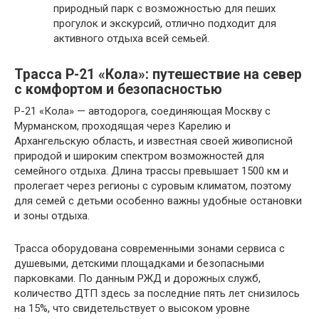
природный парк с возможностью для пеших
прогулок и экскурсий, отлично подходит для
активного отдыха всей семьей.
Трасса Р-21 «Кола»: путешествие на север
с комфортом и безопасностью
Р-21 «Кола» — автодорога, соединяющая Москву с
Мурманском, проходящая через Карелию и
Архангельскую область, и известная своей живописной
природой и широким спектром возможностей для
семейного отдыха. Длина трассы превышает 1500 км и
пролегает через регионы с суровым климатом, поэтому
для семей с детьми особенно важны удобные остановки
и зоны отдыха.
Трасса оборудована современными зонами сервиса с
душевыми, детскими площадками и безопасными
парковками. По данным РЖД и дорожных служб,
количество ДТП здесь за последние пять лет снизилось
на 15%, что свидетельствует о высоком уровне