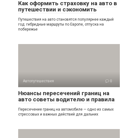
Как оформить страховку на авто в
путешествии и сэкономить
Путешествия на авто становятся популярнее каждый
год: гибридные маршруты по Европе, отпуска на
побережье
Автопутешествия
0
Нюансы пересечений границ на
авто советы водителю и правила
Пересечение границ на автомобиле — одно из самых
стрессовых и важных действий для дальних