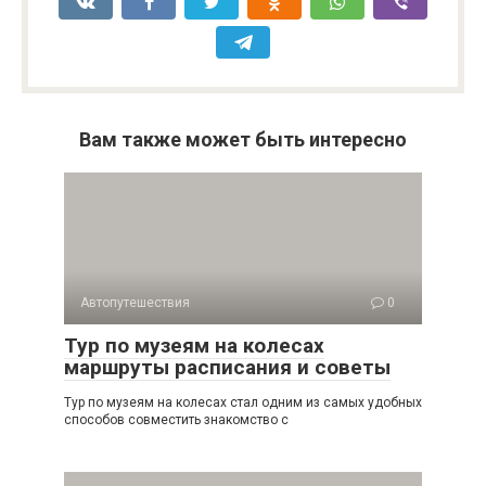
Вам также может быть интересно
Автопутешествия
0
Тур по музеям на колесах
маршруты расписания и советы
Тур по музеям на колесах стал одним из самых удобных
способов совместить знакомство с