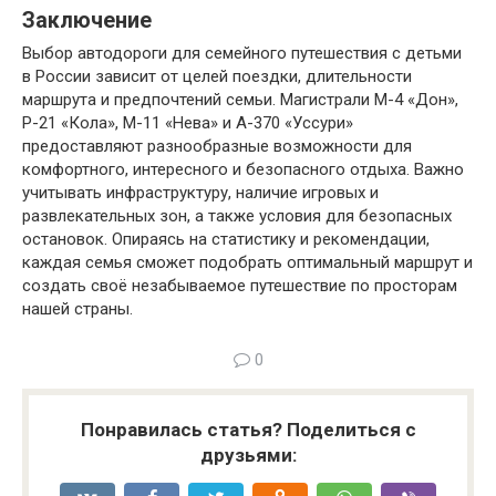
Заключение
Выбор автодороги для семейного путешествия с детьми
в России зависит от целей поездки, длительности
маршрута и предпочтений семьи. Магистрали М-4 «Дон»,
Р-21 «Кола», М-11 «Нева» и А-370 «Уссури»
предоставляют разнообразные возможности для
комфортного, интересного и безопасного отдыха. Важно
учитывать инфраструктуру, наличие игровых и
развлекательных зон, а также условия для безопасных
остановок. Опираясь на статистику и рекомендации,
каждая семья сможет подобрать оптимальный маршрут и
создать своё незабываемое путешествие по просторам
нашей страны.
0
Понравилась статья? Поделиться с
друзьями: