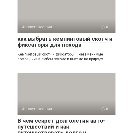
Автопутешествия
0
как выбрать кемпинговый скотч и
фиксаторы для похода
Кемпинговый скотч и фиксаторы — незаменимые
помощники в любом походе и выезде на природу.
Автопутешествия
0
В чем секрет долголетия авто-
путешествий и как
путешествовать долго и