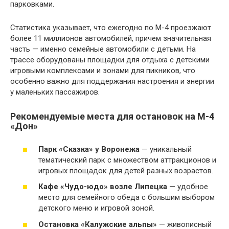
парковками.
Статистика указывает, что ежегодно по М-4 проезжают
более 11 миллионов автомобилей, причем значительная
часть — именно семейные автомобили с детьми. На
трассе оборудованы площадки для отдыха с детскими
игровыми комплексами и зонами для пикников, что
особенно важно для поддержания настроения и энергии
у маленьких пассажиров.
Рекомендуемые места для остановок на М-4
«Дон»
Парк «Сказка» у Воронежа
— уникальный
тематический парк с множеством аттракционов и
игровых площадок для детей разных возрастов.
Кафе «Чудо-юдо» возле Липецка
— удобное
место для семейного обеда с большим выбором
детского меню и игровой зоной.
Остановка «Калужские альпы»
— живописный