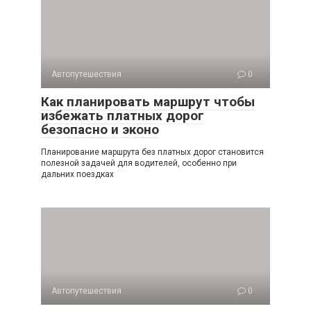
Автопутешествия
0
Как планировать маршрут чтобы
избежать платных дорог
безопасно и эконо
Планирование маршрута без платных дорог становится
полезной задачей для водителей, особенно при
дальних поездках
Автопутешествия
0