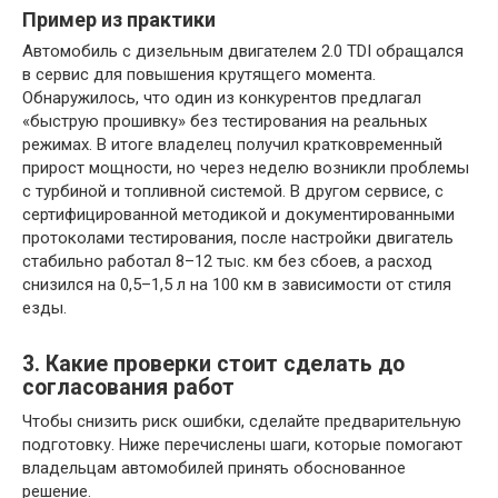
Пример из практики
Автомобиль с дизельным двигателем 2.0 TDI обращался
в сервис для повышения крутящего момента.
Обнаружилось, что один из конкурентов предлагал
«быструю прошивку» без тестирования на реальных
режимах. В итоге владелец получил кратковременный
прирост мощности, но через неделю возникли проблемы
с турбиной и топливной системой. В другом сервисе, с
сертифицированной методикой и документированными
протоколами тестирования, после настройки двигатель
стабильно работал 8–12 тыс. км без сбоев, а расход
снизился на 0,5–1,5 л на 100 км в зависимости от стиля
езды.
3. Какие проверки стоит сделать до
согласования работ
Чтобы снизить риск ошибки, сделайте предварительную
подготовку. Ниже перечислены шаги, которые помогают
владельцам автомобилей принять обоснованное
решение.