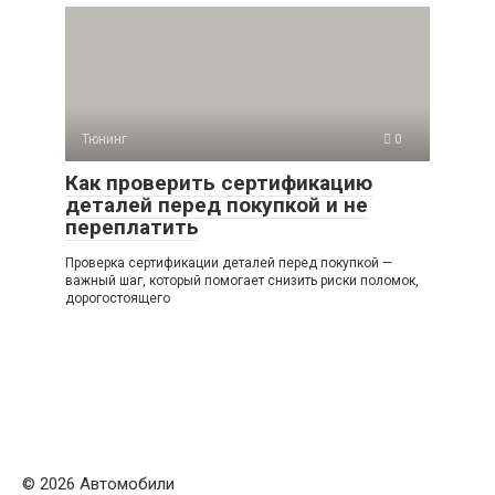
Тюнинг
0
Как проверить сертификацию
деталей перед покупкой и не
переплатить
Проверка сертификации деталей перед покупкой —
важный шаг, который помогает снизить риски поломок,
дорогостоящего
© 2026 Автомобили