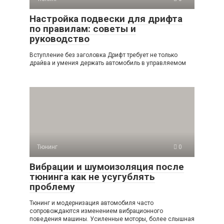
Настройка подвески для дрифта
по правилам: советы и
руководство
Вступление без заголовка Дрифт требует не только
драйва и умения держать автомобиль в управляемом
Тюнинг
0
Вибрации и шумоизоляция после
тюнинга как не усугублять
проблему
Тюнинг и модернизация автомобиля часто
сопровождаются изменением вибрационного
поведения машины. Усиленные моторы, более слышная