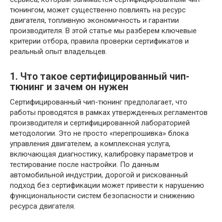
тюнингом, может существенно повлиять на ресурс
двигателя, топливную экономичность и гарантии
производителя. В этой статье мы разберем ключевые
критерии отбора, правила проверки сертификатов и
реальный опыт владельцев.
1. Что такое сертифицированный чип-
тюнинг и зачем он нужен
Сертифицированный чип-тюнинг предполагает, что
работы проводятся в рамках утвержденных регламентов
производителя и сертифицированной лабораторией
методологии. Это не просто «перепрошивка» блока
управления двигателем, а комплексная услуга,
включающая диагностику, калибровку параметров и
тестирование после настройки. По данным
автомобильной индустрии, дорогой и рискованный
подход без сертификации может привести к нарушению
функциональности систем безопасности и снижению
ресурса двигателя.