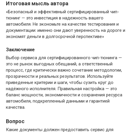
Итоговая мысль автора
«Безопасный и эффективный сертифицированный чип-
тюнинг — это инвестиция в надежность вашего
автомобиля. Не экономьте на качестве тестирования и
документации: именно они дают уверенность на дороге и
экономят деньги в долгосрочной перспективе»
Заключение
Выбор сервиса для сертифицированного чип-тюнинга —
это не рынок выгодных обещаний, а ответственный
процесс, где критически важно сочетание методологии,
прозрачности и реальных результатов. Используйте
приведенные критерии и шаги, чтобы сузить круг до
надёжного исполнителя. Правильная настройка — это
баланс мощности, экономичности и сохранения ресурса
автомобиля, подкрепленный данными и гарантией
качества.
Вопрос
Какие документы должен предоставить сервис для