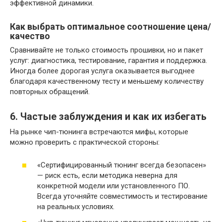
эффективной динамики.
Как выбрать оптимальное соотношение цена/
качество
Сравнивайте не только стоимость прошивки, но и пакет
услуг: диагностика, тестирование, гарантия и поддержка.
Иногда более дорогая услуга оказывается выгоднее
благодаря качественному тесту и меньшему количеству
повторных обращений.
6. Частые заблуждения и как их избегать
На рынке чип-тюнинга встречаются мифы, которые
можно проверить с практической стороны:
«Сертифицированный тюнинг всегда безопасен»
— риск есть, если методика неверна для
конкретной модели или установленного ПО.
Всегда уточняйте совместимость и тестирование
на реальных условиях.