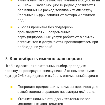
«Чип-тюнинг мгновенно увеличивает мощность на
20–30%» — запас мощности редко достигается
без влияния на расход топлива и температуру.
Реальные цифры зависят от мотора и режимов
езды.
«Любая прошивка без поддержки
производителя» — современные
сертифицированные услуги работают в рамках
регламентов и допускаются производителем при
соблюдении условий.
7. Как выбрать именно ваш сервис
Чтобы сделать окончательный выбор, проведите
короткую проверку по списку ниже. Это поможет сузить
круг до 2–3 кандидатов и выбрать оптимальный вариант.
Попросите предоставить примеры прошивок для
вашей модели и сравните параметры до/после.
Уточните наличие стендов и тестовых полос
мощностных характеристик.