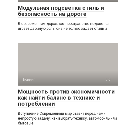
Модульная подсветка стиль и
безопасность на дороге
В современном дорожном пространстве подсветка
играет двойную роль: она не только задаёт стиль и
Тюнинг
0
Мощность против экономичности
как найти баланс в технике и
потреблении
Вступление Современный мир ставит перед нами
непростую задачу: как выбрать технику, автомобиль или
бытовые