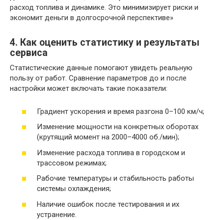
расход топлива и динамике. Это минимизирует риски и
экономит деньги в долгосрочной перспективе»
4. Как оценить статистику и результаты
сервиса
Статистические данные помогают увидеть реальную
пользу от работ. Сравнение параметров до и после
настройки может включать такие показатели:
Градиент ускорения и время разгона 0–100 км/ч;
Изменение мощности на конкретных оборотах
(крутящий момент на 2000–4000 об./мин);
Изменение расхода топлива в городском и
трассовом режимах;
Рабочие температуры и стабильность работы
системы охлаждения;
Наличие ошибок после тестирования и их
устранение.