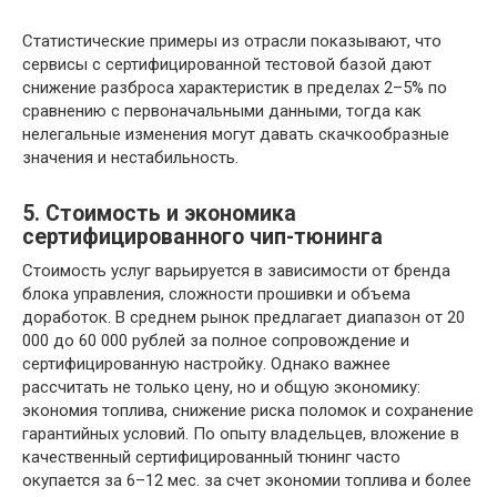
Статистические примеры из отрасли показывают, что
сервисы с сертифицированной тестовой базой дают
снижение разброса характеристик в пределах 2–5% по
сравнению с первоначальными данными, тогда как
нелегальные изменения могут давать скачкообразные
значения и нестабильность.
5. Стоимость и экономика
сертифицированного чип-тюнинга
Стоимость услуг варьируется в зависимости от бренда
блока управления, сложности прошивки и объема
доработок. В среднем рынок предлагает диапазон от 20
000 до 60 000 рублей за полное сопровождение и
сертифицированную настройку. Однако важнее
рассчитать не только цену, но и общую экономику:
экономия топлива, снижение риска поломок и сохранение
гарантийных условий. По опыту владельцев, вложение в
качественный сертифицированный тюнинг часто
окупается за 6–12 мес. за счет экономии топлива и более