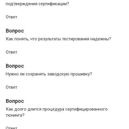
подтверждения сертификации?
Ответ
Вопрос
Как понять, что результаты тестирования надежны?
Ответ
Вопрос
Нужно ли сохранять заводскую прошивку?
Ответ
Вопрос
Как долго длится процедура сертифицированного
тюнинга?
Ответ