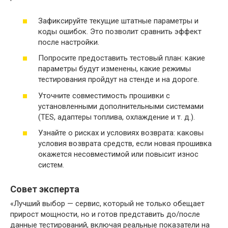
Зафиксируйте текущие штатные параметры и
коды ошибок. Это позволит сравнить эффект
после настройки.
Попросите предоставить тестовый план: какие
параметры будут изменены, какие режимы
тестирования пройдут на стенде и на дороге.
Уточните совместимость прошивки с
установленными дополнительными системами
(TES, адаптеры топлива, охлаждение и т. д.).
Узнайте о рисках и условиях возврата: каковы
условия возврата средств, если новая прошивка
окажется несовместимой или повысит износ
систем.
Совет эксперта
«Лучший выбор — сервис, который не только обещает
прирост мощности, но и готов представить до/после
данные тестирований, включая реальные показатели на