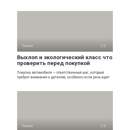
Тюнинг
0
Выхлоп и экологический класс что
проверить перед покупкой
Покупка автомобиля — ответственный шаг, который
требует внимания к деталям, особенно если речь идет
Тюнинг
0