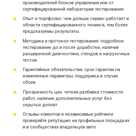
производителей блоков управления или от
сертифицированной лаборатории тестирования.
Опыт и портфолио: чем дольше сервис работает в
области сертифицированного тюнинга, тем более
предсказуемы результаты.
Методика и протокол тестирования: подробное
тестирование до и после доработки, наличие
расширенной диагностики, стендов и нагрузочных
тестов.
Гарантийные обязательства: срок гарантии на
измененные параметры, поддержка в случае
сбоев.
Прозрачность цен: четкая разбивка стоимости
работ, наличие дополнительных услуг без
скрытых доплат.
Отзывы клиентов и независимые рейтинги:
проверяйте репутацию на профильных площадках
и в сообществах владельцев авто.