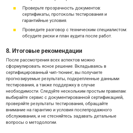
Проверьте прозрачность документов:
сертификаты, протоколы тестирования и
гарантийные условия.
Проведите разговор с техническим специалистом:
обсудите риски и план аудита после работ.
8. Итоговые рекомендации
После рассмотрения всех аспектов можно
сформулировать ясное решение. Вкладываясь в
сертифицированный чип-тюнинг, вы получаете
прогнозируемые результаты, подкрепленные данными
тестирования, а также поддержку в случае
необходимости. Следуйте нескольким простым правилам:
выбирайте сервис с документированной сертификацией,
проверяйте результаты тестирования, обращайте
внимание на гарантию и условия послепродажного
обслуживания, и не стесняйтесь задавать детальные
вопросы о методологии.