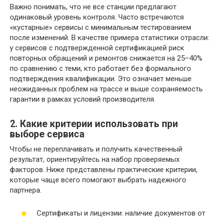
Важно понимать, что не все станции предлагают
одинаковый уровень контроля. Часто встречаются
«кустарные» сервисы с минимальным тестированием
после изменений. В качестве примера статистики отрасли:
у сервисов с подтвержденной сертификацией риск
повторных обращений и ремонтов снижается на 25–40%
по сравнению с теми, кто работает без формального
подтверждения квалификации. Это означает меньше
неожиданных проблем на трассе и выше сохраняемость
гарантии в рамках условий производителя.
2. Какие критерии использовать при
выборе сервиса
Чтобы не переплачивать и получить качественный
результат, ориентируйтесь на набор проверяемых
факторов. Ниже представлены практические критерии,
которые чаще всего помогают выбрать надежного
партнера.
Сертификаты и лицензии: наличие документов от