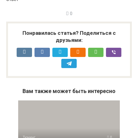
0
Понравилась статья? Поделиться с
друзьями:
Вам также может быть интересно
Тюнинг
0