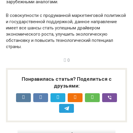
зарубежными аналогами.
В совокупности с продуманной маркетинговой политикой
и государственной поддержкой, данное направление
имеет все шансы стать успешным драйвером
экономического роста, улучшить экологическую
обстановку и повысить технологический потенциал
страны.
0
Понравилась статья? Поделиться с
друзьями: