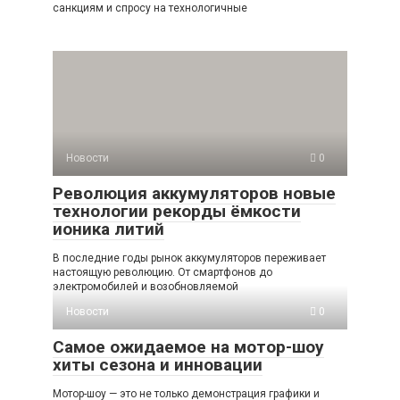
санкциям и спросу на технологичные
Новости
0
Революция аккумуляторов новые
технологии рекорды ёмкости
ионика литий
В последние годы рынок аккумуляторов переживает
настоящую революцию. От смартфонов до
электромобилей и возобновляемой
Новости
0
Самое ожидаемое на мотор-шоу
хиты сезона и инновации
Мотор-шоу — это не только демонстрация графики и