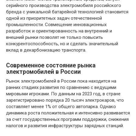
серийного производства электромобиля российского
бренда с уникальной батарейной технологией становится
одной из приоритетных задач отечественной
промышленности. Совмещение инновационных
разработок и ориентированность на внутренний и
внешний рынки позволят не только повысить
конкурентоспособность, но и сделать значительный
вклад в декарбонизацию транспорта.
Современное состояние рынка
электромобилей в России
Рынок электромобилей в России пока находится на
ранних стадиях развития по сравнению с ведущими
мировыми игроками. По данным на 2023 год, в стране
зарегистрировано порядка 20 тысяч электрокаров, что
составляет менее 1% от общего автопарка. Однако
динамика роста положительная и интенсивно развивается
за счет государственных программ поддержки, снижения
налогов и развития инфраструктуры зарядных станций.