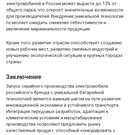
электромобилей в России может вырасти до 15% от
общего парка, что откроет значительные возможности
для производителей. Внедрение уникальной технологии
позволяет ожидать снижение себестоимости и
увеличение маржинальности продукции.
Кроме того, развитие отрасли способствует созданию
новых рабочих мест, развитию смежных индустрий и
улучшению экологической ситуации в крупных городах
страны.
Заключение
Запуск серийного производства электромобиля
российского бренда с уникальной батарейной
технологией является важным шагом на пути развития
инновационной экономики и устойчивого транспорта.
Интеграция передовых разработок, адаптация к
климатическим условиям и масштабирование
производства позволяют предложить рынку
качественный продукт, способный конкурировать с