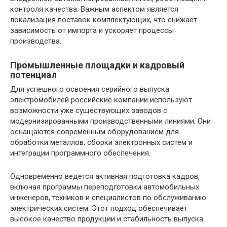
контроля качества. Важным аспектом является
локализация поставок комплектующих, что снижает
зависимость от импорта и ускоряет процессы
производства.
Промышленные площадки и кадровый
потенциал
Для успешного освоения серийного выпуска
электромобилей российские компании используют
возможности уже существующих заводов с
модернизированными производственными линиями. Они
оснащаются современным оборудованием для
обработки металлов, сборки электронных систем и
интеграции программного обеспечения.
Одновременно ведется активная подготовка кадров,
включая программы переподготовки автомобильных
инженеров, техников и специалистов по обслуживанию
электрических систем. Этот подход обеспечивает
высокое качество продукции и стабильность выпуска.