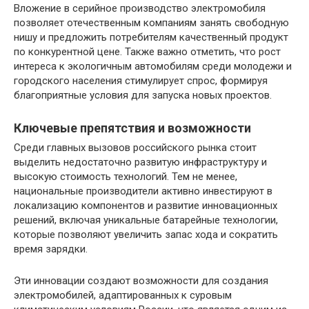
Вложение в серийное производство электромобиля
позволяет отечественным компаниям занять свободную
нишу и предложить потребителям качественный продукт
по конкурентной цене. Также важно отметить, что рост
интереса к экологичным автомобилям среди молодежи и
городского населения стимулирует спрос, формируя
благоприятные условия для запуска новых проектов.
Ключевые препятствия и возможности
Среди главных вызовов российского рынка стоит
выделить недостаточно развитую инфраструктуру и
высокую стоимость технологий. Тем не менее,
национальные производители активно инвестируют в
локализацию компонентов и развитие инновационных
решений, включая уникальные батарейные технологии,
которые позволяют увеличить запас хода и сократить
время зарядки.
Эти инновации создают возможности для создания
электромобилей, адаптированных к суровым