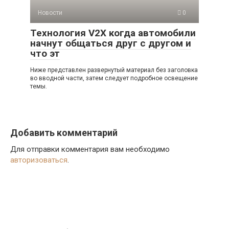
Новости
0
Технология V2X когда автомобили
начнут общаться друг с другом и
что эт
Ниже представлен развернутый материал без заголовка
во вводной части, затем следует подробное освещение
темы.
Добавить комментарий
Для отправки комментария вам необходимо
авторизоваться
.