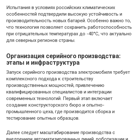
Испытания в условиях российских климатических
особенностей подтвердили высокую устойчивость и
производительность новых батарей. Особенно важно то,
что технология позволяет сохранить работоспособность
при отрицательных температурах до -40°C, что актуально
для северных регионов страны.
Организация серийного производства:
этапы и инфраструктура
Запуск серийного производства электромобиля требует
комплексного подхода к строительству
производственных мощностей, привлечению
квалифицированных специалистов и интеграции
современных технологий. Первый этап включает
создание конструкторского бюро и опытно-
промышленного цеха, где производится сборка и
тестирование опытных образцов.
Далее следует масштабирование производства с
внедрением автоматизированных линий, роботизации и