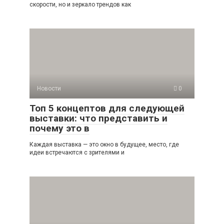
скорости, но и зеркало трендов как
Новости
0
Топ 5 концептов для следующей
выставки: что представить и
почему это в
Каждая выставка — это окно в будущее, место, где
идеи встречаются с зрителями и