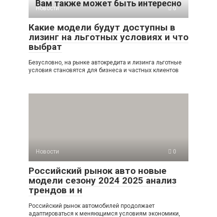
Вам также может быть интересно
Новости
0
Какие модели будут доступны в
лизинг на льготных условиях и что
выбрат
Безусловно, на рынке автокредита и лизинга льготные
условия становятся для бизнеса и частных клиентов
Новости
0
Российский рынок авто новые
модели сезону 2024 2025 анализ
трендов и н
Российский рынок автомобилей продолжает
адаптироваться к меняющимся условиям экономики,