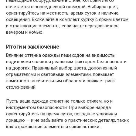
пешеходное оборудование в стиле, который легко
сочетается с повседневной одеждой. Выбирая цвет,
ориентируйтесь на местность, время суток и наличие
освещения. Включайте в комплект куртку с ярким цветом
и отражающие элементы, если чаще передвигаетесь
вечером и ночью.
Итоги и заключение
Влияние оттенка одежды пешеходов на видимость
водителями является реальным фактором безопасности
на дорогах. Правильный выбор цвета, дополненный
отражателями и световыми элементами, повышает
заметность значительным образом и снижает риск
столкновений.
Пусть ваша одежда станет не только стилем, но и
инструментом безопасности. При выборе наряда
ориентируйтесь на время суток, погодные условия и
локацию — и не забывайте о практических деталях, таких
как отражающие элементы и яркие вставки.