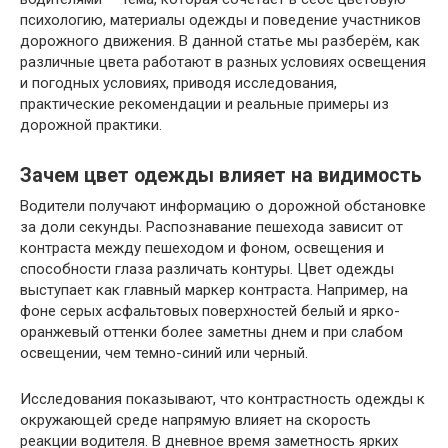
психологию, материалы одежды и поведение участников
дорожного движения. В данной статье мы разберём, как
различные цвета работают в разных условиях освещения
и погодных условиях, приводя исследования,
практические рекомендации и реальные примеры из
дорожной практики.
Зачем цвет одежды влияет на видимость
Водители получают информацию о дорожной обстановке
за доли секунды. Распознавание пешехода зависит от
контраста между пешеходом и фоном, освещения и
способности глаза различать контуры. Цвет одежды
выступает как главный маркер контраста. Например, на
фоне серых асфальтовых поверхностей белый и ярко-
оранжевый оттенки более заметны днем и при слабом
освещении, чем темно-синий или черный.
Исследования показывают, что контрастность одежды к
окружающей среде напрямую влияет на скорость
реакции водителя. В дневное время заметность ярких