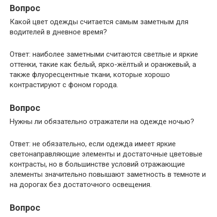
Вопрос
Какой цвет одежды считается самым заметным для
водителей в дневное время?
Ответ: наиболее заметными считаются светлые и яркие
оттенки, такие как белый, ярко-жёлтый и оранжевый, а
также флуоресцентные ткани, которые хорошо
контрастируют с фоном города.
Вопрос
Нужны ли обязательно отражатели на одежде ночью?
Ответ: не обязательно, если одежда имеет яркие
светонаправляющие элементы и достаточные цветовые
контрасты, но в большинстве условий отражающие
элементы значительно повышают заметность в темноте и
на дорогах без достаточного освещения.
Вопрос