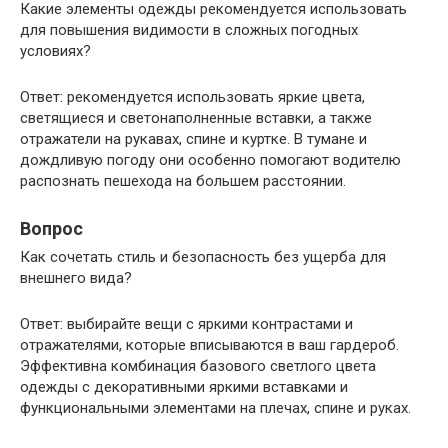
Какие элементы одежды рекомендуется использовать
для повышения видимости в сложных погодных
условиях?
Ответ: рекомендуется использовать яркие цвета,
светящиеся и светонаполненные вставки, а также
отражатели на рукавах, спине и куртке. В тумане и
дождливую погоду они особенно помогают водителю
распознать пешехода на большем расстоянии.
Вопрос
Как сочетать стиль и безопасность без ущерба для
внешнего вида?
Ответ: выбирайте вещи с яркими контрастами и
отражателями, которые вписываются в ваш гардероб.
Эффективна комбинация базового светлого цвета
одежды с декоративными яркими вставками и
функциональными элементами на плечах, спине и руках.