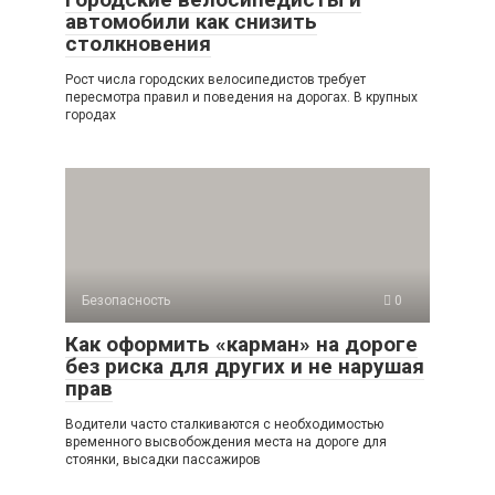
автомобили как снизить
столкновения
Рост числа городских велосипедистов требует
пересмотра правил и поведения на дорогах. В крупных
городах
Безопасность
0
Как оформить «карман» на дороге
без риска для других и не нарушая
прав
Водители часто сталкиваются с необходимостью
временного высвобождения места на дороге для
стоянки, высадки пассажиров