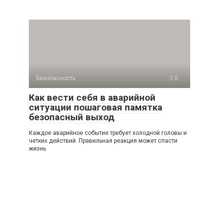
Безопасность
0
Как вести себя в аварийной
ситуации пошаговая памятка
безопасный выход
Каждое аварийное событие требует холодной головы и
четких действий. Правильная реакция может спасти
жизнь