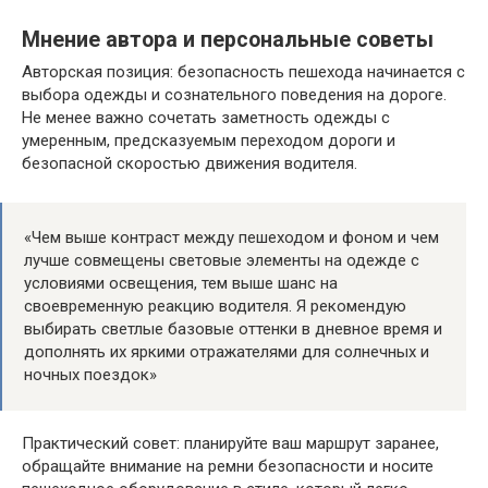
Мнение автора и персональные советы
Авторская позиция: безопасность пешехода начинается с
выбора одежды и сознательного поведения на дороге.
Не менее важно сочетать заметность одежды с
умеренным, предсказуемым переходом дороги и
безопасной скоростью движения водителя.
«Чем выше контраст между пешеходом и фоном и чем
лучше совмещены световые элементы на одежде с
условиями освещения, тем выше шанс на
своевременную реакцию водителя. Я рекомендую
выбирать светлые базовые оттенки в дневное время и
дополнять их яркими отражателями для солнечных и
ночных поездок»
Практический совет: планируйте ваш маршрут заранее,
обращайте внимание на ремни безопасности и носите