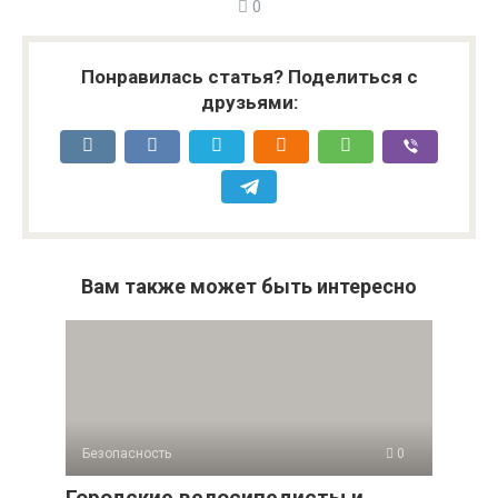
0
Понравилась статья? Поделиться с
друзьями:
Вам также может быть интересно
Безопасность
0
Городские велосипедисты и