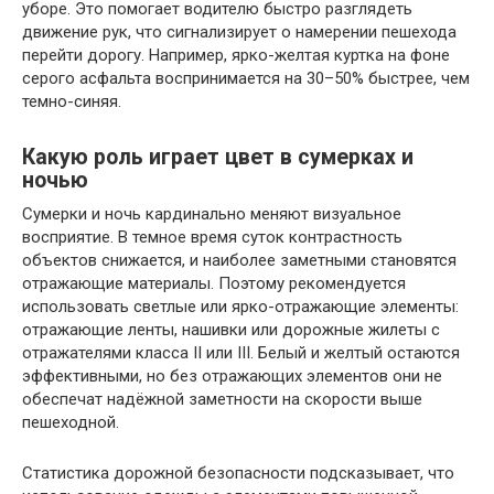
уборе. Это помогает водителю быстро разглядеть
движение рук, что сигнализирует о намерении пешехода
перейти дорогу. Например, ярко-желтая куртка на фоне
серого асфальта воспринимается на 30–50% быстрее, чем
темно-синяя.
Какую роль играет цвет в сумерках и
ночью
Сумерки и ночь кардинально меняют визуальное
восприятие. В темное время суток контрастность
объектов снижается, и наиболее заметными становятся
отражающие материалы. Поэтому рекомендуется
использовать светлые или ярко-отражающие элементы:
отражающие ленты, нашивки или дорожные жилеты с
отражателями класса II или III. Белый и желтый остаются
эффективными, но без отражающих элементов они не
обеспечат надёжной заметности на скорости выше
пешеходной.
Статистика дорожной безопасности подсказывает, что