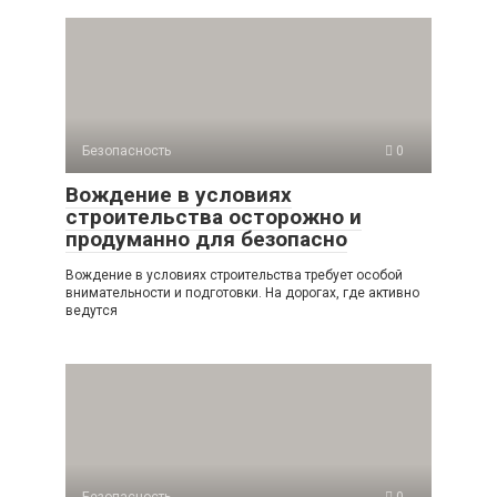
Безопасность
0
Вождение в условиях
строительства осторожно и
продуманно для безопасно
Вождение в условиях строительства требует особой
внимательности и подготовки. На дорогах, где активно
ведутся