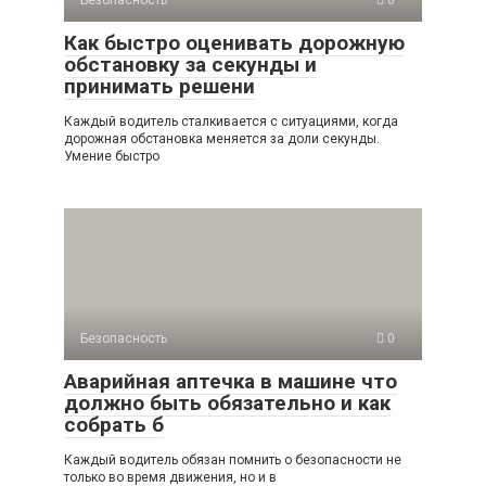
Безопасность
0
Как быстро оценивать дорожную
обстановку за секунды и
принимать решени
Каждый водитель сталкивается с ситуациями, когда
дорожная обстановка меняется за доли секунды.
Умение быстро
Безопасность
0
Аварийная аптечка в машине что
должно быть обязательно и как
собрать б
Каждый водитель обязан помнить о безопасности не
только во время движения, но и в