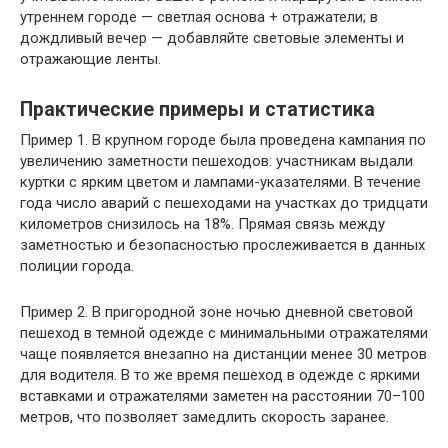
утреннем городе — светлая основа + отражатели; в
дождливый вечер — добавляйте световые элементы и
отражающие ленты.
Практические примеры и статистика
Пример 1. В крупном городе была проведена кампания по
увеличению заметности пешеходов: участникам выдали
куртки с ярким цветом и лампами-указателями. В течение
года число аварий с пешеходами на участках до тридцати
километров снизилось на 18%. Прямая связь между
заметностью и безопасностью прослеживается в данных
полиции города.
Пример 2. В пригородной зоне ночью дневной световой
пешеход в темной одежде с минимальными отражателями
чаще появляется внезапно на дистанции менее 30 метров
для водителя. В то же время пешеход в одежде с яркими
вставками и отражателями заметен на расстоянии 70–100
метров, что позволяет замедлить скорость заранее.