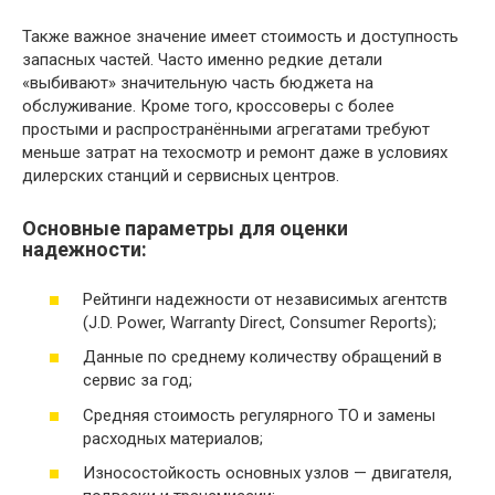
Также важное значение имеет стоимость и доступность
запасных частей. Часто именно редкие детали
«выбивают» значительную часть бюджета на
обслуживание. Кроме того, кроссоверы с более
простыми и распространёнными агрегатами требуют
меньше затрат на техосмотр и ремонт даже в условиях
дилерских станций и сервисных центров.
Основные параметры для оценки
надежности:
Рейтинги надежности от независимых агентств
(J.D. Power, Warranty Direct, Consumer Reports);
Данные по среднему количеству обращений в
сервис за год;
Средняя стоимость регулярного ТО и замены
расходных материалов;
Износостойкость основных узлов — двигателя,