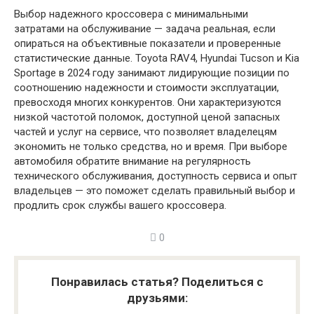
Выбор надежного кроссовера с минимальными
затратами на обслуживание — задача реальная, если
опираться на объективные показатели и проверенные
статистические данные. Toyota RAV4, Hyundai Tucson и Kia
Sportage в 2024 году занимают лидирующие позиции по
соотношению надежности и стоимости эксплуатации,
превосходя многих конкурентов. Они характеризуются
низкой частотой поломок, доступной ценой запасных
частей и услуг на сервисе, что позволяет владелецям
экономить не только средства, но и время. При выборе
автомобиля обратите внимание на регулярность
технического обслуживания, доступность сервиса и опыт
владельцев — это поможет сделать правильный выбор и
продлить срок службы вашего кроссовера.
0
Понравилась статья? Поделиться с
друзьями: