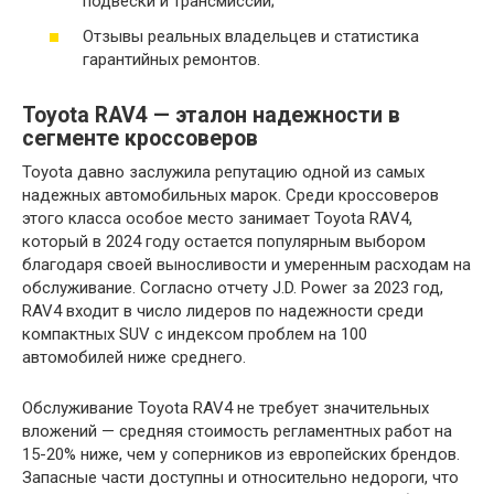
подвески и трансмиссии;
Отзывы реальных владельцев и статистика
гарантийных ремонтов.
Toyota RAV4 — эталон надежности в
сегменте кроссоверов
Toyota давно заслужила репутацию одной из самых
надежных автомобильных марок. Среди кроссоверов
этого класса особое место занимает Toyota RAV4,
который в 2024 году остается популярным выбором
благодаря своей выносливости и умеренным расходам на
обслуживание. Согласно отчету J.D. Power за 2023 год,
RAV4 входит в число лидеров по надежности среди
компактных SUV с индексом проблем на 100
автомобилей ниже среднего.
Обслуживание Toyota RAV4 не требует значительных
вложений — средняя стоимость регламентных работ на
15-20% ниже, чем у соперников из европейских брендов.
Запасные части доступны и относительно недороги, что