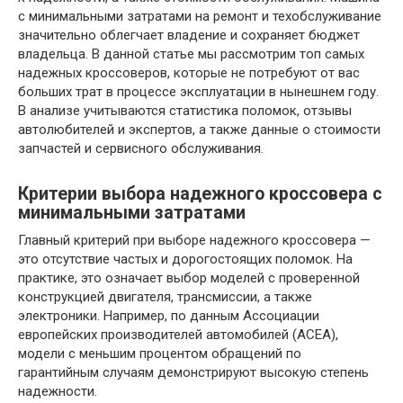
с минимальными затратами на ремонт и техобслуживание
значительно облегчает владение и сохраняет бюджет
владельца. В данной статье мы рассмотрим топ самых
надежных кроссоверов, которые не потребуют от вас
больших трат в процессе эксплуатации в нынешнем году.
В анализе учитываются статистика поломок, отзывы
автолюбителей и экспертов, а также данные о стоимости
запчастей и сервисного обслуживания.
Критерии выбора надежного кроссовера с
минимальными затратами
Главный критерий при выборе надежного кроссовера —
это отсутствие частых и дорогостоящих поломок. На
практике, это означает выбор моделей с проверенной
конструкцией двигателя, трансмиссии, а также
электроники. Например, по данным Ассоциации
европейских производителей автомобилей (ACEA),
модели с меньшим процентом обращений по
гарантийным случаям демонстрируют высокую степень
надежности.