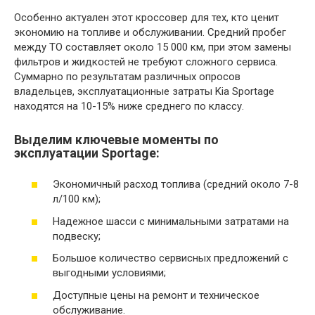
Особенно актуален этот кроссовер для тех, кто ценит
экономию на топливе и обслуживании. Средний пробег
между ТО составляет около 15 000 км, при этом замены
фильтров и жидкостей не требуют сложного сервиса.
Суммарно по результатам различных опросов
владельцев, эксплуатационные затраты Kia Sportage
находятся на 10-15% ниже среднего по классу.
Выделим ключевые моменты по
эксплуатации Sportage:
Экономичный расход топлива (средний около 7-8
л/100 км);
Надежное шасси с минимальными затратами на
подвеску;
Большое количество сервисных предложений с
выгодными условиями;
Доступные цены на ремонт и техническое
обслуживание.