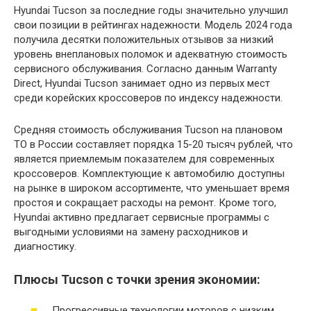
Hyundai Tucson за последние годы значительно улучшил
свои позиции в рейтингах надежности. Модель 2024 года
получила десятки положительных отзывов за низкий
уровень внеплановых поломок и адекватную стоимость
сервисного обслуживания. Согласно данным Warranty
Direct, Hyundai Tucson занимает одно из первых мест
среди корейских кроссоверов по индексу надежности.
Средняя стоимость обслуживания Tucson на плановом
ТО в России составляет порядка 15-20 тысяч рублей, что
является приемлемым показателем для современных
кроссоверов. Комплектующие к автомобилю доступны
на рынке в широком ассортименте, что уменьшает время
простоя и сокращает расходы на ремонт. Кроме того,
Hyundai активно предлагает сервисные программы с
выгодными условиями на замену расходников и
диагностику.
Плюсы Tucson с точки зрения экономии:
Прогрессивные технологии моторов с низким