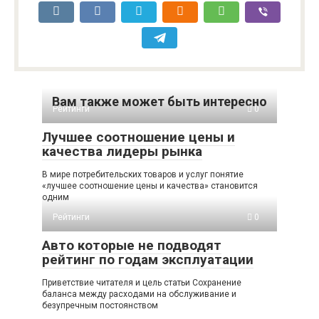
Вам также может быть интересно
Рейтинги
0
Лучшее соотношение цены и
качества лидеры рынка
В мире потребительских товаров и услуг понятие
«лучшее соотношение цены и качества» становится
одним
Рейтинги
0
Авто которые не подводят
рейтинг по годам эксплуатации
Приветствие читателя и цель статьи Сохранение
баланса между расходами на обслуживание и
безупречным постоянством