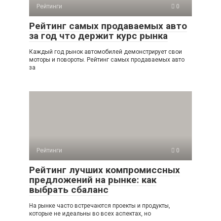
Рейтинги
0
Рейтинг самых продаваемых авто
за год что держит курс рынка
Каждый год рынок автомобилей демонстрирует свои
моторы и повороты. Рейтинг самых продаваемых авто
за
Рейтинги
0
Рейтинг лучших компромиссных
предложений на рынке: как
выбрать сбаланс
На рынке часто встречаются проекты и продукты,
которые не идеальны во всех аспектах, но