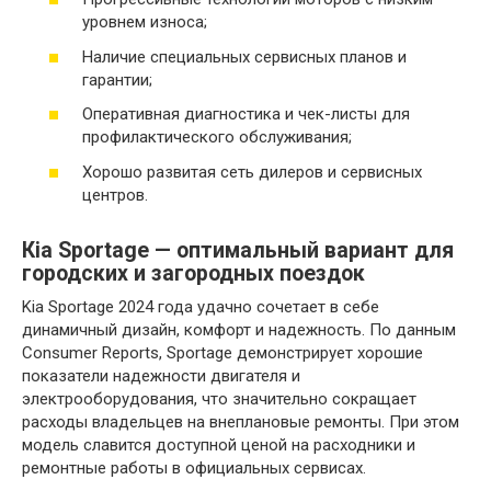
уровнем износа;
Наличие специальных сервисных планов и
гарантии;
Оперативная диагностика и чек-листы для
профилактического обслуживания;
Хорошо развитая сеть дилеров и сервисных
центров.
Кia Sportage — оптимальный вариант для
городских и загородных поездок
Kia Sportage 2024 года удачно сочетает в себе
динамичный дизайн, комфорт и надежность. По данным
Consumer Reports, Sportage демонстрирует хорошие
показатели надежности двигателя и
электрооборудования, что значительно сокращает
расходы владельцев на внеплановые ремонты. При этом
модель славится доступной ценой на расходники и
ремонтные работы в официальных сервисах.