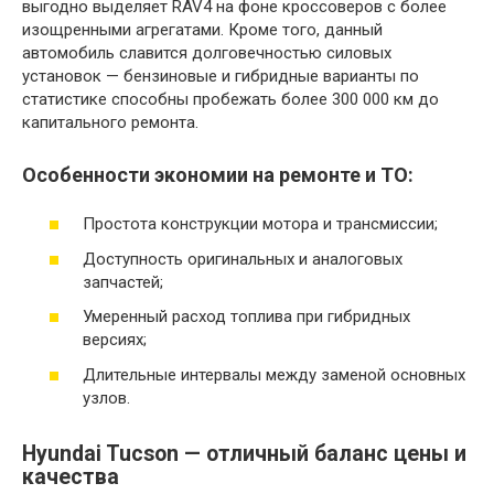
выгодно выделяет RAV4 на фоне кроссоверов с более
изощренными агрегатами. Кроме того, данный
автомобиль славится долговечностью силовых
установок — бензиновые и гибридные варианты по
статистике способны пробежать более 300 000 км до
капитального ремонта.
Особенности экономии на ремонте и ТО:
Простота конструкции мотора и трансмиссии;
Доступность оригинальных и аналоговых
запчастей;
Умеренный расход топлива при гибридных
версиях;
Длительные интервалы между заменой основных
узлов.
Hyundai Tucson — отличный баланс цены и
качества