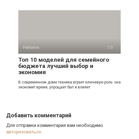
Рейтинги
0
Топ 10 моделей для семейного
бюджета лучший выбор и
экономия
В современном доме техника играет ключевую роль: она
экономит время, упрощает быт и влияет
Добавить комментарий
Для отправки комментария вам необходимо
авторизоваться
.