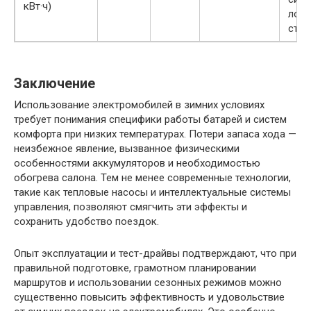
кВт·ч)
лоб
стек
Заключение
Использование электромобилей в зимних условиях
требует понимания специфики работы батарей и систем
комфорта при низких температурах. Потери запаса хода —
неизбежное явление, вызванное физическими
особенностями аккумуляторов и необходимостью
обогрева салона. Тем не менее современные технологии,
такие как тепловые насосы и интеллектуальные системы
управления, позволяют смягчить эти эффекты и
сохранить удобство поездок.
Опыт эксплуатации и тест-драйвы подтверждают, что при
правильной подготовке, грамотном планировании
маршрутов и использовании сезонных режимов можно
существенно повысить эффективность и удовольствие