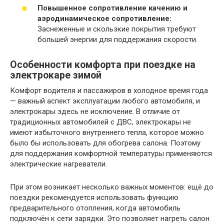
Повышенное сопротивление качению и
аэродинамическое сопротивление:
Заснеженные и скользкие покрытия требуют
большей энергии для поддержания скорости.
Особенности комфорта при поездке на
электрокаре зимой
Комфорт водителя и пассажиров в холодное время года
— важный аспект эксплуатации любого автомобиля, и
электрокары здесь не исключение. В отличие от
традиционных автомобилей с ДВС, электрокары не
имеют избыточного внутреннего тепла, которое можно
было бы использовать для обогрева салона. Поэтому
для поддержания комфортной температуры применяются
электрические нагреватели.
При этом возникает несколько важных моментов: ещё до
поездки рекомендуется использовать функцию
предварительного отопления, когда автомобиль
подключён к сети зарядки. Это позволяет нагреть салон