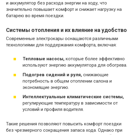
и аккумулятор без расхода энергии на ходу, что
значительно повышает комфорт и снижает нагрузку на
батарею во время поездки.
Системы отопления и их влияние на удобство
Современные электрокары оснащаются различными
технологиями для поддержания комфорта, включая:
Тепловые насосы,
которые более эффективно
используют энергию аккумулятора для обогрева.
Подогрев сидений и руля,
снижающие
потребность в общем отоплении салона и
экономящие энергию.
Интеллектуальные климатические системы,
регулирующие температуру в зависимости от
условий и профиля водителя.
Такие решения позволяют повысить комфорт поездки
без чрезмерного сокращения запаса хода. Однако при