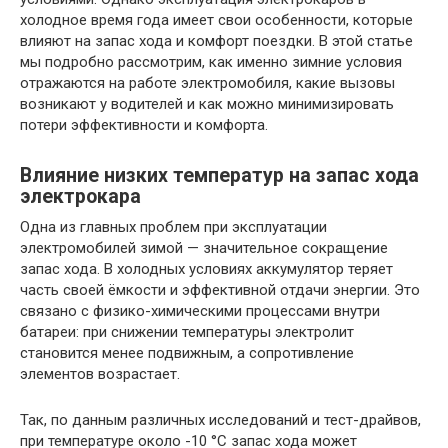
холодное время года имеет свои особенности, которые
влияют на запас хода и комфорт поездки. В этой статье
мы подробно рассмотрим, как именно зимние условия
отражаются на работе электромобиля, какие вызовы
возникают у водителей и как можно минимизировать
потери эффективности и комфорта.
Влияние низких температур на запас хода
электрокара
Одна из главных проблем при эксплуатации
электромобилей зимой — значительное сокращение
запас хода. В холодных условиях аккумулятор теряет
часть своей ёмкости и эффективной отдачи энергии. Это
связано с физико-химическими процессами внутри
батареи: при снижении температуры электролит
становится менее подвижным, а сопротивление
элементов возрастает.
Так, по данным различных исследований и тест-драйвов,
при температуре около -10 °C запас хода может