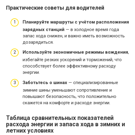
Практические советы для водителей
Планируйте маршруты с учётом расположения
зарядных станций
— в холодное время года
запас хода снижен, и важно иметь возможность
дозарядиться.
Используйте экономичные режимы вождения
,
избегайте резких ускорений и торможений, что
способствует более эффективному расходу
энергии.
Заботьтесь о шинах
— специализированные
зимние шины уменьшают сопротивление и
повышают безопасность, что положительно
скажется на комфорте и расходе энергии.
Таблица сравнительных показателей
расхода энергии и запаса хода в зимних и
летних условиях