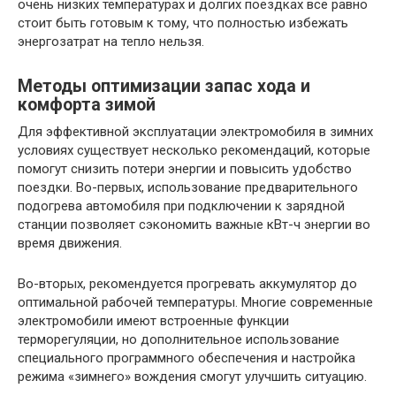
очень низких температурах и долгих поездках всё равно
стоит быть готовым к тому, что полностью избежать
энергозатрат на тепло нельзя.
Методы оптимизации запас хода и
комфорта зимой
Для эффективной эксплуатации электромобиля в зимних
условиях существует несколько рекомендаций, которые
помогут снизить потери энергии и повысить удобство
поездки. Во-первых, использование предварительного
подогрева автомобиля при подключении к зарядной
станции позволяет сэкономить важные кВт-ч энергии во
время движения.
Во-вторых, рекомендуется прогревать аккумулятор до
оптимальной рабочей температуры. Многие современные
электромобили имеют встроенные функции
терморегуляции, но дополнительное использование
специального программного обеспечения и настройка
режима «зимнего» вождения смогут улучшить ситуацию.