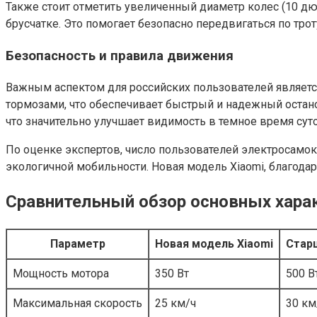
Также стоит отметить увеличенный диаметр колес (10 дю
брусчатке. Это помогает безопасно передвигаться по тро
Безопасность и правила движения
Важным аспектом для российских пользователей являет
тормозами, что обеспечивает быстрый и надежный остан
что значительно улучшает видимость в темное время суто
По оценке экспертов, число пользователей электросамок
экологичной мобильности. Новая модель Xiaomi, благодар
Сравнительный обзор основных харак
Параметр
Новая модель Xiaomi
Стар
Мощность мотора
350 Вт
500 В
Максимальная скорость
25 км/ч
30 км