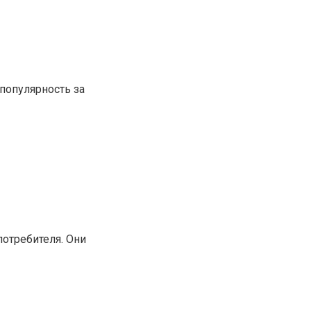
популярность за
отребителя. Они