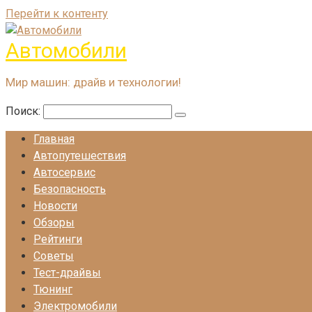
Перейти к контенту
Автомобили
Мир машин: драйв и технологии!
Поиск:
Главная
Автопутешествия
Автосервис
Безопасность
Новости
Обзоры
Рейтинги
Советы
Тест-драйвы
Тюнинг
Электромобили