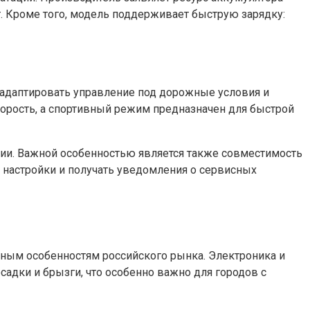
ет. Кроме того, модель поддерживает быструю зарядку:
 адаптировать управление под дорожные условия и
корость, а спортивный режим предназначен для быстрой
нии. Важной особенностью является также совместимость
 настройки и получать уведомления о сервисных
жным особенностям российского рынка. Электроника и
садки и брызги, что особенно важно для городов с