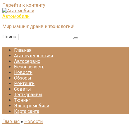
Перейти к контенту
Автомобили
Мир машин: драйв и технологии!
Поиск:
Главная
Автопутешествия
Автосервис
Безопасность
Новости
Обзоры
Рейтинги
Советы
Тест-драйвы
Тюнинг
Электромобили
Карта сайта
Главная
»
Новости