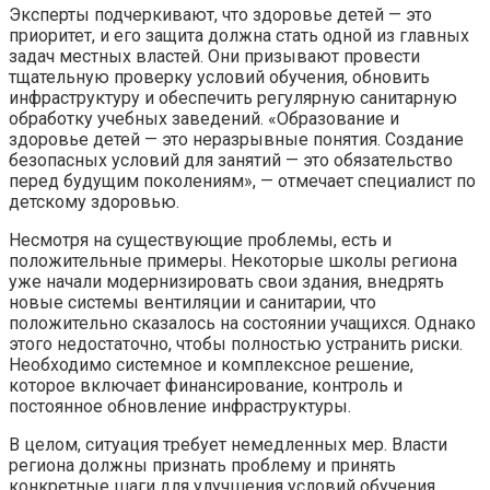
Эксперты подчеркивают, что здоровье детей — это
приоритет, и его защита должна стать одной из главных
задач местных властей. Они призывают провести
тщательную проверку условий обучения, обновить
инфраструктуру и обеспечить регулярную санитарную
обработку учебных заведений. «Образование и
здоровье детей — это неразрывные понятия. Создание
безопасных условий для занятий — это обязательство
перед будущим поколениям», — отмечает специалист по
детскому здоровью.
Несмотря на существующие проблемы, есть и
положительные примеры. Некоторые школы региона
уже начали модернизировать свои здания, внедрять
новые системы вентиляции и санитарии, что
положительно сказалось на состоянии учащихся. Однако
этого недостаточно, чтобы полностью устранить риски.
Необходимо системное и комплексное решение,
которое включает финансирование, контроль и
постоянное обновление инфраструктуры.
В целом, ситуация требует немедленных мер. Власти
региона должны признать проблему и принять
конкретные шаги для улучшения условий обучения.