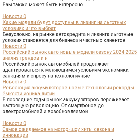
Вам также может быть интересно
Новости
0
Какие модели будут доступны в лизинг на льготных
условиях и что выбрат
Безусловно, на рынке автокредита и лизинга льготные
условия становятся для бизнеса и частных клиентов
Новости
0
Российский рынок авто новые модели сезону 2024 2025
анализ трендов и н
Российский рынок автомобилей продолжает
адаптироваться к меняющимся условиям экономики,
санкциям и спросу на технологичные
Новости
0
Революция аккумуляторов новые технологии рекорды
ёмкости ионика литий
В последние годы рынок аккумуляторов переживает
настоящую революцию. От смартфонов до
электромобилей и возобновляемой
Новости
0
Самое ожидаемое на мотор-шоу хиты сезона и
инновации