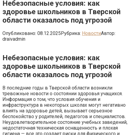
Небезопасные условия: как
здоровье школьников в Тверской
области оказалось под угрозой
Опубликовано:
08.12.2025
Рубрика:
Новости
Автор:
draivadmin
Небезопасные условия: как
здоровье школьников в Тверской
области оказалось под угрозой
В последние годы в Тверской области возникли
тревожные новости о состоянии здоровья учащихся.
Информация о том, что условия обучения и
инфраструктура в некоторых школах могут негативно
влиять на здоровье детей, вызывает серьезное
беспокойство у родителей, педагогов и специалистов.
Неудовлетворительное состояние учебных заведений,
недостаточная техническая оснащенность и плохая
гигиена — все это создает риски для физического и