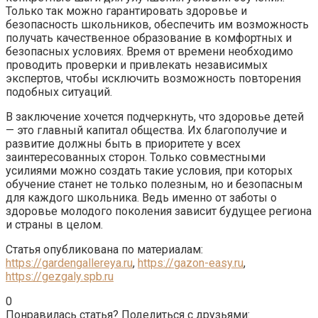
Только так можно гарантировать здоровье и
безопасность школьников, обеспечить им возможность
получать качественное образование в комфортных и
безопасных условиях. Время от времени необходимо
проводить проверки и привлекать независимых
экспертов, чтобы исключить возможность повторения
подобных ситуаций.
В заключение хочется подчеркнуть, что здоровье детей
— это главный капитал общества. Их благополучие и
развитие должны быть в приоритете у всех
заинтересованных сторон. Только совместными
усилиями можно создать такие условия, при которых
обучение станет не только полезным, но и безопасным
для каждого школьника. Ведь именно от заботы о
здоровье молодого поколения зависит будущее региона
и страны в целом.
Статья опубликована по материалам:
https://gardengallereya.ru
,
https://gazon-easy.ru
,
https://gezgaly.spb.ru
0
Понравилась статья? Поделиться с друзьями: