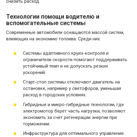
снизить расход.
Технологии помощи водителю и
вспомогательные системы
Современные автомобили оснащаются массой систем,
влияющих на экономию топлива. Среди них:
Системы адаптивного круиз-контроля и
ограничители скорости помогают поддерживать
устойчивый темп и не допускать резких
ускорений.
Старт-стоп системы отключают двигатель на
остановке, например у светофоров, уменьшая
расход в городских условиях.
Гибридные и микро-гибридные технологии, где
электромотор берет часть нагрузки, позволяют
экономить за счёт регенерации энергии при
торможении.
Инфраструктура для оптимального управления