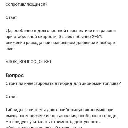
сопротивляющиеся?
Ответ
Да, особенно в долгосрочной перспективе на трассе и
при стабильной скорости. Эффект обычно 2–5%
снижения расхода при правильном давлении и выборе
шин.
БЛОК_ВОПРОС_ОТВЕТ:
Вопрос
Стоит ли инвестировать в гибрид для экономии топлива?
Ответ
Гибридные системы дают наибольшую экономию при
смешанном режиме использования, особенно в городе.
Но следует учитывать стоимость, доступность
обслуживания и реальный стиль езды.