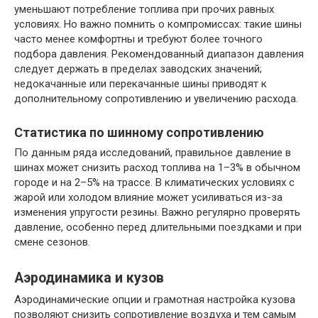
уменьшают потребление топлива при прочих равных
условиях. Но важно помнить о компромиссах: такие шины
часто менее комфортны и требуют более точного
подбора давления. Рекомендованный диапазон давления
следует держать в пределах заводских значений;
недокачанные или перекачанные шины приводят к
дополнительному сопротивлению и увеличению расхода.
Статистика по шинному сопротивлению
По данным ряда исследований, правильное давление в
шинах может снизить расход топлива на 1–3% в обычном
городе и на 2–5% на трассе. В климатических условиях с
жарой или холодом влияние может усиливаться из-за
изменения упругости резины. Важно регулярно проверять
давление, особенно перед длительными поездками и при
смене сезонов.
Аэродинамика и кузов
Аэродинамические опции и грамотная настройка кузова
позволяют снизить сопротивление воздуха и тем самым