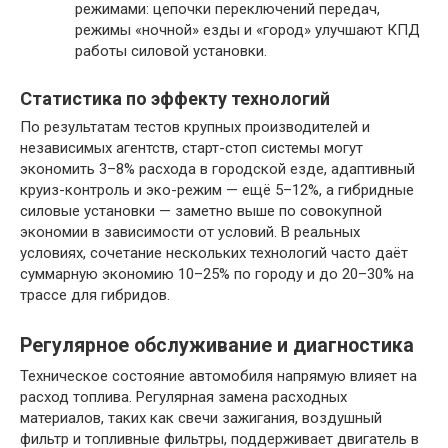
режимами: цепочки переключений передач,
режимы «ночной» езды и «город» улучшают КПД
работы силовой установки.
Статистика по эффекту технологий
По результатам тестов крупных производителей и
независимых агентств, старт-стоп системы могут
экономить 3–8% расхода в городской езде, адаптивный
круиз-контроль и эко-режим — ещё 5–12%, а гибридные
силовые установки — заметно выше по совокупной
экономии в зависимости от условий. В реальных
условиях, сочетание нескольких технологий часто даёт
суммарную экономию 10–25% по городу и до 20–30% на
трассе для гибридов.
Регулярное обслуживание и диагностика
Техническое состояние автомобиля напрямую влияет на
расход топлива. Регулярная замена расходных
материалов, таких как свечи зажигания, воздушный
фильтр и топливные фильтры, поддерживает двигатель в