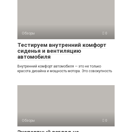
Обзоры
0
Тестируем внутренний комфорт
сиденья и вентиляцию
автомобиля
Внутренний комфорт автомобиля — это не только
красота дизайна и мощность мотора. Это совокупность
Обзоры
0