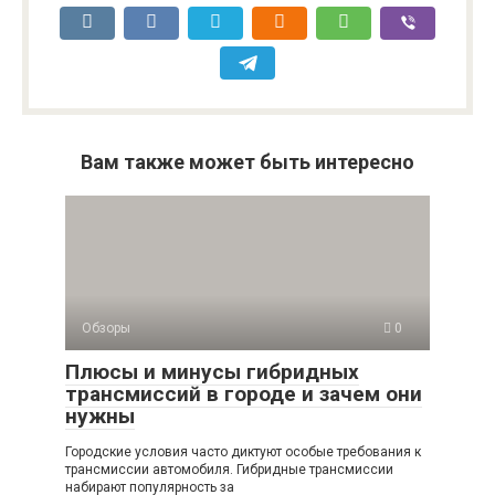
Вам также может быть интересно
Обзоры
0
Плюсы и минусы гибридных
трансмиссий в городе и зачем они
нужны
Городские условия часто диктуют особые требования к
трансмиссии автомобиля. Гибридные трансмиссии
набирают популярность за