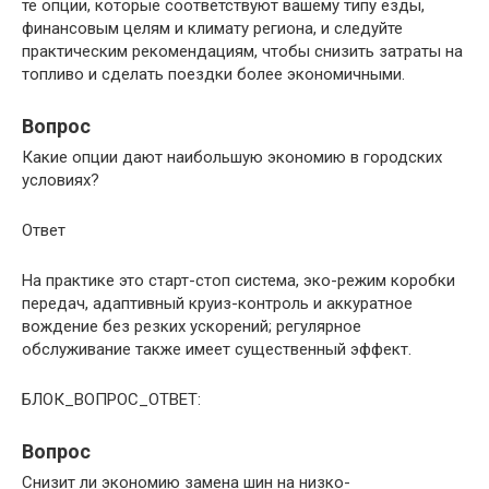
те опции, которые соответствуют вашему типу езды,
финансовым целям и климату региона, и следуйте
практическим рекомендациям, чтобы снизить затраты на
топливо и сделать поездки более экономичными.
Вопрос
Какие опции дают наибольшую экономию в городских
условиях?
Ответ
На практике это старт-стоп система, эко-режим коробки
передач, адаптивный круиз-контроль и аккуратное
вождение без резких ускорений; регулярное
обслуживание также имеет существенный эффект.
БЛОК_ВОПРОС_ОТВЕТ:
Вопрос
Снизит ли экономию замена шин на низко-