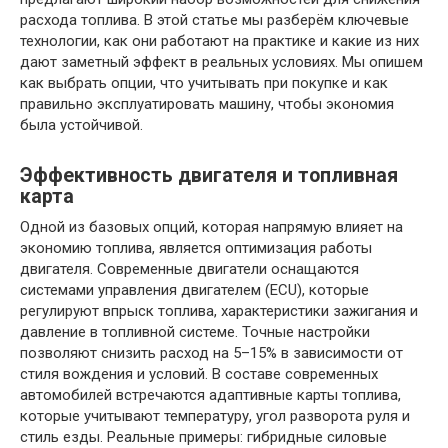
расхода топлива. В этой статье мы разберём ключевые
технологии, как они работают на практике и какие из них
дают заметный эффект в реальных условиях. Мы опишем
как выбрать опции, что учитывать при покупке и как
правильно эксплуатировать машину, чтобы экономия
была устойчивой.
Эффективность двигателя и топливная
карта
Одной из базовых опций, которая напрямую влияет на
экономию топлива, является оптимизация работы
двигателя. Современные двигатели оснащаются
системами управления двигателем (ECU), которые
регулируют впрыск топлива, характеристики зажигания и
давление в топливной системе. Точные настройки
позволяют снизить расход на 5–15% в зависимости от
стиля вождения и условий. В составе современных
автомобилей встречаются адаптивные карты топлива,
которые учитывают температуру, угол разворота руля и
стиль езды. Реальные примеры: гибридные силовые