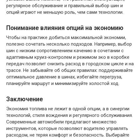
регулярное обслуживание и правильный выбор шин и
опций играют не меньшую роль, чем сами технологии.
Понимание влияния опций на экономию
Чтобы на практике добиться максимальной экономии,
полезно сочетать несколько подходов. Например, выбор
шин с низким сопротивлением качению в сочетании с
адаптивным круиз-контролем и режимом эко в коробке
передач позволит снизить расход в городском цикле и на
трассе. Не забывайте об общих правилах: поддерживайте
оптимальное давление в шинах, избегайте перегруза,
планируйте маршрут и минимизируйте холостой ход.
Заключение
Экономия топлива не лежит в одной опции, а в синергии
технологий, стиля вождения и регулярного обслуживания.
Современные автомобили предлагают множество
инструментов, которые позволяют водителю управлять
расходом, не теряя комфорт и безопасность. Выбирайте