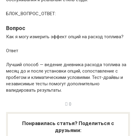
БЛОК_ВОПРОС_ОТВЕТ:
Вопрос
Как я могу измерить эффект опций на расход топлива?
Ответ
Лучший способ — ведение дневника расхода топлива за
месяц до и после установки опций, сопоставление с
пробегом и климатическими условиями. Тест-драйвы и
независимые тесты помогут дополнительно
валидировать результаты.
0
Понравилась статья? Поделиться с
друзьями: