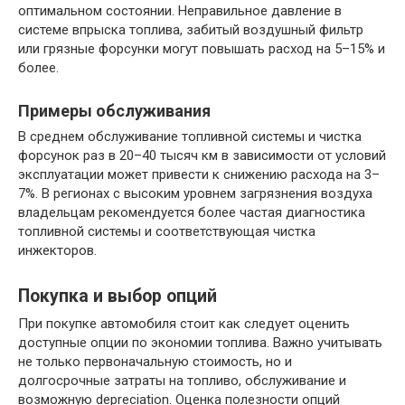
оптимальном состоянии. Неправильное давление в
системе впрыска топлива, забитый воздушный фильтр
или грязные форсунки могут повышать расход на 5–15% и
более.
Примеры обслуживания
В среднем обслуживание топливной системы и чистка
форсунок раз в 20–40 тысяч км в зависимости от условий
эксплуатации может привести к снижению расхода на 3–
7%. В регионах с высоким уровнем загрязнения воздуха
владельцам рекомендуется более частая диагностика
топливной системы и соответствующая чистка
инжекторов.
Покупка и выбор опций
При покупке автомобиля стоит как следует оценить
доступные опции по экономии топлива. Важно учитывать
не только первоначальную стоимость, но и
долгосрочные затраты на топливо, обслуживание и
возможную depreciation. Оценка полезности опций