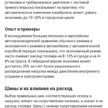
установки и турбированные двигатели с системой
прямого впрыска показывают на практике, что
автоматическое изменение калибровок может давать
экономию до 10–20% в городском цикле.
Опыт и примеры
В исследовании больших японских и европейских
автопроизводителей сравнение обычного режима и
экономичного режима в автомобилях с автоматической
коробкой передач показывало, что экономичный режим
часто снижает расход топлива на 8–12% в городе и на 4–
8% на трассе. В гибридной версии экономия может
достигать 20% за счёт более рационального
распределения нагрузки между двигателем внутреннего
сгорания и электромоторами.
Шины и их влияние на расход
Выбор правильных шин, соответствующих сезону и
нагрузке, влияет на сопротивление качению, а значит и на
расход топлива. Шины с низким сопротивлением качению