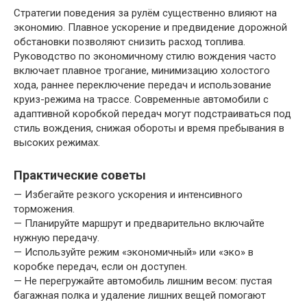
Стратегии поведения за рулём существенно влияют на
экономию. Плавное ускорение и предвидение дорожной
обстановки позволяют снизить расход топлива.
Руководство по экономичному стилю вождения часто
включает плавное трогание, минимизацию холостого
хода, раннее переключение передач и использование
круиз-режима на трассе. Современные автомобили с
адаптивной коробкой передач могут подстраиваться под
стиль вождения, снижая обороты и время пребывания в
высоких режимах.
Практические советы
— Избегайте резкого ускорения и интенсивного
торможения.
— Планируйте маршрут и предварительно включайте
нужную передачу.
— Используйте режим «экономичный» или «эко» в
коробке передач, если он доступен.
— Не перегружайте автомобиль лишним весом: пустая
багажная полка и удаление лишних вещей помогают