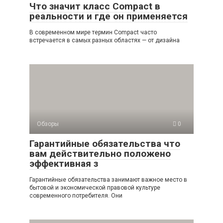
Что значит класс Compact в
реальности и где он применяется
В современном мире термин Compact часто
встречается в самых разных областях — от дизайна
Обзоры
0
Гарантийные обязательства что
вам действительно положено
эффективная з
Гарантийные обязательства занимают важное место в
бытовой и экономической правовой культуре
современного потребителя. Они