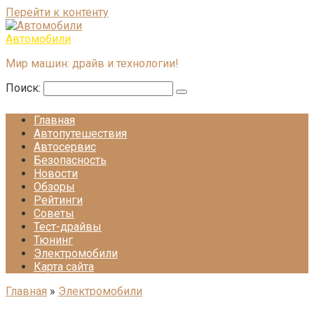
Перейти к контенту
Автомобили
Мир машин: драйв и технологии!
Поиск:
Главная
Автопутешествия
Автосервис
Безопасность
Новости
Обзоры
Рейтинги
Советы
Тест-драйвы
Тюнинг
Электромобили
Карта сайта
Главная
»
Электромобили