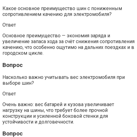
Какое основное преимущество шин с пониженным
сопротивлением качению для электромобиля?
Ответ
Основное преимущество — экономия заряда и
увеличение запаса хода за счёт снижения сопротивления
качению, что особенно ощутимо на дальних поездках и в
городском цикле.
Вопрос
Насколько важно учитывать вес электромобиля при
выборе шин?
Ответ
Очень важно: вес батарей и кузова увеличивает
нагрузку на шины, что требует более прочной
конструкции и усиленной боковой стенки для
устойчивости и долговечности.
Вопрос