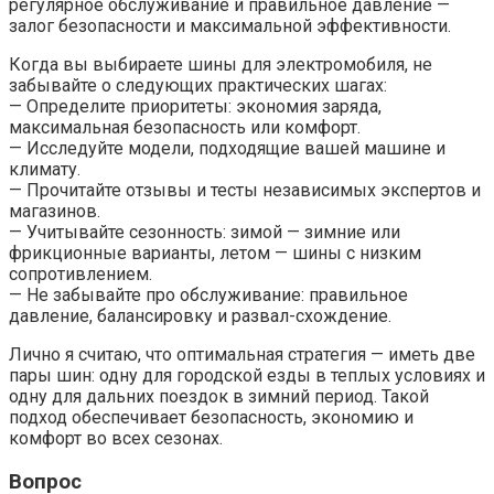
регулярное обслуживание и правильное давление —
залог безопасности и максимальной эффективности.
Когда вы выбираете шины для электромобиля, не
забывайте о следующих практических шагах:
— Определите приоритеты: экономия заряда,
максимальная безопасность или комфорт.
— Исследуйте модели, подходящие вашей машине и
климату.
— Прочитайте отзывы и тесты независимых экспертов и
магазинов.
— Учитывайте сезонность: зимой — зимние или
фрикционные варианты, летом — шины с низким
сопротивлением.
— Не забывайте про обслуживание: правильное
давление, балансировку и развал-схождение.
Лично я считаю, что оптимальная стратегия — иметь две
пары шин: одну для городской езды в теплых условиях и
одну для дальних поездок в зимний период. Такой
подход обеспечивает безопасность, экономию и
комфорт во всех сезонах.
Вопрос