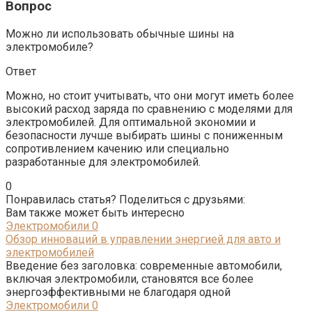
Вопрос
Можно ли использовать обычные шины на
электромобиле?
Ответ
Можно, но стоит учитывать, что они могут иметь более
высокий расход заряда по сравнению с моделями для
электромобилей. Для оптимальной экономии и
безопасности лучше выбирать шины с пониженным
сопротивлением качению или специально
разработанные для электромобилей.
0
Понравилась статья? Поделиться с друзьями:
Вам также может быть интересно
Электромобили
0
Обзор инноваций в управлении энергией для авто и
электромобилей
Введение без заголовка: современные автомобили,
включая электромобили, становятся все более
энергоэффективными не благодаря одной
Электромобили
0