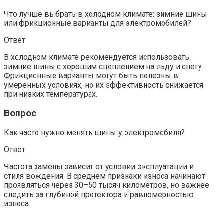
Что лучше выбрать в холодном климате: зимние шины
или фрикционные варианты для электромобилей?
Ответ
В холодном климате рекомендуется использовать
зимние шины с хорошим сцеплением на льду и снегу.
Фрикционные варианты могут быть полезны в
умеренных условиях, но их эффективность снижается
при низких температурах.
Вопрос
Как часто нужно менять шины у электромобиля?
Ответ
Частота замены зависит от условий эксплуатации и
стиля вождения. В среднем признаки износа начинают
проявляться через 30–50 тысяч километров, но важнее
следить за глубиной протектора и равномерностью
износа.