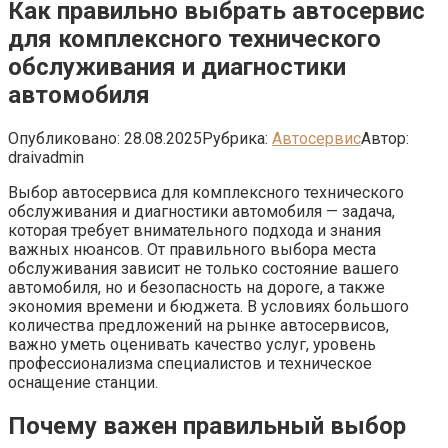
Как правильно выбрать автосервис
для комплексного технического
обслуживания и диагностики
автомобиля
Опубликовано:
28.08.2025
Рубрика:
Автосервис
Автор:
draivadmin
Выбор автосервиса для комплексного технического
обслуживания и диагностики автомобиля — задача,
которая требует внимательного подхода и знания
важных нюансов. От правильного выбора места
обслуживания зависит не только состояние вашего
автомобиля, но и безопасность на дороге, а также
экономия времени и бюджета. В условиях большого
количества предложений на рынке автосервисов,
важно уметь оценивать качество услуг, уровень
профессионализма специалистов и техническое
оснащение станции.
Почему важен правильный выбор