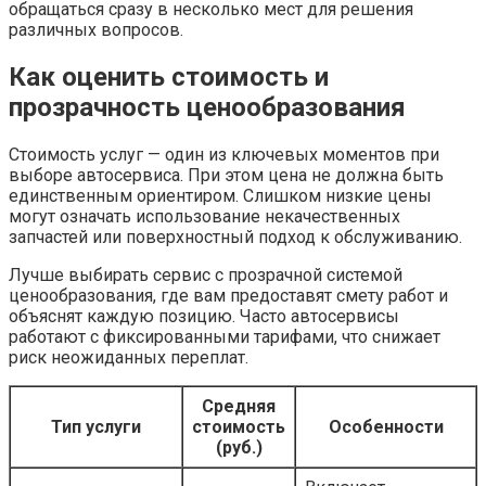
обращаться сразу в несколько мест для решения
различных вопросов.
Как оценить стоимость и
прозрачность ценообразования
Стоимость услуг — один из ключевых моментов при
выборе автосервиса. При этом цена не должна быть
единственным ориентиром. Слишком низкие цены
могут означать использование некачественных
запчастей или поверхностный подход к обслуживанию.
Лучше выбирать сервис с прозрачной системой
ценообразования, где вам предоставят смету работ и
объяснят каждую позицию. Часто автосервисы
работают с фиксированными тарифами, что снижает
риск неожиданных переплат.
Средняя
Тип услуги
стоимость
Особенности
(руб.)