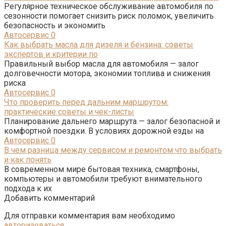
Регулярное техническое обслуживание автомобиля по
сезонности помогает снизить риск поломок, увеличить
безопасность и экономить
Автосервис
0
Как выбрать масла для дизеля и бензина: советы
экспертов и критерии по
Правильный выбор масла для автомобиля — залог
долговечности мотора, экономии топлива и снижения
риска
Автосервис
0
Что проверить перед дальним маршрутом:
практические советы и чек-листы
Планирование дальнего маршрута — залог безопасной и
комфортной поездки. В условиях дорожной езды на
Автосервис
0
В чем разница между сервисом и ремонтом что выбрать
и как понять
В современном мире бытовая техника, смартфоны,
компьютеры и автомобили требуют внимательного
подхода к их
Добавить комментарий
Для отправки комментария вам необходимо
авторизоваться
.