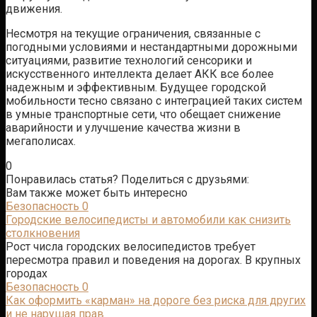
движения.
Несмотря на текущие ограничения, связанные с
погодными условиями и нестандартными дорожными
ситуациями, развитие технологий сенсорики и
искусственного интеллекта делает АКК все более
надежным и эффективным. Будущее городской
мобильности тесно связано с интеграцией таких систем
в умные транспортные сети, что обещает снижение
аварийности и улучшение качества жизни в
мегаполисах.
0
Понравилась статья? Поделиться с друзьями:
Вам также может быть интересно
Безопасность
0
Городские велосипедисты и автомобили как снизить
столкновения
Рост числа городских велосипедистов требует
пересмотра правил и поведения на дорогах. В крупных
городах
Безопасность
0
Как оформить «карман» на дороге без риска для других
и не нарушая прав