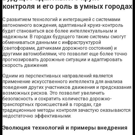
контроля и его роль в умных городах
С развитием технологий и интеграцией с системами
автономного вождения, адаптивный круиз-контроль
будет становиться все более интеллектуальным и
надежным. В городах будущего такие системы смогут
обмениваться данными с инфраструктурой
(светофорами, датчиками дорожного состояния) и
другими автомобилями, что позволит еще более точно
прогнозировать дорожные ситуации и адаптировать
скорость движения.
Одним из перспективных направлений является
применение искусственного интеллекта для анализа
поведения других участников движения и предсказания
возможных рисков. Это позволит увеличить
безопасность и сократить количество дорожно-
транспортных происшествий в городах, где
традиционные методы контроля зачастую оказываются
недостаточно эффективными.
Эволюция технологий и примеры внедрения