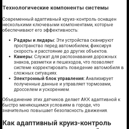
Технологические компоненты системы
Современный адаптивный круиз-контроль оснащен
несколькими ключевыми компонентами, которые
обеспечивают его эффективность:
Радары и лидары:
Эти устройства сканируют
пространство перед автомобилем, фиксируя
скорость и расстояние до других объектов.
Камеры:
Служат для распознавания дорожных
знаков, разметки и пешеходов, что позволяет
системе корректировать поведение автомобиля в
сложных ситуациях.
Электронный блок управления:
Анализирует
полученные данные и управляет тормозами,
дросселем и ускорением.
Объединение этих датчиков делает АКК адаптивной к
быстро меняющимся условиям в городе, что
значительно повышает безопасность движения.
Как адаптивный круиз-контроль