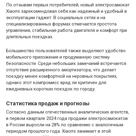
По отзывам первых потребителей, новый электросамокат
Xiaomi зарекомендовал себя как надежный и удобный в
эксплуатации гаджет. В социальных сетях и на
специализированных форумах отмечается простота
управления, стабильная работа двигателя и комфорт при
длительных поездках.
Большинство пользователей также выделяют удобство
мобильного приложения и продуманную систему
безопасности. Среди небольших замечаний встречается
отсутствие расширенного амортизатора, что делает
поездку менее комфортной на неровных покрытиях,
однако этот компромисс вряд ли критичен для
ежедневных коротких поездок по городу.
Статистика продаж и прогнозы
Согласно данным отечественных аналитических агентств,
в первом квартале 2024 года продажи электросамокатов
в России выросли на 28% по сравнению с аналогичным
периодом прошлого года. Xiaomi занимает в этой