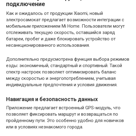
подключение
Как и ожидалось от продукции Xiaomi, новый
электросамокат предлагает возможности интеграции с
мобильным приложением Mi Home. Пользователи могут
отслеживать текущую скорость, оставшийся заряд
батареи, пробег и даже блокировать устройство от
несанкционированного использования.
Дополнительно предусмотрена функция выбора режимов
езды: экономичный, стандартный и спортивный. Такой
спектр настроек позволяет оптимизировать баланс
между скоростью и энергопотреблением, учитывая
индивидуальные предпочтения и условия движения.
Навигация и безопасность данных
Приложение предлагает встроенный GPS-модуль, что
позволяет фиксировать маршрут и возвращаться по
пройденному пути. Это особенно удобно для новичков
или в условиях незнакомого города.