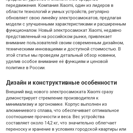
передвижения. Компания Xiaomi, один из лидеров в
области технологий и умных устройств, регулярно
обновляет свою линейку электросамокатов, предлагая
модели с улучшенными характеристиками и расширенным
функционалом. Новый электросамокат Xiaomi, недавно
представленный на российском рынке, привлекает
внимание пользователей своим современным дизайном,
техническими инновациями и доступной стоимостью. В
этой статье мы проведем детальный обзор новинки,
уделив особое внимание её функциям и ценовой
политике в России.
Дизайн и конструктивные особенности
Внешний вид нового электросамоката Xiaomi сразу
демонстрирует стремление производителя к
минимализму и эргономике. Корпус выполнен из
алюминиевого сплава, что обеспечивает оптимальное
соотношение прочности и веса. Вес устройства
составляет около 14,2 кг, что значительно облегчает
переноску и хранение в условиях городской квартиры или