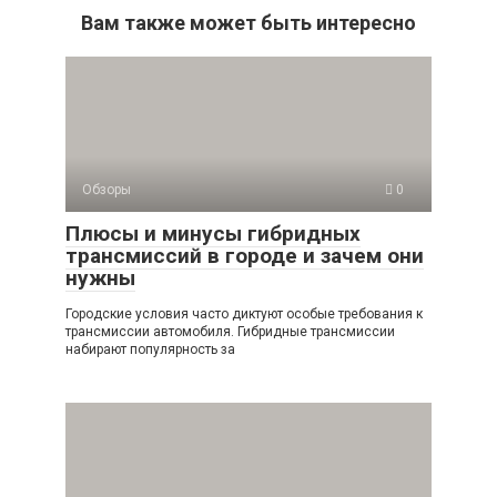
Вам также может быть интересно
Обзоры
0
Плюсы и минусы гибридных
трансмиссий в городе и зачем они
нужны
Городские условия часто диктуют особые требования к
трансмиссии автомобиля. Гибридные трансмиссии
набирают популярность за