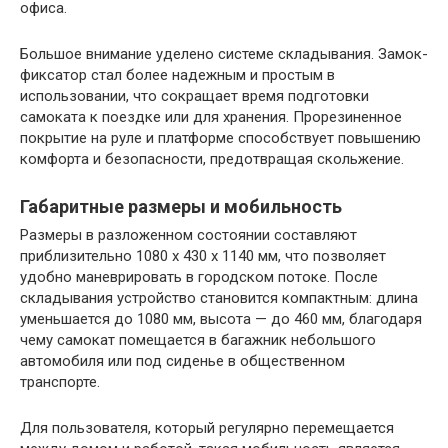
офиса.
Большое внимание уделено системе складывания. Замок-
фиксатор стал более надежным и простым в
использовании, что сокращает время подготовки
самоката к поездке или для хранения. Прорезиненное
покрытие на руле и платформе способствует повышению
комфорта и безопасности, предотвращая скольжение.
Габаритные размеры и мобильность
Размеры в разложенном состоянии составляют
приблизительно 1080 х 430 х 1140 мм, что позволяет
удобно маневрировать в городском потоке. После
складывания устройство становится компактным: длина
уменьшается до 1080 мм, высота — до 460 мм, благодаря
чему самокат помещается в багажник небольшого
автомобиля или под сиденье в общественном
транспорте.
Для пользователя, который регулярно перемещается