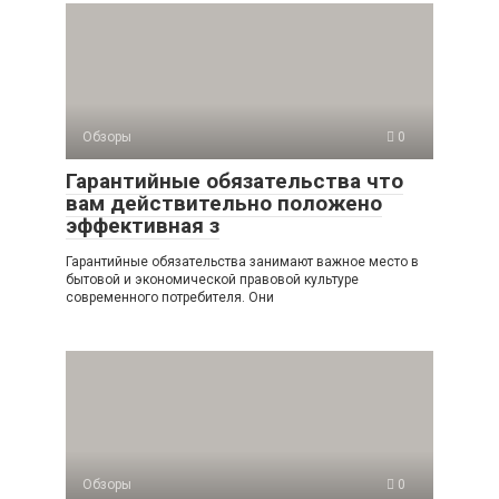
Обзоры
0
Гарантийные обязательства что
вам действительно положено
эффективная з
Гарантийные обязательства занимают важное место в
бытовой и экономической правовой культуре
современного потребителя. Они
Обзоры
0