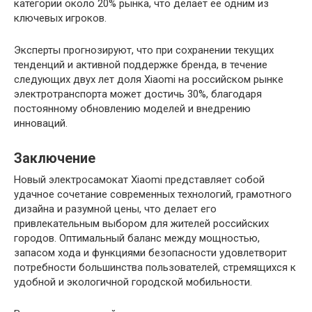
категории около 20% рынка, что делает её одним из
ключевых игроков.
Эксперты прогнозируют, что при сохранении текущих
тенденций и активной поддержке бренда, в течение
следующих двух лет доля Xiaomi на российском рынке
электротранспорта может достичь 30%, благодаря
постоянному обновлению моделей и внедрению
инноваций.
Заключение
Новый электросамокат Xiaomi представляет собой
удачное сочетание современных технологий, грамотного
дизайна и разумной цены, что делает его
привлекательным выбором для жителей российских
городов. Оптимальный баланс между мощностью,
запасом хода и функциями безопасности удовлетворит
потребности большинства пользователей, стремящихся к
удобной и экологичной городской мобильности.