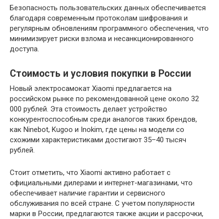
Безопасность пользовательских данных обеспечивается
благодаря современным протоколам шифрования и
регулярным обновлениям программного обеспечения, что
минимизирует риски взлома и несанкционированного
доступа.
Стоимость и условия покупки в России
Новый электросамокат Xiaomi предлагается на
российском рынке по рекомендованной цене около 32
000 рублей. Эта стоимость делает устройство
конкурентоспособным среди аналогов таких брендов,
как Ninebot, Kugoo и Inokim, где цены на модели со
схожими характеристиками достигают 35–40 тысяч
рублей.
Стоит отметить, что Xiaomi активно работает с
официальными дилерами и интернет-магазинами, что
обеспечивает наличие гарантии и сервисного
обслуживания по всей стране. С учетом популярности
марки в России, предлагаются также акции и рассрочки,