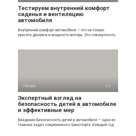
Тестируем внутренний комфорт
сиденья и вентиляцию
автомобиля
Внутренний комфорт автомобиля — это не только
красота дизайна и мощность мотора. Это совокупность
Обзоры
0
Экспертный взгляд на
безопасность детей в автомобиле
и эффективные мер
Введение Безопасность детей в автомобиле — одна из
главных задач современного транспорта. Каждый год