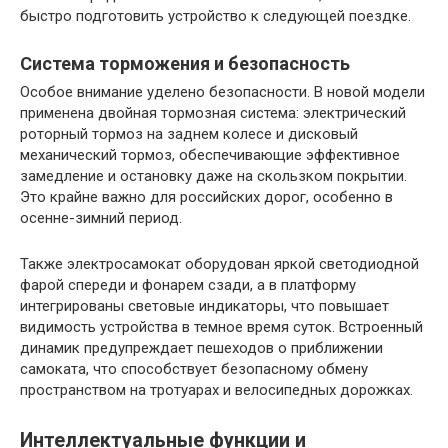
быстро подготовить устройство к следующей поездке.
Система торможения и безопасность
Особое внимание уделено безопасности. В новой модели
применена двойная тормозная система: электрический
роторный тормоз на заднем колесе и дисковый
механический тормоз, обеспечивающие эффективное
замедление и остановку даже на скользком покрытии.
Это крайне важно для российских дорог, особенно в
осенне-зимний период.
Также электросамокат оборудован яркой светодиодной
фарой спереди и фонарем сзади, а в платформу
интегрированы световые индикаторы, что повышает
видимость устройства в темное время суток. Встроенный
динамик предупреждает пешеходов о приближении
самоката, что способствует безопасному обмену
пространством на тротуарах и велосипедных дорожках.
Интеллектуальные функции и