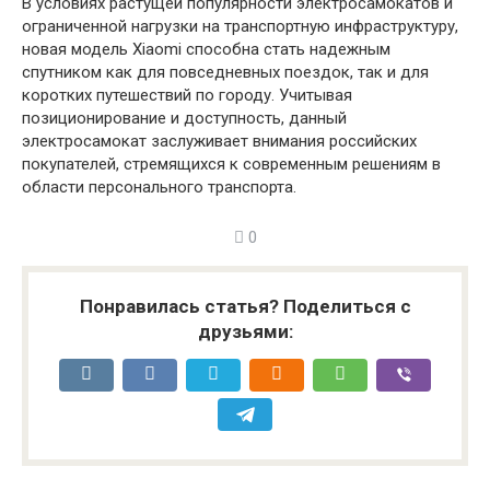
В условиях растущей популярности электросамокатов и
ограниченной нагрузки на транспортную инфраструктуру,
новая модель Xiaomi способна стать надежным
спутником как для повседневных поездок, так и для
коротких путешествий по городу. Учитывая
позиционирование и доступность, данный
электросамокат заслуживает внимания российских
покупателей, стремящихся к современным решениям в
области персонального транспорта.
0
Понравилась статья? Поделиться с
друзьями: