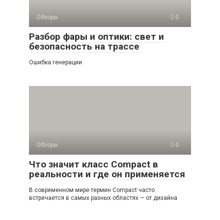
Обзоры
0
Разбор фары и оптики: свет и
безопасность на трассе
Ошибка генерации
Обзоры
0
Что значит класс Compact в
реальности и где он применяется
В современном мире термин Compact часто
встречается в самых разных областях — от дизайна