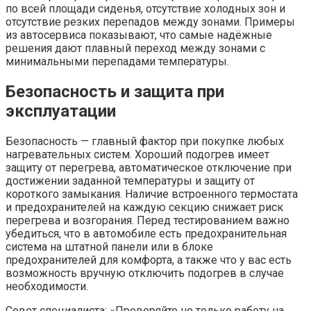
по всей площади сиденья, отсутствие холодных зон и
отсутствие резких перепадов между зонами. Примеры
из автосервиса показывают, что самые надёжные
решения дают плавный переход между зонами с
минимальными перепадами температуры.
Безопасность и защита при
эксплуатации
Безопасность — главный фактор при покупке любых
нагревательных систем. Хороший подогрев имеет
защиту от перегрева, автоматическое отключение при
достижении заданной температуры и защиту от
короткого замыкания. Наличие встроенного термостата
и предохранителей на каждую секцию снижает риск
перегрева и возгорания. Перед тестированием важно
убедиться, что в автомобиле есть предохранительная
система на штатной панели или в блоке
предохранителей для комфорта, а также что у вас есть
возможность вручную отключить подогрев в случае
необходимости.
Совет специалиста: «Проверяйте не только работу на