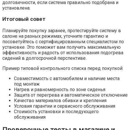
долговечности, если система правильно подобрана и
установлена.
Итоговый совет
Планируйте покупку заранее, протестируйте систему в
салоне на разных режимах, уточните гарантию и
посоветуйтесь с сертифицированным специалистом по
установке. Это поможет вам получить максимальную
эффективность и радость от использования подогрева
сидений в долгосрочной перспективе.
Пример типовой контрольного списка перед покупкой:
Совместимость с автомобилем и наличие места
под монтаж
Нагрев и равномерность по зоне сиденья
Защита от перегрева и автоматическое отключение
Качество материалов обивки и крепления
Условия гарантии и сервисного обслуживания
Стоимость установки и последующего
обслуживания
Проверочные тесты в магазине и