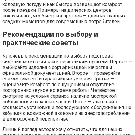
холодную погоду и как быстро возвращает комфорт
после поездки. Примеры из дилерских центров
показывают, что быстрый прогрев — один из главных
сладких моментов для современных потребителей.
Рекомендации по выбору и
практические советы
Ключевые рекомендации по выбору подогрева
сидений можно свести к нескольким пунктам. Первое —
выбирайте изделия с сертификацией качества и
официальной документацией. Второе — проверяйте
совместимость и гарантийные условия. Третье —
оценивайте комфорт по ощущениям и отсутствие
посторонних звуков во время работы. Четвёртое —
смотрите на условия сервиса: наличие мастерской
поблизости и запасных частей. Пятое — учитывайте
стоимость установки и последующего обслуживания, не
забывая о возможной экономии на энергопотреблении
в долгосрочной перспективе.
Личный взгляд автора: хочу отметить, что для наших