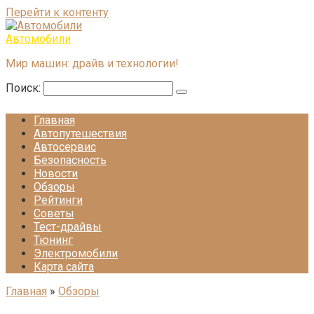
Перейти к контенту
Автомобили
Мир машин: драйв и технологии!
Поиск:
Главная
Автопутешествия
Автосервис
Безопасность
Новости
Обзоры
Рейтинги
Советы
Тест-драйвы
Тюнинг
Электромобили
Карта сайта
Главная
»
Обзоры