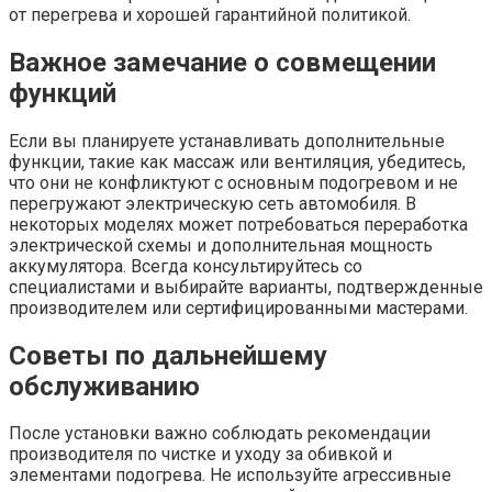
от перегрева и хорошей гарантийной политикой.
Важное замечание о совмещении
функций
Если вы планируете устанавливать дополнительные
функции, такие как массаж или вентиляция, убедитесь,
что они не конфликтуют с основным подогревом и не
перегружают электрическую сеть автомобиля. В
некоторых моделях может потребоваться переработка
электрической схемы и дополнительная мощность
аккумулятора. Всегда консультируйтесь со
специалистами и выбирайте варианты, подтвержденные
производителем или сертифицированными мастерами.
Советы по дальнейшему
обслуживанию
После установки важно соблюдать рекомендации
производителя по чистке и уходу за обивкой и
элементами подогрева. Не используйте агрессивные