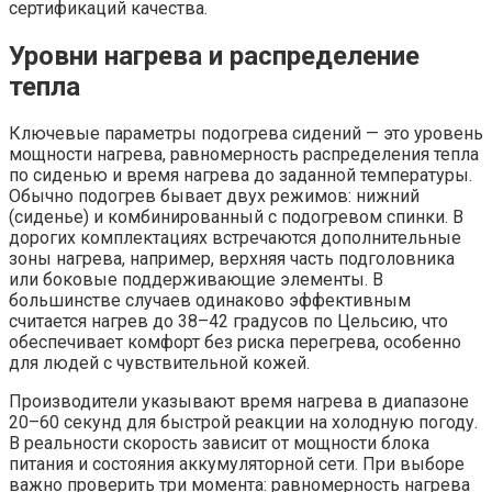
сертификаций качества.
Уровни нагрева и распределение
тепла
Ключевые параметры подогрева сидений — это уровень
мощности нагрева, равномерность распределения тепла
по сиденью и время нагрева до заданной температуры.
Обычно подогрев бывает двух режимов: нижний
(сиденье) и комбинированный с подогревом спинки. В
дорогих комплектациях встречаются дополнительные
зоны нагрева, например, верхняя часть подголовника
или боковые поддерживающие элементы. В
большинстве случаев одинаково эффективным
считается нагрев до 38–42 градусов по Цельсию, что
обеспечивает комфорт без риска перегрева, особенно
для людей с чувствительной кожей.
Производители указывают время нагрева в диапазоне
20–60 секунд для быстрой реакции на холодную погоду.
В реальности скорость зависит от мощности блока
питания и состояния аккумуляторной сети. При выборе
важно проверить три момента: равномерность нагрева