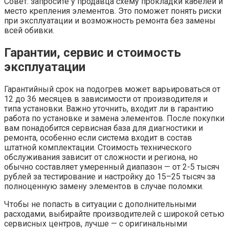
Совет: запросите у продавца схему прокладки кабелей и
место крепления элементов. Это поможет понять риски
при эксплуатации и возможность ремонта без замены
всей обивки.
Гарантии, сервис и стоимость
эксплуатации
Гарантийный срок на подогрев может варьироваться от
12 до 36 месяцев в зависимости от производителя и
типа установки. Важно уточнить, входит ли в гарантию
работа по установке и замена элементов. После покупки
вам понадобится сервисная база для диагностики и
ремонта, особенно если система входит в состав
штатной комплектации. Стоимость технического
обслуживания зависит от сложности и региона, но
обычно составляет умеренный диапазон — от 2-5 тысяч
рублей за тестирование и настройку до 15–25 тысяч за
полноценную замену элементов в случае поломки.
Чтобы не попасть в ситуации с дополнительными
расходами, выбирайте производителей с широкой сетью
сервисных центров, лучше — с оригинальными