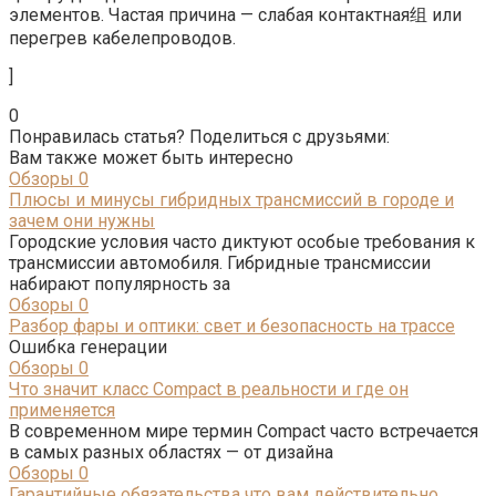
элементов. Частая причина — слабая контактная组 или
перегрев кабелепроводов.
]
0
Понравилась статья? Поделиться с друзьями:
Вам также может быть интересно
Обзоры
0
Плюсы и минусы гибридных трансмиссий в городе и
зачем они нужны
Городские условия часто диктуют особые требования к
трансмиссии автомобиля. Гибридные трансмиссии
набирают популярность за
Обзоры
0
Разбор фары и оптики: свет и безопасность на трассе
Ошибка генерации
Обзоры
0
Что значит класс Compact в реальности и где он
применяется
В современном мире термин Compact часто встречается
в самых разных областях — от дизайна
Обзоры
0
Гарантийные обязательства что вам действительно