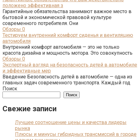
положено эффективная з
Гарантийные обязательства занимают важное место в
бытовой и экономической правовой культуре
современного потребителя. Они
Обзоры
0
Тестируем внутренний комфорт сиденья и вентиляцию
автомобиля
Внутренний комфорт автомобиля — это не только
красота дизайна и мощность мотора. Это совокупность
Обзоры
0
Экспертный взгляд на безопасность детей в автомобиле
и эффективные мер
Введение Безопасность детей в автомобиле — одна из
главных задач современного транспорта. Каждый год
Поиск
Поиск
Свежие записи
Лучшее соотношение цены и качества лидеры
рынка
Плюсы и минусы гибридных трансмиссий в городе