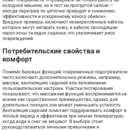
холодной машине, но и тест на прогретой салоне —
иногда перегрев по цепочке приводит к снижению
эффективности и ускоренному износу обивок».
Вредные примеры включают незакреплённые кабели,
которые могут натирать кожу, и кабели, проходящие
через зоны складок сиденья, что увеличивает риск
повреждений.
Потребительские свойства и
комфорт
Помимо базовых функций, современные подогреватели
часто включают дополнительные режимы, например,
массаж, вентиляцию сидений или запоминание
пользовательских настроек. Участки тестирования
показывают, что массажная функция воспринимается не
всеми как существенное преимущество, однако для
длительных поездок она может уменьшать усталость.
Вентиляция сидений помогает поддерживать комфорт в
тёплый период и эффективна при низких температурах,
когда вода и снег не мешают. В выборе стоит
руководствоваться личными привычками и