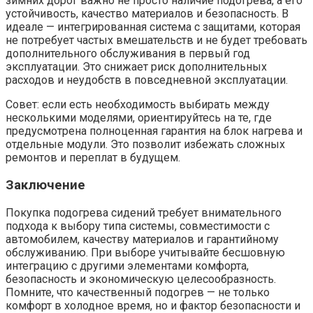
зимних дорог важно не просто наличие подогрева, а его
устойчивость, качество материалов и безопасность. В
идеале — интегрированная система с защитами, которая
не потребует частых вмешательств и не будет требовать
дополнительного обслуживания в первый год
эксплуатации. Это снижает риск дополнительных
расходов и неудобств в повседневной эксплуатации.
Совет: если есть необходимость выбирать между
несколькими моделями, ориентируйтесь на те, где
предусмотрена полноценная гарантия на блок нагрева и
отдельные модули. Это позволит избежать сложных
ремонтов и переплат в будущем.
Заключение
Покупка подогрева сидений требует внимательного
подхода к выбору типа системы, совместимости с
автомобилем, качеству материалов и гарантийному
обслуживанию. При выборе учитывайте бесшовную
интеграцию с другими элементами комфорта,
безопасность и экономическую целесообразность.
Помните, что качественный подогрев — не только
комфорт в холодное время, но и фактор безопасности и