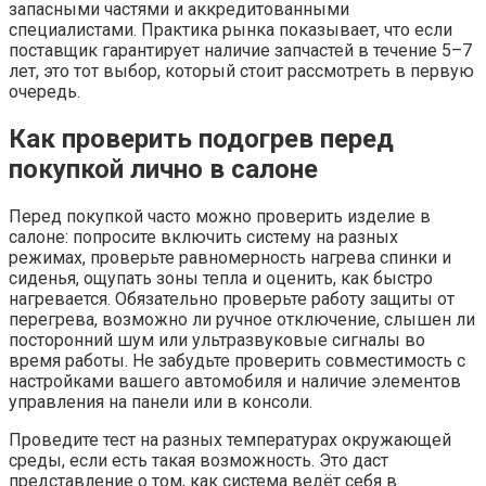
запасными частями и аккредитованными
специалистами. Практика рынка показывает, что если
поставщик гарантирует наличие запчастей в течение 5–7
лет, это тот выбор, который стоит рассмотреть в первую
очередь.
Как проверить подогрев перед
покупкой лично в салоне
Перед покупкой часто можно проверить изделие в
салоне: попросите включить систему на разных
режимах, проверьте равномерность нагрева спинки и
сиденья, ощупать зоны тепла и оценить, как быстро
нагревается. Обязательно проверьте работу защиты от
перегрева, возможно ли ручное отключение, слышен ли
посторонний шум или ультразвуковые сигналы во
время работы. Не забудьте проверить совместимость с
настройками вашего автомобиля и наличие элементов
управления на панели или в консоли.
Проведите тест на разных температурах окружающей
среды, если есть такая возможность. Это даст
представление о том, как система ведёт себя в