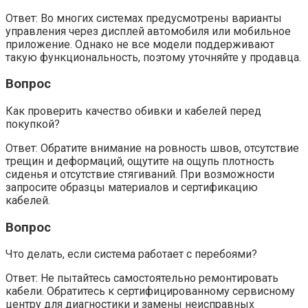
Ответ: Во многих системах предусмотрены варианты
управления через дисплей автомобиля или мобильное
приложение. Однако не все модели поддерживают
такую функциональность, поэтому уточняйте у продавца.
Вопрос
Как проверить качество обивки и кабелей перед
покупкой?
Ответ: Обратите внимание на ровность швов, отсутствие
трещин и деформаций, ощутите на ощупь плотность
сиденья и отсутствие стягиваний. При возможности
запросите образцы материалов и сертификацию
кабелей.
Вопрос
Что делать, если система работает с перебоями?
Ответ: Не пытайтесь самостоятельно ремонтировать
кабели. Обратитесь к сертифицированному сервисному
центру для диагностики и замены неисправных