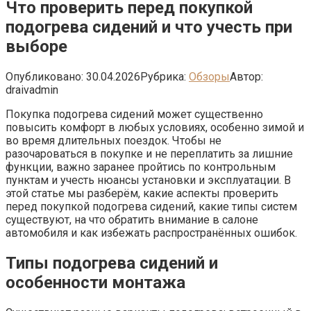
Что проверить перед покупкой
подогрева сидений и что учесть при
выборе
Опубликовано:
30.04.2026
Рубрика:
Обзоры
Автор:
draivadmin
Покупка подогрева сидений может существенно
повысить комфорт в любых условиях, особенно зимой и
во время длительных поездок. Чтобы не
разочароваться в покупке и не переплатить за лишние
функции, важно заранее пройтись по контрольным
пунктам и учесть нюансы установки и эксплуатации. В
этой статье мы разберём, какие аспекты проверить
перед покупкой подогрева сидений, какие типы систем
существуют, на что обратить внимание в салоне
автомобиля и как избежать распространённых ошибок.
Типы подогрева сидений и
особенности монтажа