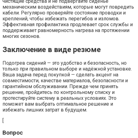
чистящие средства и не подвергайте сиденье
механическим воздействиям, которые могут повредить
кабели. Регулярно проверяйте состояние проводки и
креплений, чтобы избежать перегибов и изломов.
Эффективная профилактика продлевает срок службы и
поддерживает равномерность нагрева на протяжении
многих сезонов.
Заключение в виде резюме
Подогрев сидений — это удобство и безопасность, но
только при правильном выборе и надёжной установке.
Ваша задача перед покупкой — сделать акцент на
совместимости, качестве материалов, безопасности и
гарантийном обслуживании. Прежде чем принять
решение, пройдитесь по контрольному списку и
протестируйте систему в реальных условиях. Это
поможет вам выбрать оптимальное решение и
избежать лишних затрат в будущем.
[
Вопрос