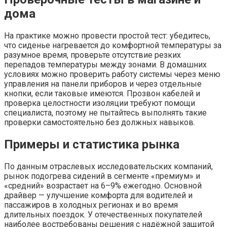
дома
На практике можно провести простой тест: убедитесь,
что сиденье нагревается до комфортной температуры за
разумное время, проверьте отсутствие резких
перепадов температуры между зонами. В домашних
условиях можно проверить работу системы через меню
управления на панели приборов и через отдельные
кнопки, если таковые имеются. Прозвон кабелей и
проверка целостности изоляции требуют помощи
специалиста, поэтому не пытайтесь выполнять такие
проверки самостоятельно без должных навыков.
Примеры и статистика рынка
По данным отраслевых исследовательских компаний,
рынок подогрева сидений в сегменте «премиум» и
«средний» возрастает на 6–9% ежегодно. Основной
драйвер — улучшение комфорта для водителей и
пассажиров в холодных регионах и во время
длительных поездок. У отечественных покупателей
наиболее востребованы решения с надёжной защитой