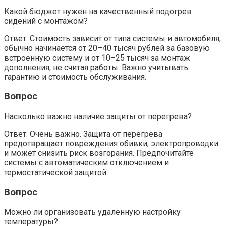
Какой бюджет нужен на качественный подогрев
сидений с монтажом?
Ответ: Стоимость зависит от типа системы и автомобиля,
обычно начинается от 20–40 тысяч рублей за базовую
встроенную систему и от 10–25 тысяч за монтаж
дополнения, не считая работы. Важно учитывать
гарантию и стоимость обслуживания.
Вопрос
Насколько важно наличие защиты от перегрева?
Ответ: Очень важно. Защита от перегрева
предотвращает повреждения обивки, электропроводки
и может снизить риск возгорания. Предпочитайте
системы с автоматическим отключением и
термостатической защитой.
Вопрос
Можно ли организовать удалённую настройку
температуры?