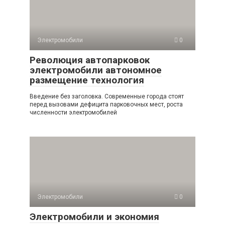
Электромобили
0
Революция автопарковок
электромобили автономное
размещение технология
Введение без заголовка. Современные города стоят
перед вызовами дефицита парковочных мест, роста
численности электромобилей
Электромобили
0
Электромобили и экономия