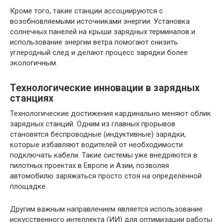
Кроме того, такие станции ассоциируются с
возобновляемыми источниками энергии. Установка
солнечных панелей на крыши зарядных терминалов и
использование энергии ветра помогают снизить
углеродный след и делают процесс зарядки более
экологичным.
Технологические инновации в зарядных
станциях
Технологические достижения кардинально меняют облик
зарядных станций. Одним из главных прорывов
становятся беспроводные (индуктивные) зарядки,
которые избавляют водителей от необходимости
подключать кабели. Такие системы уже внедряются в
пилотных проектах в Европе и Азии, позволяя
автомобилю заряжаться просто стоя на определённой
площадке.
Другим важным направлением является использование
искусственного интеллекта (ИИ) для оптимизации работы