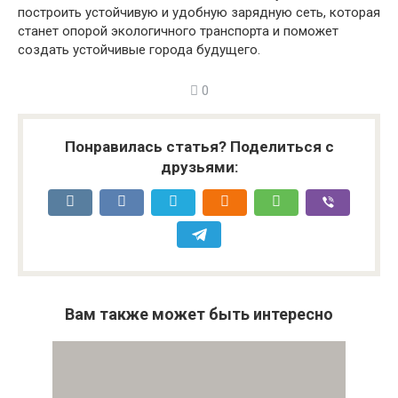
построить устойчивую и удобную зарядную сеть, которая
станет опорой экологичного транспорта и поможет
создать устойчивые города будущего.
0
Понравилась статья? Поделиться с
друзьями:
Вам также может быть интересно