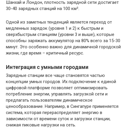
Шанхай и Лондон, плотность зарядной сети достигает
30-40 зарядных станций на 100 км².
Одной из заметных тенденций является переход от
медленных зарядок (уровня 1 и 2) к быстрым и
сверхбыстрым станциям (уровни 3 и выше), которые
способны заряжать аккумулятор на 80% всего за 15-30
минут. Это особенно важно для динамичной городской
жизни, где время – критичный ресурс.
Интеграция с умными городами
Зарядные станции все чаще становятся частью
концепции умных городов. Их подключение к единой
цифровой платформе позволяет оптимизировать
потребление энергии, управлять загрузкой сети и
предлагать пользователям динамическое
ценообразование. Например, в Сингапуре применяется
система, которая перераспределяет энергию в
зависимости от времени суток и загрузки станции,
снижая пиковые нагрузки на сеть.