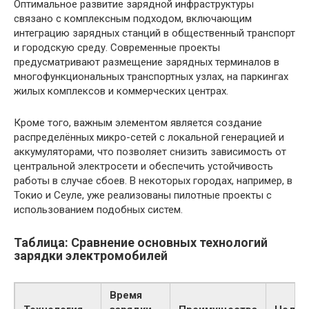
Оптимальное развитие зарядной инфраструктуры
связано с комплексным подходом, включающим
интеграцию зарядных станций в общественный транспорт
и городскую среду. Современные проекты
предусматривают размещение зарядных терминалов в
многофункциональных транспортных узлах, на паркингах
жилых комплексов и коммерческих центрах.
Кроме того, важным элементом является создание
распределённых микро-сетей с локальной генерацией и
аккумуляторами, что позволяет снизить зависимость от
центральной электросети и обеспечить устойчивость
работы в случае сбоев. В некоторых городах, например, в
Токио и Сеуле, уже реализованы пилотные проекты с
использованием подобных систем.
Таблица: Сравнение основных технологий
зарядки электромобилей
Время