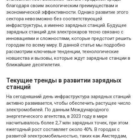
благодаря своим экологическим преимуществам и
экономической эффективности. Однако развитие этого
сектора невозможно без соответствующей
инфраструктуры, а именно зарядных станций. Будущее
зарядных станций для электрокаров тесно связано с
инновациями и сложностями, которые предстоит решить
городам по всему миру. В данной статье мы подробно
рассмотрим ключевые тенденции, технологические
новшества и вызовы, которые ждут зарядные станции в
ближайшие десятилетия.
Текущие тренды в развитии зарядных
станций
На сегодняшний день инфраструктура зарядных станций
активно развивается, чтобы обеспечить растущее число
электромобилей. По данным Международного
энергетического агентства, в 2023 году в мире
насчитывалось более 2,7 млн зарядных точек, при этом
ежегодный рост составляет около 40%. В городах с
развитой электромобильностью, таких как Амстердам,