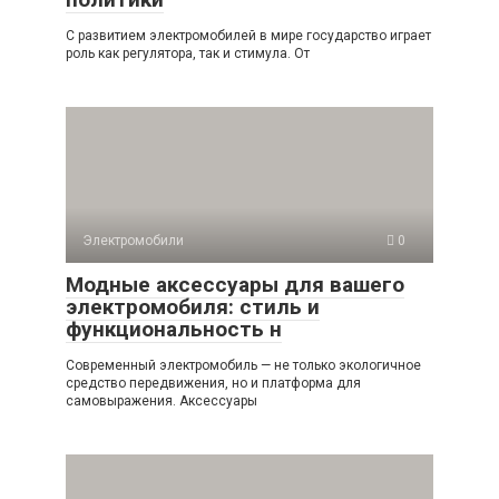
С развитием электромобилей в мире государство играет
роль как регулятора, так и стимула. От
Электромобили
0
Модные аксессуары для вашего
электромобиля: стиль и
функциональность н
Современный электромобиль — не только экологичное
средство передвижения, но и платформа для
самовыражения. Аксессуары