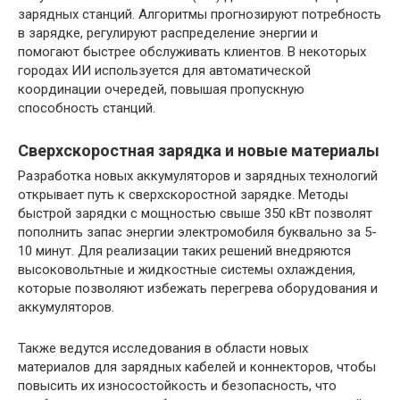
зарядных станций. Алгоритмы прогнозируют потребность
в зарядке, регулируют распределение энергии и
помогают быстрее обслуживать клиентов. В некоторых
городах ИИ используется для автоматической
координации очередей, повышая пропускную
способность станций.
Сверхскоростная зарядка и новые материалы
Разработка новых аккумуляторов и зарядных технологий
открывает путь к сверхскоростной зарядке. Методы
быстрой зарядки с мощностью свыше 350 кВт позволят
пополнить запас энергии электромобиля буквально за 5-
10 минут. Для реализации таких решений внедряются
высоковольтные и жидкостные системы охлаждения,
которые позволяют избежать перегрева оборудования и
аккумуляторов.
Также ведутся исследования в области новых
материалов для зарядных кабелей и коннекторов, чтобы
повысить их износостойкость и безопасность, что