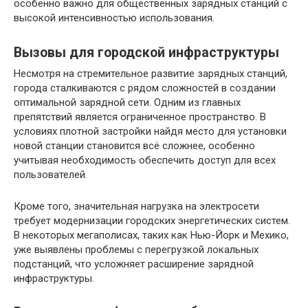
особенно важно для общественных зарядных станций с
высокой интенсивностью использования.
Вызовы для городской инфраструктуры
Несмотря на стремительное развитие зарядных станций,
города сталкиваются с рядом сложностей в создании
оптимальной зарядной сети. Одним из главных
препятствий является ограниченное пространство. В
условиях плотной застройки найдя место для установки
новой станции становится всё сложнее, особенно
учитывая необходимость обеспечить доступ для всех
пользователей.
Кроме того, значительная нагрузка на электросети
требует модернизации городских энергетических систем.
В некоторых мегаполисах, таких как Нью-Йорк и Мехико,
уже выявлены проблемы с перегрузкой локальных
подстанций, что усложняет расширение зарядной
инфраструктуры.