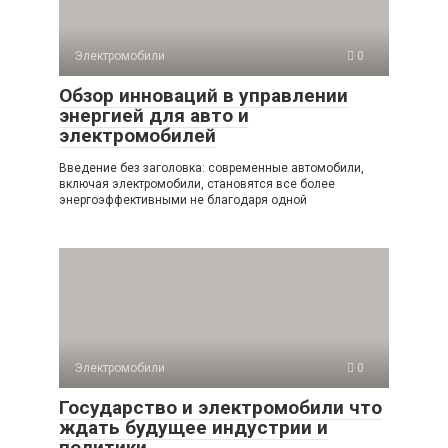
Электромобили
0
Обзор инноваций в управлении
энергией для авто и
электромобилей
Введение без заголовка: современные автомобили,
включая электромобили, становятся все более
энергоэффективными не благодаря одной
Электромобили
0
Государство и электромобили что
ждать будущее индустрии и
политики