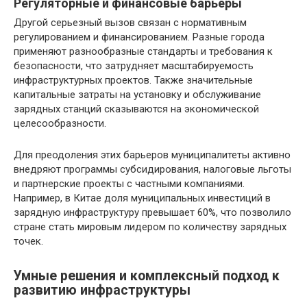
Регуляторные и финансовые барьеры
Другой серьезный вызов связан с нормативным
регулированием и финансированием. Разные города
применяют разнообразные стандарты и требования к
безопасности, что затрудняет масштабируемость
инфраструктурных проектов. Также значительные
капитальные затраты на установку и обслуживание
зарядных станций сказываются на экономической
целесообразности.
Для преодоления этих барьеров муниципалитеты активно
внедряют программы субсидирования, налоговые льготы
и партнерские проекты с частными компаниями.
Например, в Китае доля муниципальных инвестиций в
зарядную инфраструктуру превышает 60%, что позволило
стране стать мировым лидером по количеству зарядных
точек.
Умные решения и комплексный подход к
развитию инфраструктуры