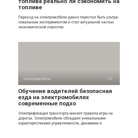
топлива реально ли сэкономить на
топливе
Переход на электромобили давно перестал быть ультра-
локальным экспериментом и стал актуальной частью
экономической повестки
Электромобили
0
Обучение водителей безопасная
езда на электромобилях
современные подхо
Электрификация транспорта меняет правила игры на
дорогах. Электромобили обладают уникальными
характеристиками управляемости, динамики и