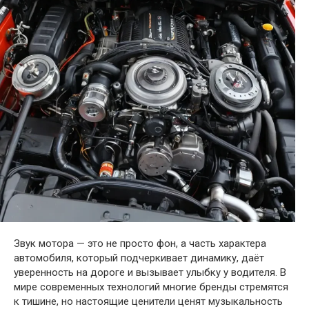
Звук мотора — это не просто фон, а часть характера
автомобиля, который подчеркивает динамику, даёт
уверенность на дороге и вызывает улыбку у водителя. В
мире современных технологий многие бренды стремятся
к тишине, но настоящие ценители ценят музыкальность