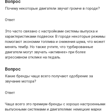
Вопрос
Почему некоторые двигатели звучат громче в городе?
Ответ
Это часто связано с настройками системы выпуска и
характеристиками подвески. В городе некоторые режимы
помогают экономии топлива и снижения шума, что может
менять тембр. Но также учтите, что турбированные
двигатели могут звучать «активнее» при более
агрессивном отклике на педаль.
Вопрос
Какие бренды чаще всего получают одобрение за
звучание мотора?
Ответ
Чаще всего это премиум-бренды с хорошо настроенными
выпускными системами и двигателями: немецкие марки