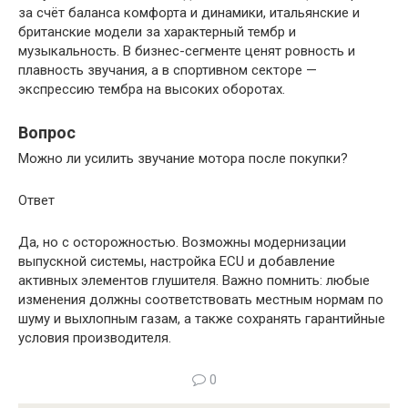
за счёт баланса комфорта и динамики, итальянские и
британские модели за характерный тембр и
музыкальность. В бизнес-сегменте ценят ровность и
плавность звучания, а в спортивном секторе —
экспрессию тембра на высоких оборотах.
Вопрос
Можно ли усилить звучание мотора после покупки?
Ответ
Да, но с осторожностью. Возможны модернизации
выпускной системы, настройка ECU и добавление
активных элементов глушителя. Важно помнить: любые
изменения должны соответствовать местным нормам по
шуму и выхлопным газам, а также сохранять гарантийные
условия производителя.
0