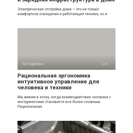
Электрическая отстройка дома — это не только
комфортное освещение и работающая техника, но и
Тест-драйвы
0
Рациональная эргономика
интуитивное управление для
человека и техники
Мы живем в эпоху, когда взаимодействие человека с
инструментами становится все более сложным.
Рациональная