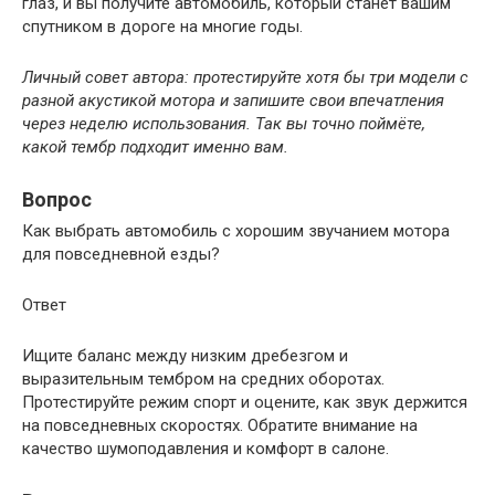
глаз, и вы получите автомобиль, который станет вашим
спутником в дороге на многие годы.
Личный совет автора: протестируйте хотя бы три модели с
разной акустикой мотора и запишите свои впечатления
через неделю использования. Так вы точно поймёте,
какой тембр подходит именно вам.
Вопрос
Как выбрать автомобиль с хорошим звучанием мотора
для повседневной езды?
Ответ
Ищите баланс между низким дребезгом и
выразительным тембром на средних оборотах.
Протестируйте режим спорт и оцените, как звук держится
на повседневных скоростях. Обратите внимание на
качество шумоподавления и комфорт в салоне.