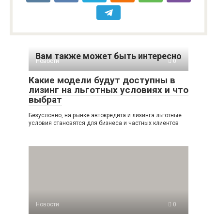
Вам также может быть интересно
Новости
0
Какие модели будут доступны в
лизинг на льготных условиях и что
выбрат
Безусловно, на рынке автокредита и лизинга льготные
условия становятся для бизнеса и частных клиентов
Новости
0