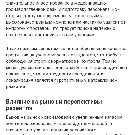
значительное инвестирование в модернизацию
производственной базы и подготовку персонала. Во-
вторых, доступ к современным технологиям и
высококачественным компонентам частично зависит от
импортных поставок, что требует поиска надежных
партнеров и адаптации к новым условиям.
Также важным аспектом является обеспечение качества
продукции на уровне мировых стандартов, что требует
соблюдения строгих нормативов и контроля. Тем не
менее, успешный опыт ряда зарубежных производителей
показывает, что эти трудности преодолимы, и
локализация является перспективным направлением
развития.
Влияние на рынок и перспективы
развития
Выход на рынок новой модели с увеличенным запасом
хода и локализованным производством способен
значительно усилить позиции российского