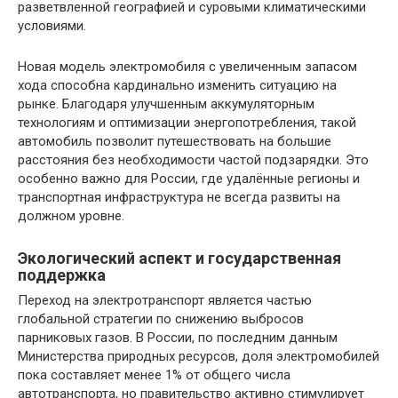
разветвленной географией и суровыми климатическими
условиями.
Новая модель электромобиля с увеличенным запасом
хода способна кардинально изменить ситуацию на
рынке. Благодаря улучшенным аккумуляторным
технологиям и оптимизации энергопотребления, такой
автомобиль позволит путешествовать на большие
расстояния без необходимости частой подзарядки. Это
особенно важно для России, где удалённые регионы и
транспортная инфраструктура не всегда развиты на
должном уровне.
Экологический аспект и государственная
поддержка
Переход на электротранспорт является частью
глобальной стратегии по снижению выбросов
парниковых газов. В России, по последним данным
Министерства природных ресурсов, доля электромобилей
пока составляет менее 1% от общего числа
автотранспорта, но правительство активно стимулирует