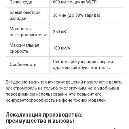
Запас хода
600 км по циклу WLTP
Время быстрой
30 мин (до 80% заряда)
зарядки
Мощность
250 кВт
электродвигателя
Максимальная
180 км/ч
скорость
Система рекуперации энергии,
Особенности
адаптивный круиз-контроль
Внедрение таких технических решений позволяет сделать
электромобиль не только экологичным, но и удобным в
повседневном использовании, что повысит его
конкурентоспособность на фоне прочих моделей.
Локализация производства:
преимущества и вызовы