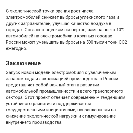
С экологической точки зрения рост числа
электромобилей снижает выбросы углекислого газа и
других загрязнителей, улучшая качество воздуха в
городах. Согласно оценкам экспертов, замена всего 10%
автомобилей на электромобили в крупных городах
России может уменьшить выбросы на 500 тысяч тонн CO2
ежегодно.
Заключение
Запуск новой модели электромобиля с увеличенным
запасом хода и локализацией производства в России
представляет собой важный этап в развитии
автомобильной промышленности и всего транспортного
сектора. Этот проект отвечает современным тенденциям
устойчивого развития и поддерживается
государственными инициативами, направленными на
снижение экологической нагрузки и стимулирование
внутреннего производства.