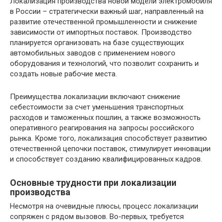
Локализация производства новой модели электромобиля
в России – стратегически важный шаг, направленный на
развитие отечественной промышленности и снижение
зависимости от импортных поставок. Производство
планируется организовать на базе существующих
автомобильных заводов с применением нового
оборудования и технологий, что позволит сохранить и
создать новые рабочие места.
Преимущества локализации включают снижение
себестоимости за счет уменьшения транспортных
расходов и таможенных пошлин, а также возможность
оперативного реагирования на запросы российского
рынка. Кроме того, локализация способствует развитию
отечественной цепочки поставок, стимулирует инновации
и способствует созданию квалифицированных кадров.
Основные трудности при локализации
производства
Несмотря на очевидные плюсы, процесс локализации
сопряжен с рядом вызовов. Во-первых, требуется