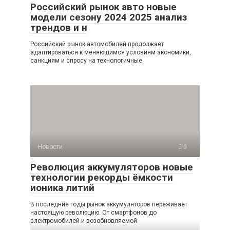
Российский рынок авто новые
модели сезону 2024 2025 анализ
трендов и н
Российский рынок автомобилей продолжает
адаптироваться к меняющимся условиям экономики,
санкциям и спросу на технологичные
Новости
0
Революция аккумуляторов новые
технологии рекорды ёмкости
ионика литий
В последние годы рынок аккумуляторов переживает
настоящую революцию. От смартфонов до
электромобилей и возобновляемой