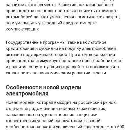
развитие этого сегмента. Развитие локализованного
производства позволяет не только снизить стоимость
автомобилей за счет уменьшения логистических затрат,
но и уменьшить углеродный след от импорта
комплектующих.
Государственные программы, такие как льготное
кредитование и субсидии на покупку электромобилей,
активно поддерживают спрос. При этом локализация
производства стимулирует создание новых рабочих мест
и развитие сопутствующих отраслей, что положительно
сказывается на экономическом развитии страны.
Особенности новой модели
электромобиля
Новая модель, которая выходит на российский рынок,
отличается рядом инновационных характеристик,
направленных на удовлетворение специфики
отечественных условий эксплуатации. Главной
особенностью является увеличенный запас хода – до 600