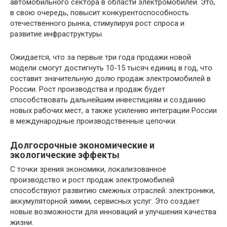
автомобильного сектора в области электромобилей. Это,
в свою очередь, повысит конкурентоспособность
отечественного рынка, стимулируя рост спроса и
развитие инфраструктуры.
Ожидается, что за первые три года продажи новой
модели смогут достигнуть 10-15 тысяч единиц в год, что
составит значительную долю продаж электромобилей в
России. Рост производства и продаж будет
способствовать дальнейшим инвестициям и созданию
новых рабочих мест, а также усилению интеграции России
в международные производственные цепочки.
Долгосрочные экономические и
экологические эффекты
С точки зрения экономики, локализованное
производство и рост продаж электромобилей
способствуют развитию смежных отраслей: электроники,
аккумуляторной химии, сервисных услуг. Это создает
новые возможности для инноваций и улучшения качества
жизни.