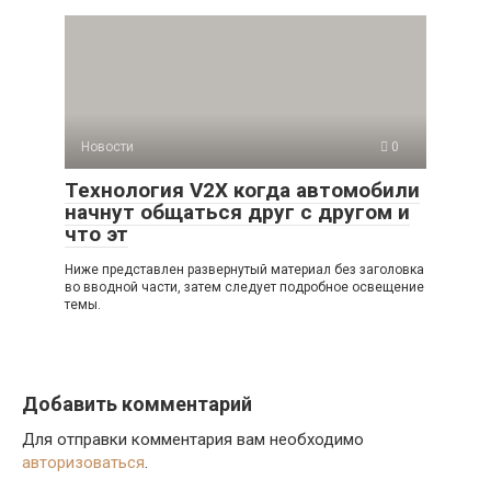
Новости
0
Технология V2X когда автомобили
начнут общаться друг с другом и
что эт
Ниже представлен развернутый материал без заголовка
во вводной части, затем следует подробное освещение
темы.
Добавить комментарий
Для отправки комментария вам необходимо
авторизоваться
.