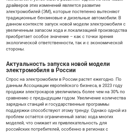
драйверов этих изменений является развитие
электромобилей (ЭМ), которые постепенно вытесняют
традиционные бензиновые и дизельные автомобили. В
данном контексте запуск новой модели электромобиля с
увеличенным запасом хода и локализацией производства
приобретает особое значение – как с точки зрения
экологической ответственности, так и с экономической
стороны.
Актуальность запуска новой модели
электромобиля в России
Спрос на электромобили в России растет ежегодно. По
данным Ассоциации европейского бизнеса, в 2023 году
продажи электрокаров увеличились более чем на 30% по
сравнению с предыдущим годом. Увеличение количества
зарядных станций и государственные программы
поддержки способствуют этому тренду. Однако одной из
проблем остаётся ограниченный запас хода многих
моделей, что снижает их привлекательность для
российских потребителей, особенно в регионах с