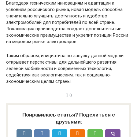
Благодаря техническим инновациям и адаптации к
условиям российского рынка, новая модель способна
значительно улучшить доступность и удобство
электромобилей для потребителей по всей стране.
Локализация производства создаст дополнительные
экономические преимущества и укрепит позиции России
на мировом рынке электрокаров.
Таким образом, инициатива по запуску данной модели
открывает перспективы для дальнейшего развития
зеленой мобильности и современных технологий,
содействуя как экологическим, так и социально-
экономическим целям страны.
0
Понравилась статья? Поделиться с
друзьями: