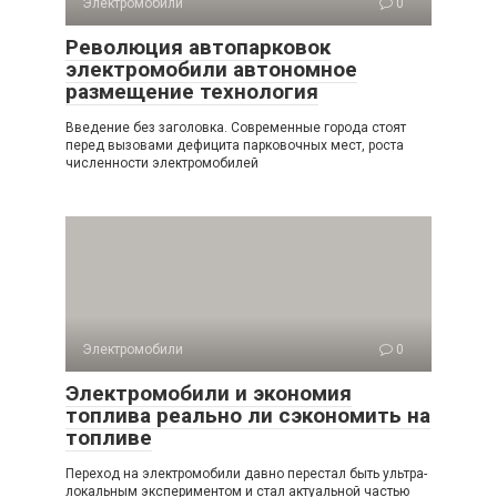
Электромобили
0
Революция автопарковок
электромобили автономное
размещение технология
Введение без заголовка. Современные города стоят
перед вызовами дефицита парковочных мест, роста
численности электромобилей
Электромобили
0
Электромобили и экономия
топлива реально ли сэкономить на
топливе
Переход на электромобили давно перестал быть ультра-
локальным экспериментом и стал актуальной частью