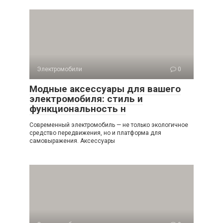
Электромобили
0
Модные аксессуары для вашего
электромобиля: стиль и
функциональность н
Современный электромобиль — не только экологичное
средство передвижения, но и платформа для
самовыражения. Аксессуары