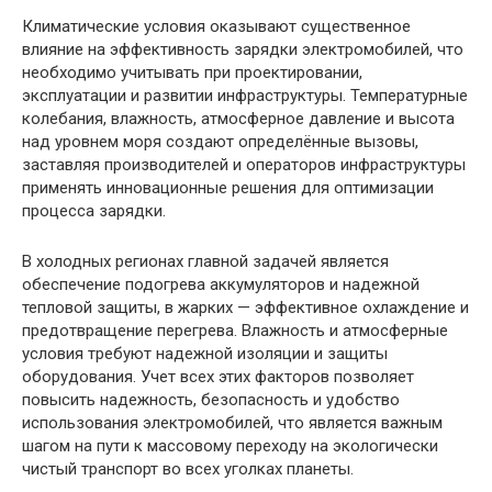
Климатические условия оказывают существенное
влияние на эффективность зарядки электромобилей, что
необходимо учитывать при проектировании,
эксплуатации и развитии инфраструктуры. Температурные
колебания, влажность, атмосферное давление и высота
над уровнем моря создают определённые вызовы,
заставляя производителей и операторов инфраструктуры
применять инновационные решения для оптимизации
процесса зарядки.
В холодных регионах главной задачей является
обеспечение подогрева аккумуляторов и надежной
тепловой защиты, в жарких — эффективное охлаждение и
предотвращение перегрева. Влажность и атмосферные
условия требуют надежной изоляции и защиты
оборудования. Учет всех этих факторов позволяет
повысить надежность, безопасность и удобство
использования электромобилей, что является важным
шагом на пути к массовому переходу на экологически
чистый транспорт во всех уголках планеты.