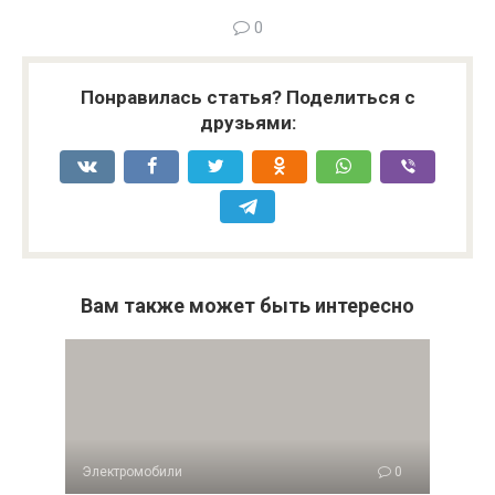
0
Понравилась статья? Поделиться с
друзьями:
Вам также может быть интересно
Электромобили
0