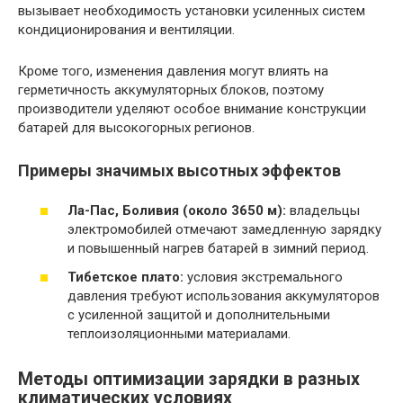
вызывает необходимость установки усиленных систем
кондиционирования и вентиляции.
Кроме того, изменения давления могут влиять на
герметичность аккумуляторных блоков, поэтому
производители уделяют особое внимание конструкции
батарей для высокогорных регионов.
Примеры значимых высотных эффектов
Ла-Пас, Боливия (около 3650 м):
владельцы
электромобилей отмечают замедленную зарядку
и повышенный нагрев батарей в зимний период.
Тибетское плато:
условия экстремального
давления требуют использования аккумуляторов
с усиленной защитой и дополнительными
теплоизоляционными материалами.
Методы оптимизации зарядки в разных
климатических условиях