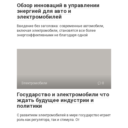
Обзор инноваций в управлении
энергией для авто и
электромобилей
Введение без заголовка: современные автомобили,
включая электромобили, становятся все более
энергоэффективными не благодаря одной
Электромобили
0
Государство и электромобили что
ждать будущее индустрии и
политики
С развитием электромобилей в мире государство играет
роль как регулятора, так и стимула. От