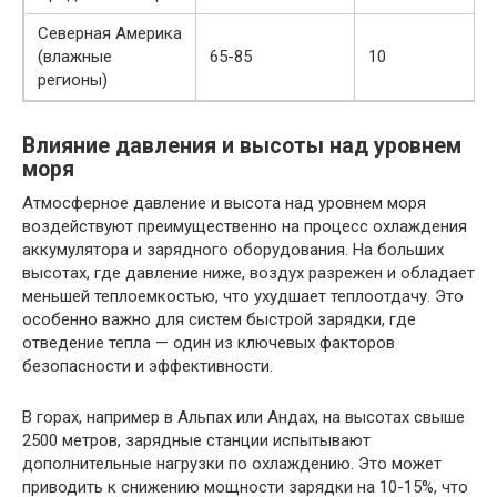
Северная Америка
(влажные
65-85
10
регионы)
Влияние давления и высоты над уровнем
моря
Атмосферное давление и высота над уровнем моря
воздействуют преимущественно на процесс охлаждения
аккумулятора и зарядного оборудования. На больших
высотах, где давление ниже, воздух разрежен и обладает
меньшей теплоемкостью, что ухудшает теплоотдачу. Это
особенно важно для систем быстрой зарядки, где
отведение тепла — один из ключевых факторов
безопасности и эффективности.
В горах, например в Альпах или Андах, на высотах свыше
2500 метров, зарядные станции испытывают
дополнительные нагрузки по охлаждению. Это может
приводить к снижению мощности зарядки на 10-15%, что