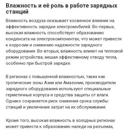
Влажность и её роль в работе зарядных
станций
Влажность воздуха оказывает косвенное влияние на
эффективность зарядки электромобилей. Во-первых,
высокая влажность способствует образованию
конденсата на электрокомпонентах, что может привести
к коррозии и снижению надежности зарядного
оборудования. Во-вторых, влажность влияет на тепловой
режим устройства, мешая эффективному отводу тепла,
особенно при быстрой зарядке.
В регионах с повышенной влажностью, таких как
тропические зоны Азии или Амазонии, производители
зарядного оборудования используют специальные
герметичные корпуса и средства защиты от влаги.
Однако сохраняется риск снижения срока службы
станций и увеличения затрат на их обслуживание.
Кроме того, высокая влажность в холодных регионах
может привести к образованию наледи на разъемах,