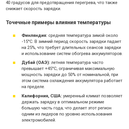
40 градусов для предотвращения перегрева, что также
снижает скорость зарядки.
Точечные примеры влияния температуры
Финляндия:
средняя температура зимой около
-15°C. В зимний период скорость зарядки падает
на 25%, что требует длительных сеансов зарядки
и использование систем обогрева аккумуляторов.
Дубай (ОАЭ):
летняя температура часто
превышает +45°C, ограничивая максимальную
мощность зарядки до 50% от номинальной, при
этом система охлаждения аккумулятора работает
на пределе.
Калифорния, США:
умеренный климат позволяет
держать зарядку в оптимальном режиме
большую часть года, что делает этот регион
одним из лидеров по уровню использования
электромобилей.