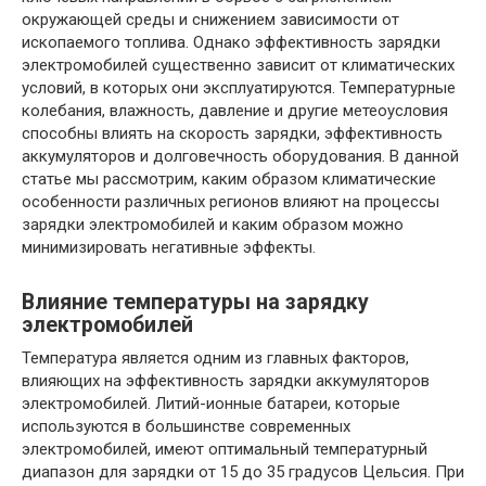
окружающей среды и снижением зависимости от
ископаемого топлива. Однако эффективность зарядки
электромобилей существенно зависит от климатических
условий, в которых они эксплуатируются. Температурные
колебания, влажность, давление и другие метеоусловия
способны влиять на скорость зарядки, эффективность
аккумуляторов и долговечность оборудования. В данной
статье мы рассмотрим, каким образом климатические
особенности различных регионов влияют на процессы
зарядки электромобилей и каким образом можно
минимизировать негативные эффекты.
Влияние температуры на зарядку
электромобилей
Температура является одним из главных факторов,
влияющих на эффективность зарядки аккумуляторов
электромобилей. Литий-ионные батареи, которые
используются в большинстве современных
электромобилей, имеют оптимальный температурный
диапазон для зарядки от 15 до 35 градусов Цельсия. При