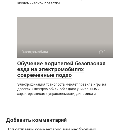
экономической повестки
Электромобили
0
Обучение водителей безопасная
езда на электромобилях
современные подхо
Электрификация транспорта меняет правила игры на
дорогах. Электромобили обладают уникальными
характеристиками управляемости, динамики и
Добавить комментарий
Для отправки комментария вам необходимо