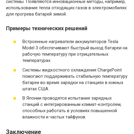
системы. Появляются инновационные методы, например,
использование тепла отходящих газов в электромобилях
для прогрева батарей зимой.
Примеры технических решений
Встроенные нагреватели аккумуляторов Tesla
Model 3 обеспечивают быстрый выход батареи на
рабочую температуру при отрицательных
температурах.
Системы жидкостного охлаждения ChargePoint
помогают поддерживать стабильную температуру
батареи во время зарядки на станциях в южных
штатах США.
В Японии проводятся испытания зарядных
станций с интегрированным климат-контролем,
способных работать в условиях повышенной
влажности и частых тайфунов.
Заключение