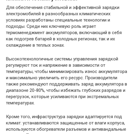
Для обеспечения стабильной и эффективной зарядки
электромобилей в разнообразных климатических
условиях разработаны специальные технологии и
подходы. Среди них ключевую роль играет
термоменеджмент аккумуляторов, включающий в себя
как подогрев батарей в холодных регионах, так и их
охлаждение в теплых зонах.
Высокотехнологичные системы управления зарядкой
регулируют ток и напряжение в зависимости от
температуры, чтобы минимизировать износ аккумулятора
и максимально увеличить его ресурс. Производители
также рекомендуют поддерживать заряд аккумулятора в
диапазоне 20-80%, чтобы избежать глубоких разрядов и
перегрузок, которые усиливаются при экстремальных
температурах.
Кроме того, инфраструктура зарядки адаптируется под
климат: устанавливаются защищенные от влаги корпуса,
используются обогреватели разъемов и антивандальные