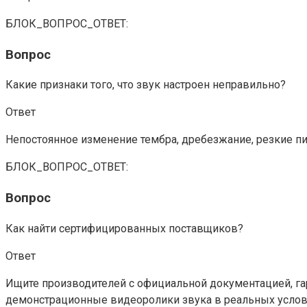
БЛОК_ВОПРОС_ОТВЕТ:
Вопрос
Какие признаки того, что звук настроен неправильно?
Ответ
Непостоянное изменение тембра, дребезжание, резкие пик
БЛОК_ВОПРОС_ОТВЕТ:
Вопрос
Как найти сертифицированных поставщиков?
Ответ
Ищите производителей с официальной документацией, га
демонстрационные видеоролики звука в реальных услов