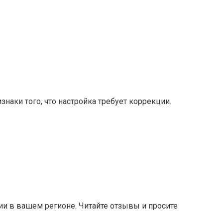
наки того, что настройка требует коррекции.
и в вашем регионе. Читайте отзывы и просите