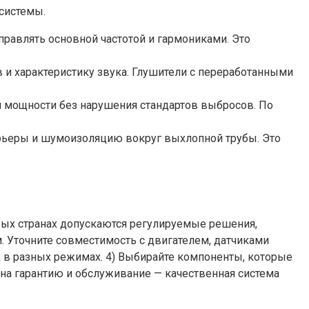
системы.
равлять основной частотой и гармониками. Это
 и характеристику звука. Глушители с переработанными
 мощности без нарушения стандартов выбросов. По
арьеры и шумоизоляцию вокруг выхлопной трубы. Это
рых странах допускаются регулируемые решения,
 Уточните совместимость с двигателем, датчиками
ах в разных режимах. 4) Выбирайте компоненты, которые
на гарантию и обслуживание — качественная система