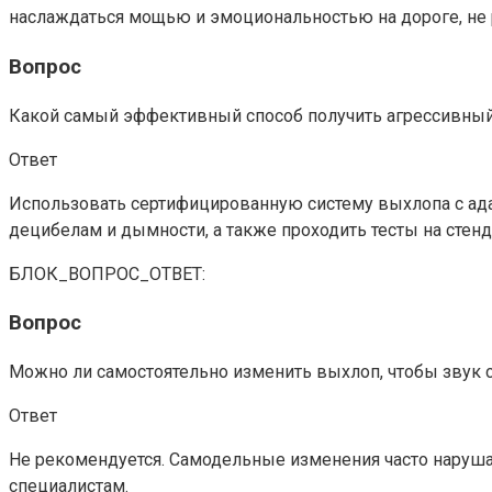
наслаждаться мощью и эмоциональностью на дороге, не 
Вопрос
Какой самый эффективный способ получить агрессивный
Ответ
Использовать сертифицированную систему выхлопа с ада
децибелам и дымности, а также проходить тесты на стенд
БЛОК_ВОПРОС_ОТВЕТ:
Вопрос
Можно ли самостоятельно изменить выхлоп, чтобы звук 
Ответ
Не рекомендуется. Самодельные изменения часто наруша
специалистам.