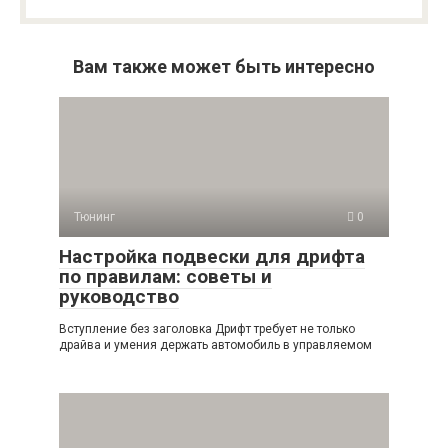
Вам также может быть интересно
Тюнинг
0
Настройка подвески для дрифта
по правилам: советы и
руководство
Вступление без заголовка Дрифт требует не только
драйва и умения держать автомобиль в управляемом