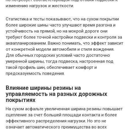
изменению нагрузок и жесткости.
Статистика и тесты показывают, что на сухом покрытии
более широкие шины часто улучшают время разгона и
устойчивость на прямой, но на мокрой дороге они
требуют более точной настройки подвески и контроля за
аквапланированием. Важно понимать, что эффект зависит
от конкретной модели автомобиля и стиля вождения.
Для обычных городских условий часто достаточно
умеренной ширины, тогда подвеска, настроенная под
такой профиль шин, обеспечивает комфорт и
предсказуемость поведения.
Влияние ширины резины на
управляемость на разных дорожных
покрытиях
На сухом асфальте увеличенная ширина резины повышает
сцепление за счет большей площади контакта и более
эффективного распределения нагрузки. Но это не
означает автоматического преимущества во всех