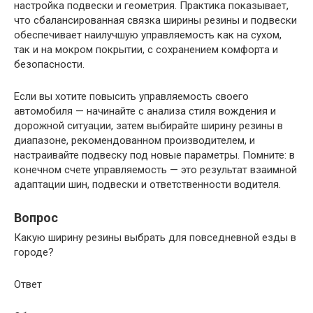
настройка подвески и геометрия. Практика показывает,
что сбалансированная связка ширины резины и подвески
обеспечивает наилучшую управляемость как на сухом,
так и на мокром покрытии, с сохранением комфорта и
безопасности.
Если вы хотите повысить управляемость своего
автомобиля — начинайте с анализа стиля вождения и
дорожной ситуации, затем выбирайте ширину резины в
диапазоне, рекомендованном производителем, и
настраивайте подвеску под новые параметры. Помните: в
конечном счете управляемость — это результат взаимной
адаптации шин, подвески и ответственности водителя.
Вопрос
Какую ширину резины выбрать для повседневной езды в
городе?
Ответ