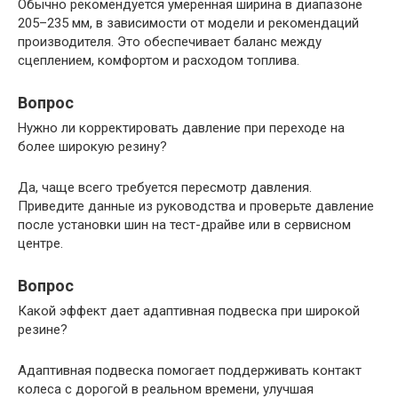
Обычно рекомендуется умеренная ширина в диапазоне
205–235 мм, в зависимости от модели и рекомендаций
производителя. Это обеспечивает баланс между
сцеплением, комфортом и расходом топлива.
Вопрос
Нужно ли корректировать давление при переходе на
более широкую резину?
Да, чаще всего требуется пересмотр давления.
Приведите данные из руководства и проверьте давление
после установки шин на тест-драйве или в сервисном
центре.
Вопрос
Какой эффект дает адаптивная подвеска при широкой
резине?
Адаптивная подвеска помогает поддерживать контакт
колеса с дорогой в реальном времени, улучшая