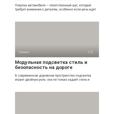
Покупка автомобиля — ответственный шаг, который
требует внимания к деталям, особенно если речь идет
Тюнинг
0
Модульная подсветка стиль и
безопасность на дороге
В современном дорожном пространстве подсветка
играет двойную роль: она не только задаёт стиль и