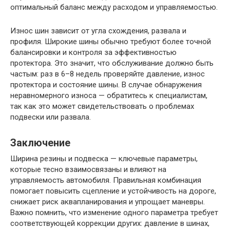
оптимальный баланс между расходом и управляемостью.
Износ шин зависит от угла схождения, развала и
профиля. Широкие шины обычно требуют более точной
балансировки и контроля за эффективностью
протектора. Это значит, что обслуживание должно быть
частым: раз в 6–8 недель проверяйте давление, износ
протектора и состояние шины. В случае обнаружения
неравномерного износа — обратитесь к специалистам,
так как это может свидетельствовать о проблемах
подвески или развала.
Заключение
Ширина резины и подвеска — ключевые параметры,
которые тесно взаимосвязаны и влияют на
управляемость автомобиля. Правильная комбинация
помогает повысить сцепление и устойчивость на дороге,
снижает риск аквапланирования и упрощает маневры.
Важно помнить, что изменение одного параметра требует
соответствующей коррекции других: давление в шинах,