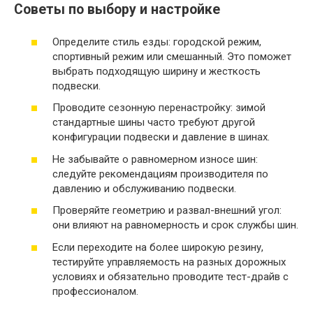
Советы по выбору и настройке
Определите стиль езды: городской режим,
спортивный режим или смешанный. Это поможет
выбрать подходящую ширину и жесткость
подвески.
Проводите сезонную перенастройку: зимой
стандартные шины часто требуют другой
конфигурации подвески и давление в шинах.
Не забывайте о равномерном износе шин:
следуйте рекомендациям производителя по
давлению и обслуживанию подвески.
Проверяйте геометрию и развал-внешний угол:
они влияют на равномерность и срок службы шин.
Если переходите на более широкую резину,
тестируйте управляемость на разных дорожных
условиях и обязательно проводите тест-драйв с
профессионалом.