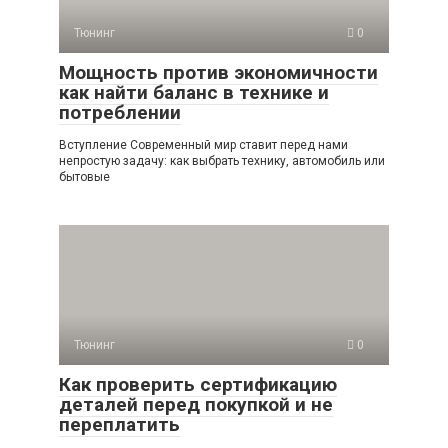
Тюнинг
0
Мощность против экономичности
как найти баланс в технике и
потреблении
Вступление Современный мир ставит перед нами
непростую задачу: как выбрать технику, автомобиль или
бытовые
Тюнинг
0
Как проверить сертификацию
деталей перед покупкой и не
переплатить