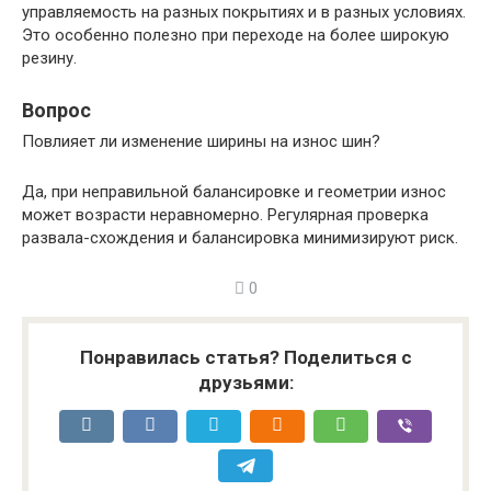
управляемость на разных покрытиях и в разных условиях.
Это особенно полезно при переходе на более широкую
резину.
Вопрос
Повлияет ли изменение ширины на износ шин?
Да, при неправильной балансировке и геометрии износ
может возрасти неравномерно. Регулярная проверка
развала-схождения и балансировка минимизируют риск.
0
Понравилась статья? Поделиться с
друзьями: