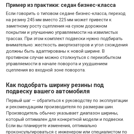
Пример из практики: седан бизнес-класса
Если говорить о типовом седане бизнес-класса, переход
на резину 245 мм вместо 225 мм может привести к
заметному росту сцепления на сухом дорожном
покрытии и улучшению управляемости на извилистых
трассах. При этом комплект подвески нужно подбирать
внимательно: жесткость амортизаторов и угол схождения
должны быть адаптированы к новой ширине. В
противном случае можно столкнуться с переизбытком
управляемости в начале поворота и ухудшением
сцепления во входной зоне поворота.
Как подобрать ширину резины под
подвеску вашего автомобиля
Первый шаг — обратиться к руководству по эксплуатации
и рекомендациям производителя по размерам шин.
Производитель обычно указывает диапазон ширины,
который оптимален для конкретной модели и подвески.
Если вы планируете изменения, оптимально
проконсультироваться с инженером или специалистом по