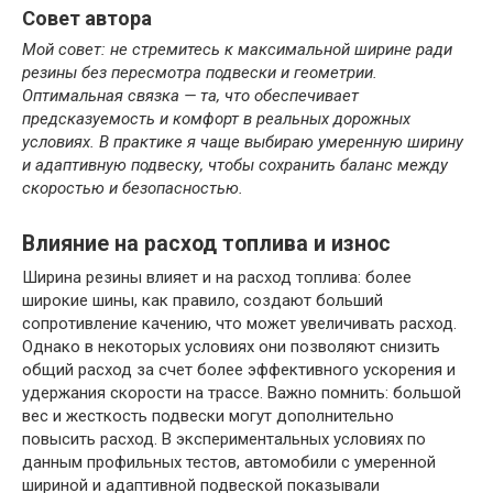
Совет автора
Мой совет: не стремитесь к максимальной ширине ради
резины без пересмотра подвески и геометрии.
Оптимальная связка — та, что обеспечивает
предсказуемость и комфорт в реальных дорожных
условиях. В практике я чаще выбираю умеренную ширину
и адаптивную подвеску, чтобы сохранить баланс между
скоростью и безопасностью.
Влияние на расход топлива и износ
Ширина резины влияет и на расход топлива: более
широкие шины, как правило, создают больший
сопротивление качению, что может увеличивать расход.
Однако в некоторых условиях они позволяют снизить
общий расход за счет более эффективного ускорения и
удержания скорости на трассе. Важно помнить: большой
вес и жесткость подвески могут дополнительно
повысить расход. В экспериментальных условиях по
данным профильных тестов, автомобили с умеренной
шириной и адаптивной подвеской показывали