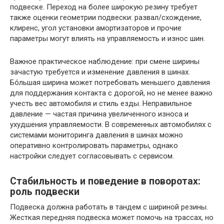
подвеске. Переход на более широкую резину требует
также оценки геометрии подвески: развал/схождение,
клиренс, угол установки амортизаторов и прочие
параметры могут влиять на управляемость и износ шин.
Важное практическое наблюдение: при смене ширины
зачастую требуется и изменение давления в шинах.
Бóльшая ширина может потребовать меньшего давления
для поддержания контакта с дорогой, но не менее важно
учесть вес автомобиля и стиль езды. Неправильное
давление — частая причина увеличенного износа и
ухудшения управляемости. В современных автомобилях с
системами мониторинга давления в шинах можно
оперативно контролировать параметры, однако
настройки следует согласовывать с сервисом.
Стабильность и поведение в поворотах:
роль подвески
Подвеска должна работать в тандем с шириной резины.
Жесткая передняя подвеска может помочь на трассах, но