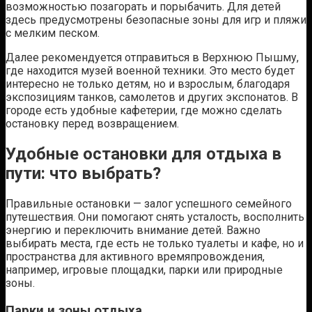
возможностью позагорать и порыбачить. Для детей
здесь предусмотрены безопасные зоны для игр и пляжи
с мелким песком.
Далее рекомендуется отправиться в Верхнюю Пышму,
где находится музей военной техники. Это место будет
интересно не только детям, но и взрослым, благодаря
экспозициям танков, самолетов и других экспонатов. В
городе есть удобные кафетерии, где можно сделать
остановку перед возвращением.
Удобные остановки для отдыха в
пути: что выбрать?
Правильные остановки — залог успешного семейного
путешествия. Они помогают снять усталость, восполнить
энергию и переключить внимание детей. Важно
выбирать места, где есть не только туалеты и кафе, но и
пространства для активного времяпровождения,
например, игровые площадки, парки или природные
зоны.
Парки и зоны отдыха