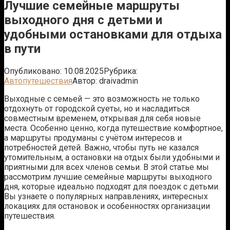
Лучшие семейные маршруты
выходного дня с детьми и
удобными остановками для отдыха
в пути
Опубликовано:
10.08.2025
Рубрика:
Автопутешествия
Автор:
draivadmin
Выходные с семьей — это возможность не только
отдохнуть от городской суеты, но и насладиться
совместным временем, открывая для себя новые
места. Особенно ценно, когда путешествие комфортное,
а маршруты продуманы с учётом интересов и
потребностей детей. Важно, чтобы путь не казался
утомительным, а остановки на отдых были удобными и
приятными для всех членов семьи. В этой статье мы
рассмотрим лучшие семейные маршруты выходного
дня, которые идеально подходят для поездок с детьми.
Вы узнаете о популярных направлениях, интересных
локациях для остановок и особенностях организации
путешествия.