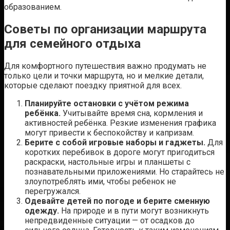
образованием.
Советы по организации маршрута
для семейного отдыха
Для комфортного путешествия важно продумать не
только цели и точки маршрута, но и мелкие детали,
которые сделают поездку приятной для всех.
Планируйте остановки с учётом режима
ребёнка.
Учитывайте время сна, кормления и
активностей ребёнка. Резкие изменения графика
могут привести к беспокойству и капризам.
Берите с собой игровые наборы и гаджеты.
Для
коротких перебивок в дороге могут пригодиться
раскраски, настольные игры и планшеты с
познавательными приложениями. Но старайтесь не
злоупотреблять ими, чтобы ребенок не
перегружался.
Одевайте детей по погоде и берите сменную
одежду.
На природе и в пути могут возникнуть
непредвиденные ситуации — от осадков до