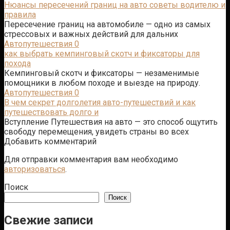
Нюансы пересечений границ на авто советы водителю и
правила
Пересечение границ на автомобиле — одно из самых
стрессовых и важных действий для дальних
Автопутешествия
0
как выбрать кемпинговый скотч и фиксаторы для
похода
Кемпинговый скотч и фиксаторы — незаменимые
помощники в любом походе и выезде на природу.
Автопутешествия
0
В чем секрет долголетия авто-путешествий и как
путешествовать долго и
Вступление Путешествия на авто — это способ ощутить
свободу перемещения, увидеть страны во всех
Добавить комментарий
Для отправки комментария вам необходимо
авторизоваться
.
Поиск
Поиск
Свежие записи