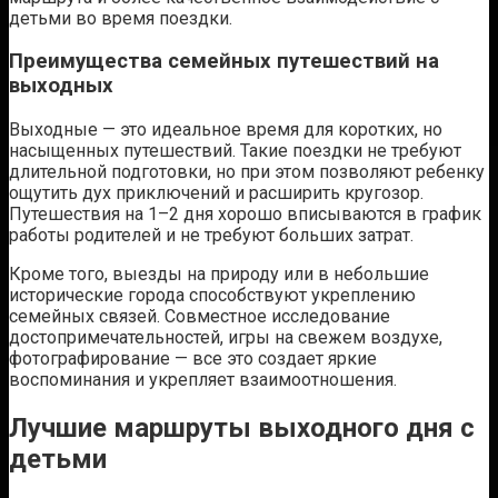
детьми во время поездки.
Преимущества семейных путешествий на
выходных
Выходные — это идеальное время для коротких, но
насыщенных путешествий. Такие поездки не требуют
длительной подготовки, но при этом позволяют ребенку
ощутить дух приключений и расширить кругозор.
Путешествия на 1–2 дня хорошо вписываются в график
работы родителей и не требуют больших затрат.
Кроме того, выезды на природу или в небольшие
исторические города способствуют укреплению
семейных связей. Совместное исследование
достопримечательностей, игры на свежем воздухе,
фотографирование — все это создает яркие
воспоминания и укрепляет взаимоотношения.
Лучшие маршруты выходного дня с
детьми