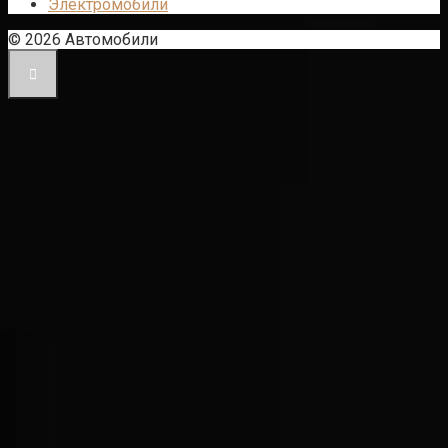
Электромобили
© 2026 Автомобили