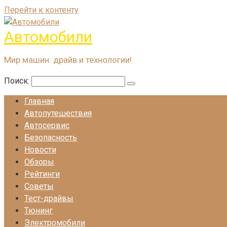
Перейти к контенту
Автомобили
Мир машин: драйв и технологии!
Поиск:
Главная
Автопутешествия
Автосервис
Безопасность
Новости
Обзоры
Рейтинги
Советы
Тест-драйвы
Тюнинг
Электромобили