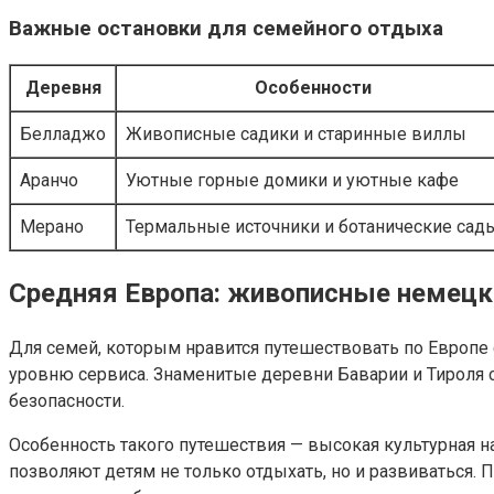
Важные остановки для семейного отдыха
Деревня
Особенности
Белладжо
Живописные садики и старинные виллы
Аранчо
Уютные горные домики и уютные кафе
Мерано
Термальные источники и ботанические сад
Средняя Европа: живописные немецки
Для семей, которым нравится путешествовать по Европе
уровню сервиса. Знаменитые деревни Баварии и Тироля
безопасности.
Особенность такого путешествия — высокая культурная 
позволяют детям не только отдыхать, но и развиваться.