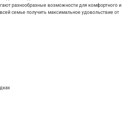
агают разнообразные возможности для комфортного и
 всей семье получить максимальное удовольствие от
здках