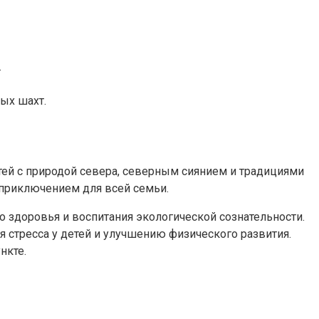
.
ых шахт.
ей с природой севера, северным сиянием и традициями
приключением для всей семьи.
 здоровья и воспитания экологической сознательности.
 стресса у детей и улучшению физического развития.
нкте.