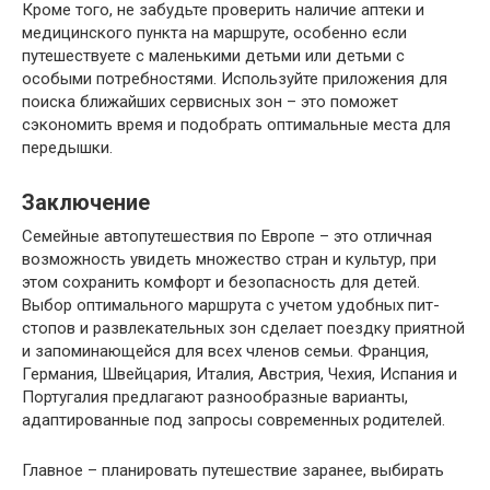
Кроме того, не забудьте проверить наличие аптеки и
медицинского пункта на маршруте, особенно если
путешествуете с маленькими детьми или детьми с
особыми потребностями. Используйте приложения для
поиска ближайших сервисных зон – это поможет
сэкономить время и подобрать оптимальные места для
передышки.
Заключение
Семейные автопутешествия по Европе – это отличная
возможность увидеть множество стран и культур, при
этом сохранить комфорт и безопасность для детей.
Выбор оптимального маршрута с учетом удобных пит-
стопов и развлекательных зон сделает поездку приятной
и запоминающейся для всех членов семьи. Франция,
Германия, Швейцария, Италия, Австрия, Чехия, Испания и
Португалия предлагают разнообразные варианты,
адаптированные под запросы современных родителей.
Главное – планировать путешествие заранее, выбирать