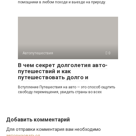
помощники в любом походе и выезде на природу.
Автопутешествия
0
В чем секрет долголетия авто-
путешествий и как
путешествовать долго и
Вступление Путешествия на авто — это способ ощутить
свободу перемещения, увидеть страны во всех
Добавить комментарий
Для отправки комментария вам необходимо
авторизоваться
.