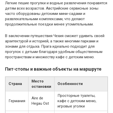
Легкие пешие прогулки и водные развлечения понравятся
детям всех возрастов. Австрийские сервисные зоны
часто оборудованы детскими мини-садами и
развлекательными комплексами, что делают
продолжительные поездки менее утомительными.
В заключении путешествия Чехия сможет удивить своей
архитектурой и историей, а также многими парками и
зонами для отдыха. Прага идеально подходит для
прогулок с детьми благодаря удобным общественным
пространствам и множеству кафе с детским меню.
Пит-стопы и важные объекты на маршруте
Место
Страна
Особенности
остановки
Просторные туалеты,
Aire de
Германия
кафе с детским меню,
Hegau Ost
игровые уголки