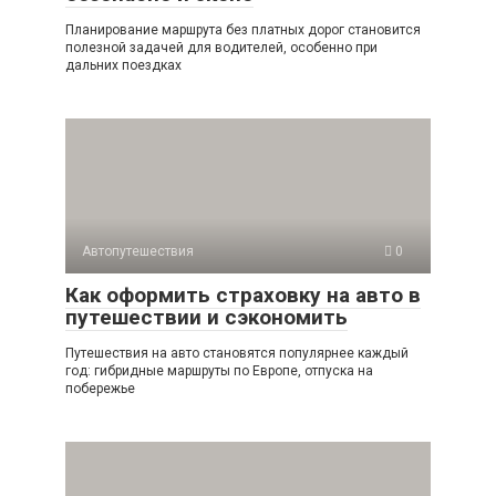
Планирование маршрута без платных дорог становится
полезной задачей для водителей, особенно при
дальних поездках
Автопутешествия
0
Как оформить страховку на авто в
путешествии и сэкономить
Путешествия на авто становятся популярнее каждый
год: гибридные маршруты по Европе, отпуска на
побережье