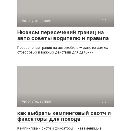
Автопутешествия
0
Нюансы пересечений границ на
авто советы водителю и правила
Пересечение границ на автомобиле — одно из самых
стрессовых и важных действий для дальних
Автопутешествия
0
как выбрать кемпинговый скотч и
фиксаторы для похода
Кемпинговый скотч и фиксаторы — незаменимые