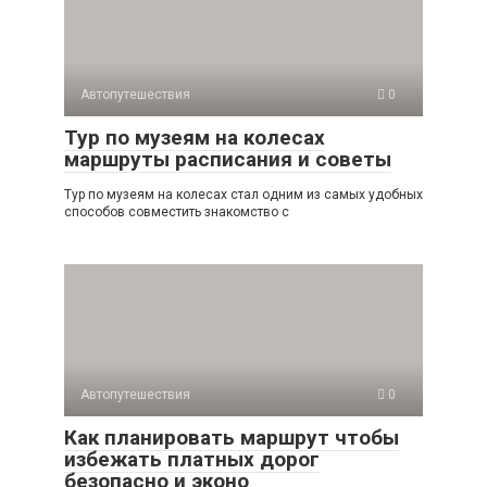
Автопутешествия
0
Тур по музеям на колесах
маршруты расписания и советы
Тур по музеям на колесах стал одним из самых удобных
способов совместить знакомство с
Автопутешествия
0
Как планировать маршрут чтобы
избежать платных дорог
безопасно и эконо