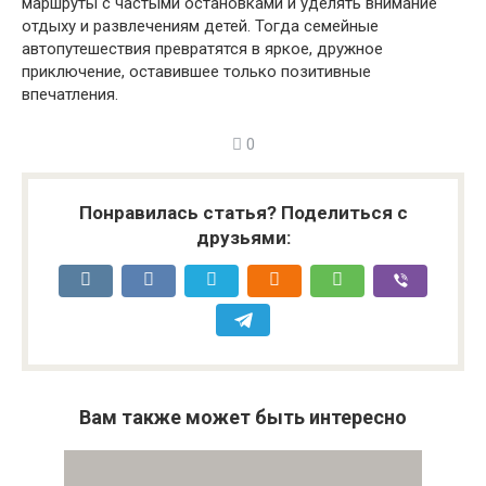
маршруты с частыми остановками и уделять внимание
отдыху и развлечениям детей. Тогда семейные
автопутешествия превратятся в яркое, дружное
приключение, оставившее только позитивные
впечатления.
0
Понравилась статья? Поделиться с
друзьями:
Вам также может быть интересно