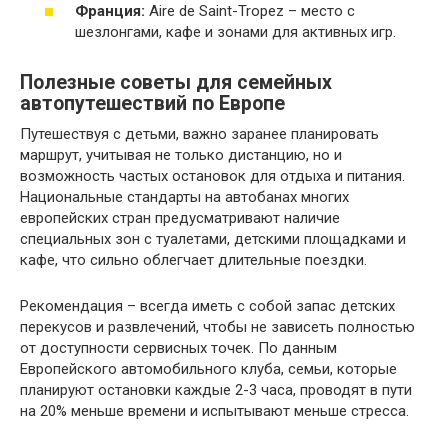
Франция:
Aire de Saint-Tropez – место с
шезлонгами, кафе и зонами для активных игр.
Полезные советы для семейных
автопутешествий по Европе
Путешествуя с детьми, важно заранее планировать
маршрут, учитывая не только дистанцию, но и
возможность частых остановок для отдыха и питания.
Национальные стандарты на автобанах многих
европейских стран предусматривают наличие
специальных зон с туалетами, детскими площадками и
кафе, что сильно облегчает длительные поездки.
Рекомендация – всегда иметь с собой запас детских
перекусов и развлечений, чтобы не зависеть полностью
от доступности сервисных точек. По данным
Европейского автомобильного клуба, семьи, которые
планируют остановки каждые 2-3 часа, проводят в пути
на 20% меньше времени и испытывают меньше стресса.