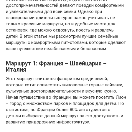
достопримечательностей делают поездки комфортными
и увлекательными для всей семьи. Однако при
планировании длительных туров важно учитывать не
только красивые маршруты, но и удобные места для
остановок, где можно отдохнуть, поесть и развлечь
детей. В этой статье мы рассмотрим лучшие семейные
маршруты с комфортными пит-стопами, которые сделают
ваше путешествие незабываемым и безопасным.
Маршрут 1: Франция – Швейцария –
Италия
Этот маршрут считается фаворитом среди семей,
которые хотят совместить живописные горные пейзажи,
культурные достопримечательности и вкусную кухню.
Начав путешествие во Франции, вы можете посетить Лион
– город с множеством парков и площадок для детей. По
статистике, во Франции более 80% автотуристов с
детьми выбирают данный маршрут за его доступность и
развитую придорожную инфраструктуру.