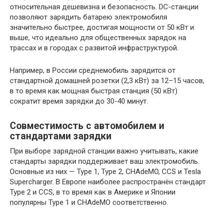
относительная дешевизна и безопасность. DC-станции
позволяют зарядить батарею электромобиля
значительно быстрее, достигая мощности от 50 кВт и
выше, что идеально для общественных зарядок на
трассах и в городах с развитой инфраструктурой.
Например, в России среднемобиль зарядится от
стандартной домашней розетки (2,3 кВт) за 12–15 часов,
в то время как мощная быстрая станция (50 кВт)
сократит время зарядки до 30-40 минут.
Совместимость с автомобилем и
стандартами зарядки
При выборе зарядной станции важно учитывать, какие
стандарты зарядки поддерживает ваш электромобиль.
Основные из них — Type 1, Type 2, CHAdeMO, CCS и Tesla
Supercharger. В Европе наиболее распространён стандарт
Type 2 и CCS, в то время как в Америке и Японии
популярны Type 1 и CHAdeMO соответственно.