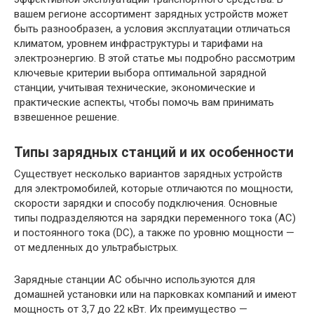
вашем регионе ассортимент зарядных устройств может
быть разнообразен, а условия эксплуатации отличаться
климатом, уровнем инфраструктуры и тарифами на
электроэнергию. В этой статье мы подробно рассмотрим
ключевые критерии выбора оптимальной зарядной
станции, учитывая технические, экономические и
практические аспекты, чтобы помочь вам принимать
взвешенное решение.
Типы зарядных станций и их особенности
Существует несколько вариантов зарядных устройств
для электромобилей, которые отличаются по мощности,
скорости зарядки и способу подключения. Основные
типы подразделяются на зарядки переменного тока (AC)
и постоянного тока (DC), а также по уровню мощности —
от медленных до ультрабыстрых.
Зарядные станции AC обычно используются для
домашней установки или на парковках компаний и имеют
мощность от 3,7 до 22 кВт. Их преимущество —