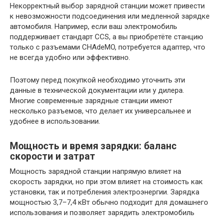
Некорректный выбор зарядной станции может привести
к невозможности подсоединения или медленной зарядке
автомобиля. Например, если ваш электромобиль
поддерживает стандарт CCS, а вы приобретёте станцию
только с разъемами CHAdeMO, потребуется адаптер, что
не всегда удобно или эффективно.
Поэтому перед покупкой необходимо уточнить эти
данные в технической документации или у дилера.
Многие современные зарядные станции имеют
несколько разъемов, что делает их универсальнее и
удобнее в использовании.
Мощность и время зарядки: баланс
скорости и затрат
Мощность зарядной станции напрямую влияет на
скорость зарядки, но при этом влияет на стоимость как
установки, так и потребления электроэнергии. Зарядка
мощностью 3,7–7,4 кВт обычно подходит для домашнего
использования и позволяет зарядить электромобиль