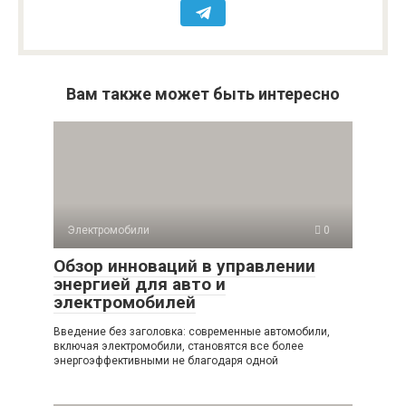
Вам также может быть интересно
Электромобили
0
Обзор инноваций в управлении
энергией для авто и
электромобилей
Введение без заголовка: современные автомобили,
включая электромобили, становятся все более
энергоэффективными не благодаря одной