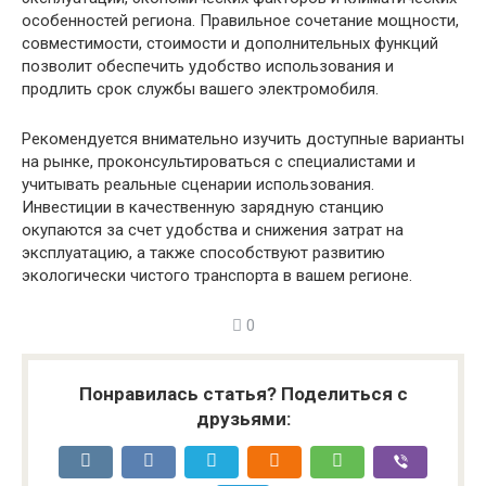
особенностей региона. Правильное сочетание мощности,
совместимости, стоимости и дополнительных функций
позволит обеспечить удобство использования и
продлить срок службы вашего электромобиля.
Рекомендуется внимательно изучить доступные варианты
на рынке, проконсультироваться с специалистами и
учитывать реальные сценарии использования.
Инвестиции в качественную зарядную станцию
окупаются за счет удобства и снижения затрат на
эксплуатацию, а также способствуют развитию
экологически чистого транспорта в вашем регионе.
0
Понравилась статья? Поделиться с
друзьями: