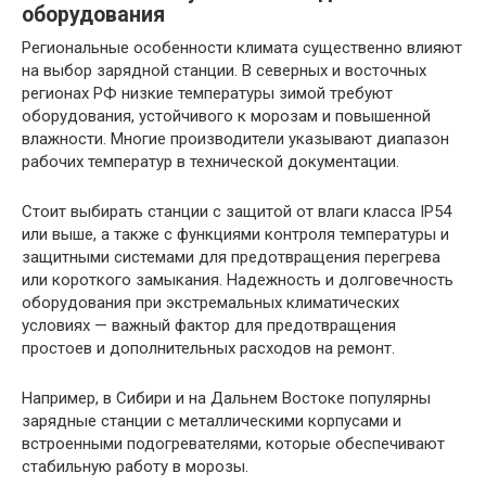
оборудования
Региональные особенности климата существенно влияют
на выбор зарядной станции. В северных и восточных
регионах РФ низкие температуры зимой требуют
оборудования, устойчивого к морозам и повышенной
влажности. Многие производители указывают диапазон
рабочих температур в технической документации.
Стоит выбирать станции с защитой от влаги класса IP54
или выше, а также с функциями контроля температуры и
защитными системами для предотвращения перегрева
или короткого замыкания. Надежность и долговечность
оборудования при экстремальных климатических
условиях — важный фактор для предотвращения
простоев и дополнительных расходов на ремонт.
Например, в Сибири и на Дальнем Востоке популярны
зарядные станции с металлическими корпусами и
встроенными подогревателями, которые обеспечивают
стабильную работу в морозы.