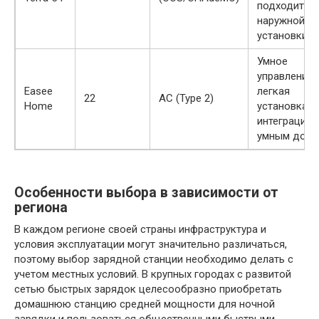
подходит д
наружной
установки
Умное
управление,
Easee
легкая
22
AC (Type 2)
Home
установка,
интеграция 
умным дом
Особенности выбора в зависимости от
региона
В каждом регионе своей страны инфраструктура и
условия эксплуатации могут значительно различаться,
поэтому выбор зарядной станции необходимо делать с
учетом местных условий. В крупных городах с развитой
сетью быстрых зарядок целесообразно приобретать
домашнюю станцию средней мощности для ночной