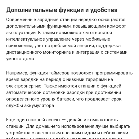
Дополнительные функции и удобства
Современные зарядные станции нередко оснащаются
дополнительными функциями, повышающими комфорт
эксплуатации. К таким возможностям относятся
интеллектуальное управление через мобильные
приложения, учет потребляемой энергии, поддержка
дистанционного мониторинга и интеграция с системами
умного дома.
Например, функция таймеров позволяет программировать
время зарядки на период с низкими тарифами на
электроэнергию. Также имеются станции с функцией
автоматической остановки зарядки при достижении
определенного уровня батареи, что продлевает срок
службы аккумулятора.
Еще один важный аспект — дизайн и компактность
станции. Для домашнего использования лучше выбирать
устройства с элегантным внешним видом и небольшими