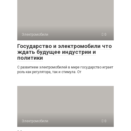
Электромобили
0
Государство и электромобили что
ждать будущее индустрии и
политики
С развитием электромобилей в мире государство играет
роль как регулятора, так и стимула. От
Электромобили
0