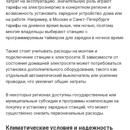
затрат на эксплуатацию. Значительную роль играют
тарифы на электроэнергию в конкретном регионе и
возможность установить зарядное устройство дома или
на работе. Например, в Москве и Санкт-Петербурге
тарифы на дневное время выше, чем ночью, поэтому
многие владельцы выбирают станцию с
программируемым таймером для зарядки в ночное время.
Также стоит учитывать расходы на монтаж и
подключение станции к электросети. В зависимости от
состояния домашней электросети может потребоваться
установка дополнительного оборудования, такого как
отдельный автоматический выключатель или усиление
проводки, что увеличит общие затраты.
В некоторых регионах доступны государственные или
муниципальные субсидии и программы компенсации на
покупку и установку зарядных станций, что может
существенно снизить первоначальные расходы.
Климатические условия и надежность