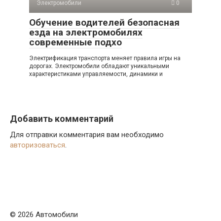
Электромобили
0
Обучение водителей безопасная
езда на электромобилях
современные подхо
Электрификация транспорта меняет правила игры на
дорогах. Электромобили обладают уникальными
характеристиками управляемости, динамики и
Добавить комментарий
Для отправки комментария вам необходимо
авторизоваться
.
© 2026 Автомобили