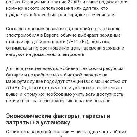
ночью. Станции мощностью 22 кВт и выше подходят для
коммерческого использования или для тех, кто
нуждается в более быстрой зарядке в течение дня.
Согласно данным аналитиков, средний пользователь
электромобиля в Европе обычно выбирает зарядные
станции средней мощности (7–11 кВт), ведь они
оптимальны по соотношению цены, времени зарядки и
нагрузке на домашнюю электросеть.
Для владельцев электромобилей с высоким ресурсом
батареи и потребностью в быстрой зарядке на
маршрутах лучше подойдут станции DC с мощностью от
50 кВт. Однако их стоимость и установка значительно
выше, и к тому же необходимо учитывать доступность
сети и цены на электроэнергию в вашем регионе.
Экономические факторы: тарифы и
затраты на установку
Стоимость зарядной станции — лишь одна часть общих