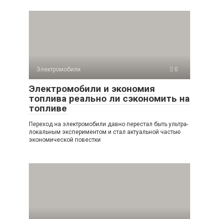
Электромобили
0
Электромобили и экономия
топлива реально ли сэкономить на
топливе
Переход на электромобили давно перестал быть ультра-
локальным экспериментом и стал актуальной частью
экономической повестки