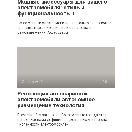
Модные аксессуары для вашего
электромобиля: стиль и
функциональность н
Современный электромобиль — не только экологичное
средство передвижения, но и платформа для
самовыражения. Аксессуары
Электромобили
0
Революция автопарковок
электромобили автономное
размещение технология
Введение без заголовка. Современные города стоят
перед вызовами дефицита парковочных мест, роста
численности электромобилей