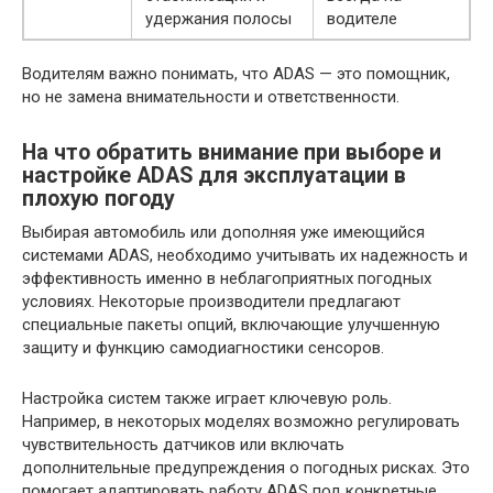
удержания полосы
водителе
Водителям важно понимать, что ADAS — это помощник,
но не замена внимательности и ответственности.
На что обратить внимание при выборе и
настройке ADAS для эксплуатации в
плохую погоду
Выбирая автомобиль или дополняя уже имеющийся
системами ADAS, необходимо учитывать их надежность и
эффективность именно в неблагоприятных погодных
условиях. Некоторые производители предлагают
специальные пакеты опций, включающие улучшенную
защиту и функцию самодиагностики сенсоров.
Настройка систем также играет ключевую роль.
Например, в некоторых моделях возможно регулировать
чувствительность датчиков или включать
дополнительные предупреждения о погодных рисках. Это
помогает адаптировать работу ADAS под конкретные