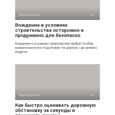
Безопасность
0
Вождение в условиях
строительства осторожно и
продуманно для безопасно
Вождение в условиях строительства требует особой
внимательности и подготовки. На дорогах, где активно
ведутся
Безопасность
0
Как быстро оценивать дорожную
обстановку за секунды и