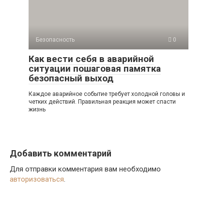
Безопасность
0
Как вести себя в аварийной
ситуации пошаговая памятка
безопасный выход
Каждое аварийное событие требует холодной головы и
четких действий. Правильная реакция может спасти
жизнь
Добавить комментарий
Для отправки комментария вам необходимо
авторизоваться
.