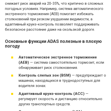
снижает риск аварий на 20-35%, что критично в сложных
погодных условиях. Например, система автоматического
экстренного торможения (AEB) помогает избежать
столкновений при резком ухудшении видимости, а
адаптивный круиз-контроль позволяет поддерживать
безопасное расстояние даже на скользкой дороге.
Основные функции ADAS полезные в плохую
погоду
Автоматическое экстренное торможение
(AEB)
— система самостоятельно тормозит, если
обнаруживает риск столкновения.
Контроль слепых зон (BSM)
— предупреждает о
машинах, находящихся в труднодоступных для
водителя зонах.
Адаптивный круиз-контроль (ACC)
—
регулирует скорость и дистанцию относительно
других транспортных средств.