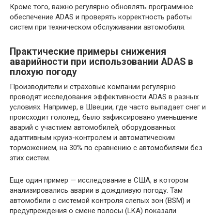
Кроме того, важно регулярно обновлять программное
обеспечение ADAS и проверять корректность работы
систем при техническом обслуживании автомобиля.
Практические примеры снижения
аварийности при использовании ADAS в
плохую погоду
Производители и страховые компании регулярно
проводят исследования эффективности ADAS в разных
условиях. Например, в Швеции, где часто выпадает снег и
происходит гололед, было зафиксировано уменьшение
аварий с участием автомобилей, оборудованных
адаптивным круиз-контролем и автоматическим
торможением, на 30% по сравнению с автомобилями без
этих систем.
Еще один пример — исследование в США, в котором
анализировались аварии в дождливую погоду. Там
автомобили с системой контроля слепых зон (BSM) и
предупреждения о смене полосы (LKA) показали