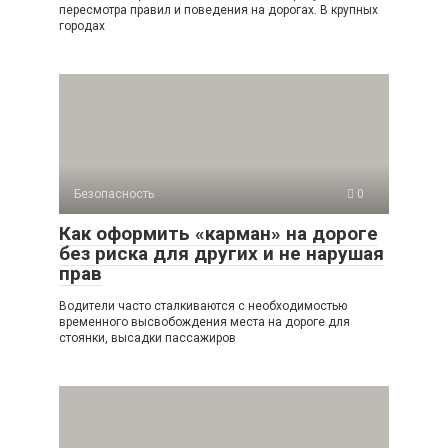
пересмотра правил и поведения на дорогах. В крупных
городах
Безопасность
0
Как оформить «карман» на дороге
без риска для других и не нарушая
прав
Водители часто сталкиваются с необходимостью
временного высвобождения места на дороге для
стоянки, высадки пассажиров