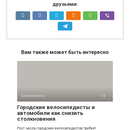
друзьями:
Вам также может быть интересно
Безопасность
0
Городские велосипедисты и
автомобили как снизить
столкновения
Рост числа городских велосипедистов требует