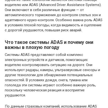
водителю или ADAS (Advanced Driver Assistance Systems).
Они включают в себя различные функции — от
автоматического торможения до контроля слепых зон и
адаптивного круиз-контроля. Особенно важна роль ADAS
в условиях плохой погоды, когда видимость и сцепление
с дорогой ухудшаются, повышая риск аварий.
Что такое системы ADAS и почему они
важны в плохую погоду
Системы ADAS представляют собой комплекс
электронных устройств и датчиков, помогающих
водителю контролировать ситуацию на дороге. Они
используют радары, камеры, ультразвуковые сенсоры и
другие технологии для обнаружения потенциальных
опасностей. В условиях дождя, снега, тумана или
гололеда эти системы играют особенно важную роль,
поскольку человеческая реакция и восприятие
ухудшаются.
По данным страховых компаний, использование ADAS