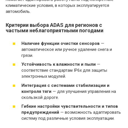
климатические условия, в которых эксплуатируется
автомобиль.
Критерии выбора ADAS для регионов с
частыми неблагоприятными погодами
Наличие функции очистки сенсоров
—
автоматическое или ручное удаление снега и
грязи.
Устойчивость к влажности и пыли
—
соответствие стандартам IP6x для защиты
электронных модулей.
Интеграция с системами стабилизации и
контроля тяги
— для улучшения управления на
скользкой дороге.
Гибкие настройки чувствительности и типов
предупреждений
— возможность адаптировать
систему под различные условия эксплуатации.