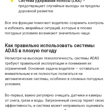
Система удержания полосы (LKA)
—
предотвращает случайные выходы за пределы
дорожной разметки.
Все эти функции помогают водителю сохранить контроль
и избежать аварийных ситуаций, которые в плохих
погодных условиях возникают значительно чаще.
Как правильно использовать системы
ADAS в плохую погоду
Несмотря на высокую технологичность, системы ADAS
требуют правильной эксплуатации и понимания их
ограничений. Основная задача водителя — оставаться
внимательным и не полностью полагаться на
автоматические системы, особенно в сложных погодных
условиях.
Во-первых, важно регулярно очищать датчики и камеры
от снега, грязи и воды. Загрязненный сенсор теряет свою
эффективность, и система может неправильно оценивать