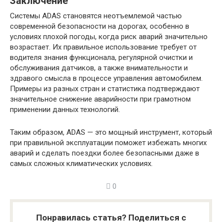
Заключение
Системы ADAS становятся неотъемлемой частью
современной безопасности на дорогах, особенно в
условиях плохой погоды, когда риск аварий значительно
возрастает. Их правильное использование требует от
водителя знания функционала, регулярной очистки и
обслуживания датчиков, а также внимательности и
здравого смысла в процессе управления автомобилем.
Примеры из разных стран и статистика подтверждают
значительное снижение аварийности при грамотном
применении данных технологий.
Таким образом, ADAS — это мощный инструмент, который
при правильной эксплуатации поможет избежать многих
аварий и сделать поездки более безопасными даже в
самых сложных климатических условиях.
0
Понравилась статья? Поделиться с