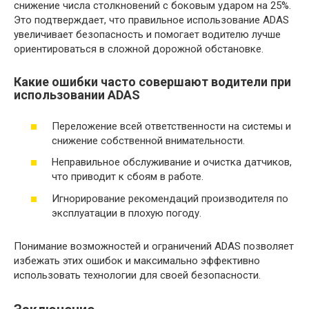
снижение числа столкновений с боковым ударом на 25%.
Это подтверждает, что правильное использование ADAS
увеличивает безопасность и помогает водителю лучше
ориентироваться в сложной дорожной обстановке.
Какие ошибки часто совершают водители при
использовании ADAS
Переложение всей ответственности на системы и
снижение собственной внимательности.
Неправильное обслуживание и очистка датчиков,
что приводит к сбоям в работе.
Игнорирование рекомендаций производителя по
эксплуатации в плохую погоду.
Понимание возможностей и ограничений ADAS позволяет
избежать этих ошибок и максимально эффективно
использовать технологии для своей безопасности.