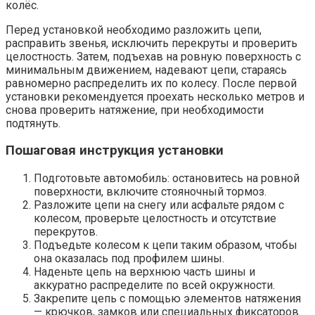
колёс.
Перед установкой необходимо разложить цепи,
расправить звенья, исключить перекруты и проверить
целостность. Затем, подъехав на ровную поверхность с
минимальным движением, надевают цепи, стараясь
равномерно распределить их по колесу. После первой
установки рекомендуется проехать несколько метров и
снова проверить натяжение, при необходимости
подтянуть.
Пошаговая инструкция установки
Подготовьте автомобиль: остановитесь на ровной
поверхности, включите стояночный тормоз.
Разложите цепи на снегу или асфальте рядом с
колесом, проверьте целостность и отсутствие
перекрутов.
Подъедьте колесом к цепи таким образом, чтобы
она оказалась под профилем шины.
Наденьте цепь на верхнюю часть шины и
аккуратно распределите по всей окружности.
Закрепите цепь с помощью элементов натяжения
— крючков, замков или специальных фиксаторов.