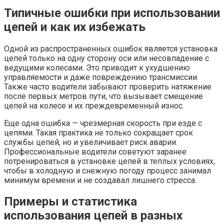
Типичные ошибки при использовании
цепей и как их избежать
Одной из распространенных ошибок является установка
цепей только на одну сторону оси или несовпадение с
ведущими колесами. Это приводит к ухудшению
управляемости и даже повреждению трансмиссии.
Также часто водители забывают проверить натяжение
после первых метров пути, что вызывает смещение
цепей на колесе и их преждевременный износ.
Еще одна ошибка — чрезмерная скорость при езде с
цепями. Такая практика не только сокращает срок
службы цепей, но и увеличивает риск аварии.
Профессиональные водители советуют заранее
потренироваться в установке цепей в теплых условиях,
чтобы в холодную и снежную погоду процесс занимал
минимум времени и не создавал лишнего стресса.
Примеры и статистика
использования цепей в разных