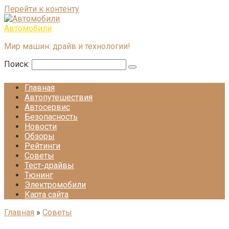
Перейти к контенту
Автомобили
Мир машин: драйв и технологии!
Поиск:
Главная
Автопутешествия
Автосервис
Безопасность
Новости
Обзоры
Рейтинги
Советы
Тест-драйвы
Тюнинг
Электромобили
Карта сайта
Главная
»
Советы