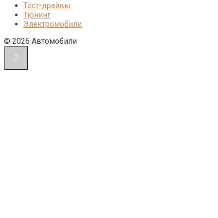
Тест-драйвы
Тюнинг
Электромобили
© 2026 Автомобили