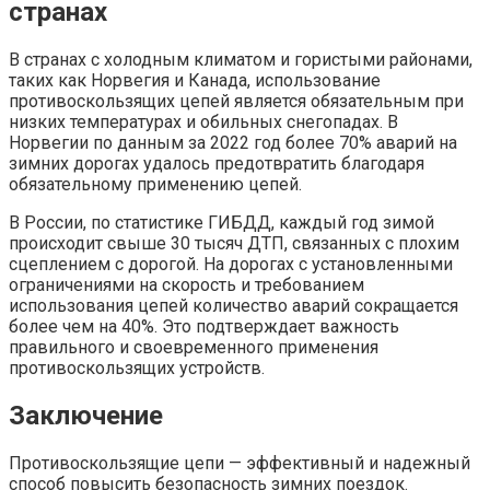
странах
В странах с холодным климатом и гористыми районами,
таких как Норвегия и Канада, использование
противоскользящих цепей является обязательным при
низких температурах и обильных снегопадах. В
Норвегии по данным за 2022 год более 70% аварий на
зимних дорогах удалось предотвратить благодаря
обязательному применению цепей.
В России, по статистике ГИБДД, каждый год зимой
происходит свыше 30 тысяч ДТП, связанных с плохим
сцеплением с дорогой. На дорогах с установленными
ограничениями на скорость и требованием
использования цепей количество аварий сокращается
более чем на 40%. Это подтверждает важность
правильного и своевременного применения
противоскользящих устройств.
Заключение
Противоскользящие цепи — эффективный и надежный
способ повысить безопасность зимних поездок.