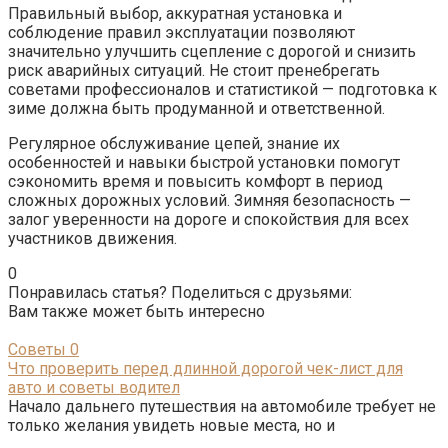
Правильный выбор, аккуратная установка и
соблюдение правил эксплуатации позволяют
значительно улучшить сцепление с дорогой и снизить
риск аварийных ситуаций. Не стоит пренебрегать
советами профессионалов и статистикой — подготовка к
зиме должна быть продуманной и ответственной.
Регулярное обслуживание цепей, знание их
особенностей и навыки быстрой установки помогут
сэкономить время и повысить комфорт в период
сложных дорожных условий. Зимняя безопасность —
залог уверенности на дороге и спокойствия для всех
участников движения.
0
Понравилась статья? Поделиться с друзьями:
Вам также может быть интересно
Советы
0
Что проверить перед длинной дорогой чек-лист для
авто и советы водител
Начало дальнего путешествия на автомобиле требует не
только желания увидеть новые места, но и