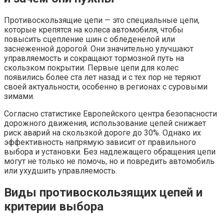
Противоскользящие цепи — это специальные цепи,
которые крепятся на колеса автомобиля, чтобы
повысить сцепление шин с обледенелой или
заснеженной дорогой. Они значительно улучшают
управляемость и сокращают тормозной путь на
скользком покрытии. Первые цепи для колес
появились более ста лет назад и с тех пор не теряют
своей актуальности, особенно в регионах с суровыми
зимами.
Согласно статистике Европейского центра безопасности
дорожного движения, использование цепей снижает
риск аварий на скользкой дороге до 30%. Однако их
эффективность напрямую зависит от правильного
выбора и установки. Без надлежащего обращения цепи
могут не только не помочь, но и повредить автомобиль
или ухудшить управляемость.
Виды противоскользящих цепей и
критерии выбора