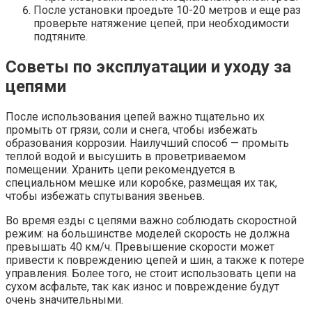
После установки проедьте 10-20 метров и еще раз
проверьте натяжение цепей, при необходимости
подтяните.
Советы по эксплуатации и уходу за
цепями
После использования цепей важно тщательно их
промыть от грязи, соли и снега, чтобы избежать
образования коррозии. Наилучший способ — промыть
теплой водой и высушить в проветриваемом
помещении. Хранить цепи рекомендуется в
специальном мешке или коробке, размещая их так,
чтобы избежать спутывания звеньев.
Во время езды с цепями важно соблюдать скоростной
режим: на большинстве моделей скорость не должна
превышать 40 км/ч. Превышение скорости может
привести к повреждению цепей и шин, а также к потере
управления. Более того, не стоит использовать цепи на
сухом асфальте, так как износ и повреждение будут
очень значительными.