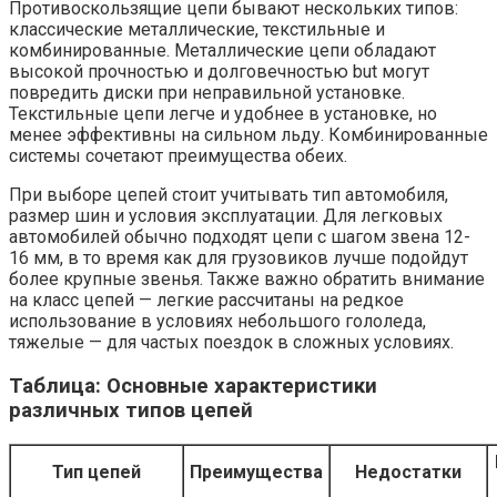
Противоскользящие цепи бывают нескольких типов:
классические металлические, текстильные и
комбинированные. Металлические цепи обладают
высокой прочностью и долговечностью but могут
повредить диски при неправильной установке.
Текстильные цепи легче и удобнее в установке, но
менее эффективны на сильном льду. Комбинированные
системы сочетают преимущества обеих.
При выборе цепей стоит учитывать тип автомобиля,
размер шин и условия эксплуатации. Для легковых
автомобилей обычно подходят цепи с шагом звена 12-
16 мм, в то время как для грузовиков лучше подойдут
более крупные звенья. Также важно обратить внимание
на класс цепей — легкие рассчитаны на редкое
использование в условиях небольшого гололеда,
тяжелые — для частых поездок в сложных условиях.
Таблица: Основные характеристики
различных типов цепей
Тип цепей
Преимущества
Недостатки