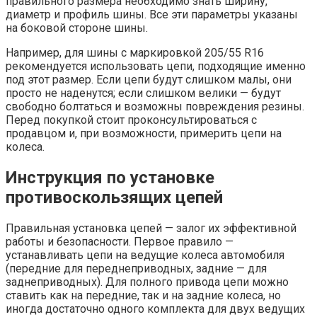
правильного размера необходимо знать ширину,
диаметр и профиль шины. Все эти параметры указаны
на боковой стороне шины.
Например, для шины с маркировкой 205/55 R16
рекомендуется использовать цепи, подходящие именно
под этот размер. Если цепи будут слишком малы, они
просто не наденутся; если слишком велики — будут
свободно болтаться и возможны повреждения резины.
Перед покупкой стоит проконсультироваться с
продавцом и, при возможности, примерить цепи на
колеса.
Инструкция по установке
противоскользящих цепей
Правильная установка цепей — залог их эффективной
работы и безопасности. Первое правило —
устанавливать цепи на ведущие колеса автомобиля
(передние для переднеприводных, задние — для
заднеприводных). Для полного привода цепи можно
ставить как на передние, так и на задние колеса, но
иногда достаточно одного комплекта для двух ведущих