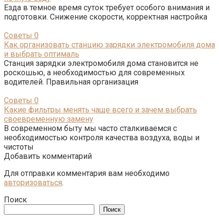
Езда в темное время суток требует особого внимания и
подготовки. Снижение скорости, корректная настройка
Советы
0
Как организовать станцию зарядки электромобиля дома
и выбрать оптималь
Станция зарядки электромобиля дома становится не
роскошью, а необходимостью для современных
водителей. Правильная организация
Советы
0
Какие фильтры менять чаще всего и зачем выбрать
своевременную замену
В современном быту мы часто сталкиваемся с
необходимостью контроля качества воздуха, воды и
чистоты
Добавить комментарий
Для отправки комментария вам необходимо
авторизоваться
.
Поиск
Поиск