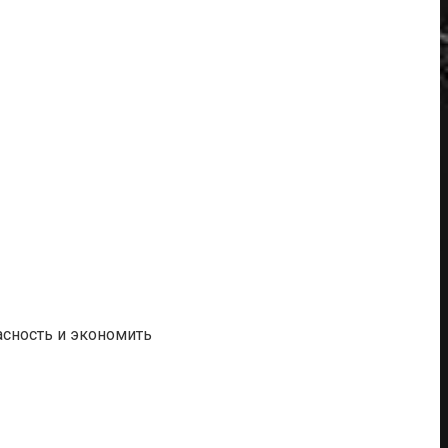
асность и экономить