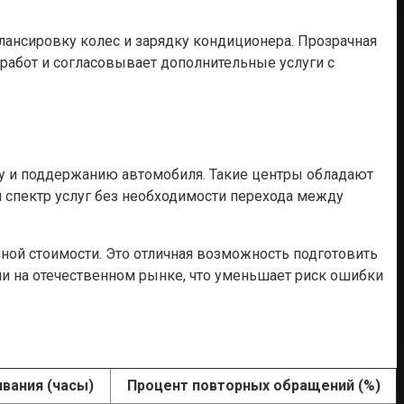
ансировку колес и зарядку кондиционера. Прозрачная
работ и согласовывает дополнительные услуги с
у и поддержанию автомобиля. Такие центры обладают
 спектр услуг без необходимости перехода между
ной стоимости. Это отличная возможность подготовить
ми на отечественном рынке, что уменьшает риск ошибки
вания (часы)
Процент повторных обращений (%)