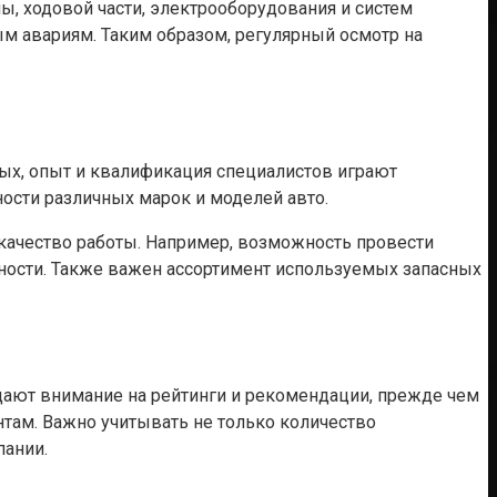
, ходовой части, электрооборудования и систем
м авариям. Таким образом, регулярный осмотр на
ых, опыт и квалификация специалистов играют
сти различных марок и моделей авто.
 качество работы. Например, возможность провести
ости. Также важен ассортимент используемых запасных
ают внимание на рейтинги и рекомендации, прежде чем
нтам. Важно учитывать не только количество
пании.